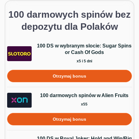
100 darmowych spinów bez
depozytu dla Polaków
100 DS w wybranym slocie: Sugar Spins
or Cash Of Gods
x5 i 5 dni
Otrzymaj bonus
100 darmowych spinów w Alien Fruits
x55
Otrzymaj bonus
100 DS w Royal Joker: Hold and Win/Big