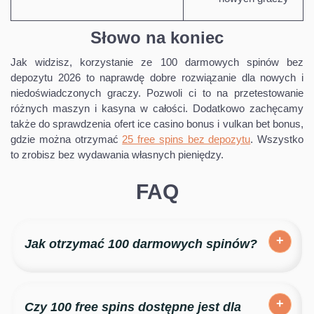
Słowo na koniec
Jak widzisz, korzystanie ze 100 darmowych spinów bez
depozytu 2026 to naprawdę dobre rozwiązanie dla nowych i
niedoświadczonych graczy. Pozwoli ci to na przetestowanie
różnych maszyn i kasyna w całości. Dodatkowo zachęcamy
także do sprawdzenia ofert ice casino bonus i vulkan bet bonus,
gdzie można otrzymać
25 free spins bez depozytu
. Wszystko
to zrobisz bez wydawania własnych pieniędzy.
FAQ
Jak otrzymać 100 darmowych spinów?
Te najczęściej przyznawane są podczas rejestracji.
Zwykle otrzymasz je po mailowej lub SMSowej
Czy 100 free spins dostępne jest dla
weryfikacji konta, albo po wpisaniu specjalnego kodu