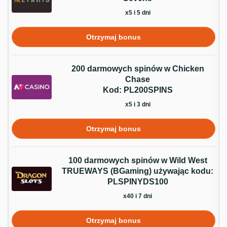
x5 i 5 dni
Otrzymaj bonus
200 darmowych spinów w Chicken
Chase
Kod: PL200SPINS
x5 i 3 dni
Otrzymaj bonus
100 darmowych spinów w Wild West
TRUEWAYS (BGaming) używając kodu:
PLSPINYDS100
x40 i 7 dni
Otrzymaj bonus