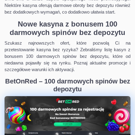
Niektóre kasyna oferują darmowe obroty bez depozytu również
bez dodatkowych wymagań, co dodatkowo ułatwia start.
Nowe kasyna z bonusem 100
darmowych spinów bez depozytu
Szukasz najnowszych ofert, które pozwolą Ci na
przetestowanie kasyna bez ryzyka? Zebraliśmy listę kasyn z
bonusem 100 darmowych spinów bez depozytu, które od
niedawna pojawiły się na rynku. Poznaj aktualne promocje i
szczegółowe warunki ich aktywacji.
BetOnRed – 100 darmowych spinów bez
depozytu