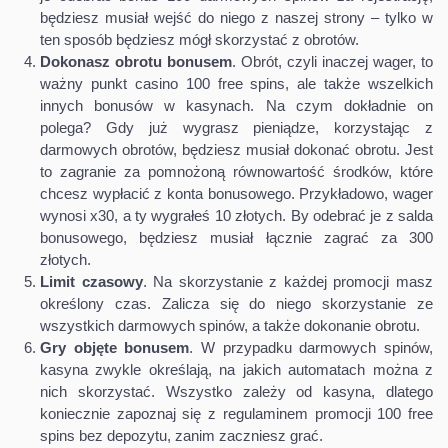
będziesz musiał wejść do niego z naszej strony – tylko w
ten sposób będziesz mógł skorzystać z obrotów.
Dokonasz obrotu bonusem
. Obrót, czyli inaczej wager, to
ważny punkt casino 100 free spins, ale także wszelkich
innych bonusów w kasynach. Na czym dokładnie on
polega? Gdy już wygrasz pieniądze, korzystając z
darmowych obrotów, będziesz musiał dokonać obrotu. Jest
to zagranie za pomnożoną równowartość środków, które
chcesz wypłacić z konta bonusowego. Przykładowo, wager
wynosi x30, a ty wygrałeś 10 złotych. By odebrać je z salda
bonusowego, będziesz musiał łącznie zagrać za 300
złotych.
Limit czasowy
. Na skorzystanie z każdej promocji masz
określony czas. Zalicza się do niego skorzystanie ze
wszystkich darmowych spinów, a także dokonanie obrotu.
Gry objęte bonusem
. W przypadku darmowych spinów,
kasyna zwykle określają, na jakich automatach można z
nich skorzystać. Wszystko zależy od kasyna, dlatego
koniecznie zapoznaj się z regulaminem promocji 100 free
spins bez depozytu, zanim zaczniesz grać.