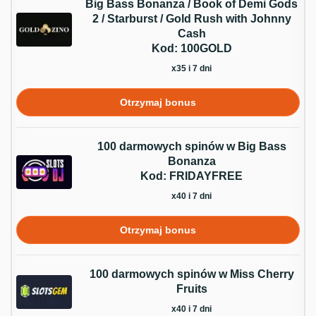
Big Bass Bonanza / Book of Demi Gods
2 / Starburst / Gold Rush with Johnny
Cash
Kod: 100GOLD
x35 i 7 dni
Otrzymaj bonus
100 darmowych spinów w Big Bass
Bonanza
Kod: FRIDAYFREE
x40 i 7 dni
Otrzymaj bonus
100 darmowych spinów w Miss Cherry
Fruits
x40 i 7 dni