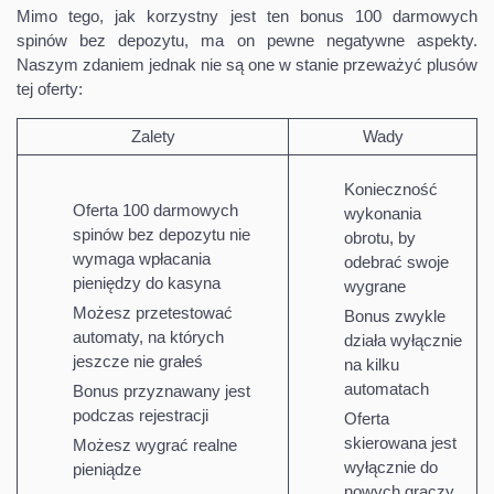
Mimo tego, jak korzystny jest ten bonus 100 darmowych
spinów bez depozytu, ma on pewne negatywne aspekty.
Naszym zdaniem jednak nie są one w stanie przeważyć plusów
tej oferty:
Zalety
Wady
Konieczność
Oferta 100 darmowych
wykonania
spinów bez depozytu nie
obrotu, by
wymaga wpłacania
odebrać swoje
pieniędzy do kasyna
wygrane
Możesz przetestować
Bonus zwykle
automaty, na których
działa wyłącznie
jeszcze nie grałeś
na kilku
automatach
Bonus przyznawany jest
podczas rejestracji
Oferta
skierowana jest
Możesz wygrać realne
wyłącznie do
pieniądze
nowych graczy