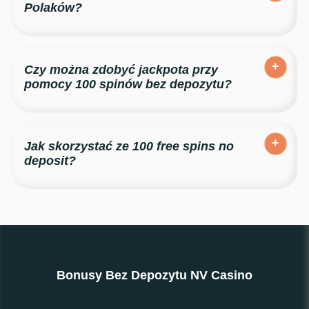
Polaków?
promocyjnego.
Jak najbardziej - ta atrakcyjna promocja jest ekskluzywna
dla graczy z naszego kraju!
Czy można zdobyć jackpota przy
pomocy 100 spinów bez depozytu?
Zdobywanie tak wysokich nagród jest zwykle niemożliwe
przy korzystaniu z bonusów w kasynach online -
Jak skorzystać ze 100 free spins no
promocje najczęściej mają określone górne limity
deposit?
wygranych. Warto przeczytać regulamin promocji, gdyż
każde kasyno może mieć inne zasady!
By aktywować bonus, należy założyć konto i - w
zależności od kasyna - potwierdzić je SMSowo, mailowo
lub wpisać kod bonusowy podczas rejestracji. Po tym
nasz bonus powinien zostać aktywowany.
Bonusy Bez Depozytu NV Casino