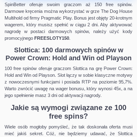
SpinBetter oferuje swoim graczom aż 150 free spinów.
Darmowe kręcenia można wykorzystać w grze The Dog House
Multihold od firmy Pragmatic Play. Bonus jest objęty 20-krotnym
wagerem, który musisz spełnić w ciągu 2 dni. Aby aktywować
nagrodę w postaci darmowych spinów, należy użyć kody
promocyjnego
FREESLOTY150
.
Slottica: 100 darmowych spinów w
Power Crown: Hold and Win od Playson
100 free spinów oferuje graczom Slottica na grę Power Crown:
Hold and Win od Playson. Slot łączy w sobie klasyczne motywy
z nowoczesnymi funkcjami i posiada RTP na poziomie 95,7%.
Warto zwrócić uwagę na wager bonusu, który wynosi 45x, a na
jego spełnienie masz 3 dni od aktywacji nagrody.
Jakie są wymogi związane ze 100
free spins?
Wiele osób mogłoby pomyśleć, że tak doskonała oferta musi
mieć jakiś sekret. Cóż, nie będziemy udawać, że Slottica