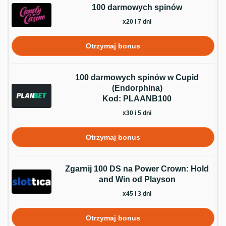
100 darmowych spinów
x20 i 7 dni
Otrzymaj bonus
100 darmowych spinów w Cupid
(Endorphina)
Kod: PLAANB100
x30 i 5 dni
Otrzymaj bonus
Zgarnij 100 DS na Power Crown: Hold
and Win od Playson
x45 i 3 dni
Otrzymaj bonus