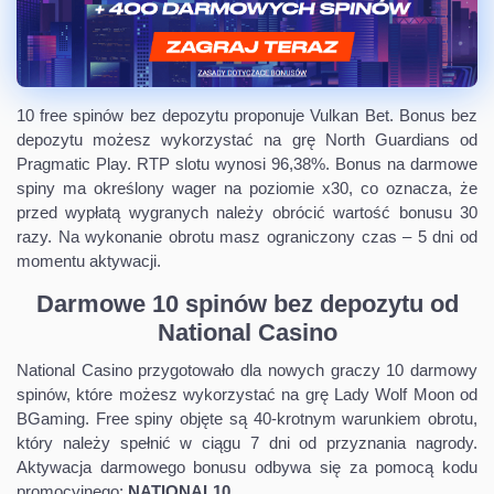
10 free spinów bez depozytu proponuje Vulkan Bet. Bonus bez
depozytu możesz wykorzystać na grę North Guardians od
Pragmatic Play. RTP slotu wynosi 96,38%. Bonus na darmowe
spiny ma określony wager na poziomie x30, co oznacza, że
przed wypłatą wygranych należy obrócić wartość bonusu 30
razy. Na wykonanie obrotu masz ograniczony czas – 5 dni od
momentu aktywacji.
Darmowe 10 spinów bez depozytu od
National Casino
National Casino przygotowało dla nowych graczy 10 darmowy
spinów, które możesz wykorzystać na grę Lady Wolf Moon od
BGaming. Free spiny objęte są 40-krotnym warunkiem obrotu,
który należy spełnić w ciągu 7 dni od przyznania nagrody.
Aktywacja darmowego bonusu odbywa się za pomocą kodu
promocyjnego:
NATIONAL10
.