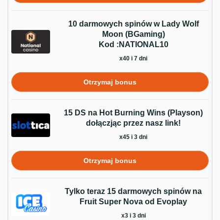
10 darmowych spinów w Lady Wolf
Moon (BGaming)
Kod :NATIONAL10
x40 i 7 dni
Otrzymaj bonus
15 DS na Hot Burning Wins (Playson)
dołączjąc przez nasz link!
x45 i 3 dni
Otrzymaj bonus
Tylko teraz 15 darmowych spinów na
Fruit Super Nova od Evoplay
x3 i 3 dni