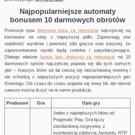
Najpopularniejsze automaty
bonusem 10 darmowych obrotów
Promocje typu
darmowa kasa za rejestrację
najczęściej są
kierowane na sloty z najwyższej półki. Zapewniają one
stabilność wyników i pewność (dla gracza oraz kasyna), że
zaprezentowane wyniki będą rzetelne i satysfakcjonujące.
Dlatego właśnie
bonus bez depozytu za rejestrację
na 10
darmowych spinów najczęściej pojawia się dla tych samych
gier – maszyn, które od lat cieszą się niezachwianą renomą i
nie schodzą z najwyższych pozycji najpopularniejszych gier
iGamingu. Od czasu do czasu pojawia się nowy hit, ale niemal
zawsze można liczyć na te same produkcje.
Producent
Gra
Opis gry
Jeden z największych hitów od
Pragmatic Play. Gra łączy
standardową rozgrywkę, z
możliwością zdobycia Jackpotu. RTP