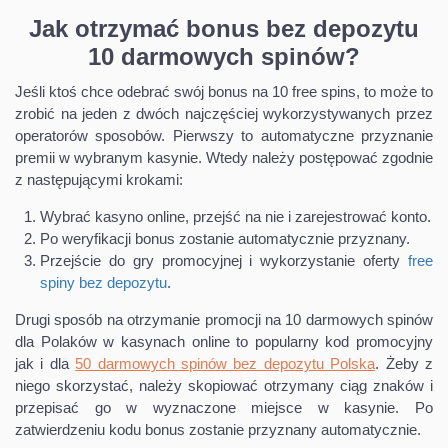
Jak otrzymać bonus bez depozytu
10 darmowych spinów?
Jeśli ktoś chce odebrać swój bonus na 10 free spins, to może to
zrobić na jeden z dwóch najczęściej wykorzystywanych przez
operatorów sposobów. Pierwszy to automatyczne przyznanie
premii w wybranym kasynie. Wtedy należy postępować zgodnie
z następującymi krokami:
Wybrać kasyno online, przejść na nie i zarejestrować konto.
Po weryfikacji bonus zostanie automatycznie przyznany.
Przejście do gry promocyjnej i wykorzystanie oferty
free
spiny bez depozytu
.
Drugi sposób na otrzymanie promocji na 10 darmowych spinów
dla Polaków w kasynach online to popularny kod promocyjny
jak i dla
50 darmowych spinów bez depozytu Polska
. Żeby z
niego skorzystać, należy skopiować otrzymany ciąg znaków i
przepisać go w wyznaczone miejsce w kasynie. Po
zatwierdzeniu kodu bonus zostanie przyznany automatycznie.