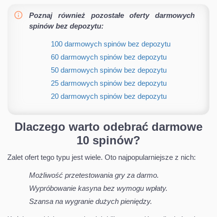
Poznaj również pozostałe oferty darmowych
spinów bez depozytu:
100 darmowych spinów bez depozytu
60 darmowych spinów bez depozytu
50 darmowych spinów bez depozytu
25 darmowych spinów bez depozytu
20 darmowych spinów bez depozytu
Dlaczego warto odebrać darmowe
10 spinów?
Zalet ofert tego typu jest wiele. Oto najpopularniejsze z nich:
Możliwość przetestowania gry za darmo.
Wypróbowanie kasyna bez wymogu wpłaty.
Szansa na wygranie dużych pieniędzy.