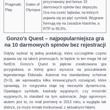
przyznawany jest bonus 10
Pragmatic
Gates of
darmowych spinów bez depozytu.
Play
Olympus
Gra ma sześć bębnów, na których
pojawia się po pięć symboli. Wygrane
formują się na zasadzie klastrów, a
RTP to 95,5%.
Gonzo’s Quest – najpopularniejsza gra
na 10 darmowych spinów bez rejestracji
Gdyby wybrać tę jedną produkcję, która szczególnie często
pojawia się na takich promocjach, to będzie to ten mega hit od
NetEnt. Gonzo’s Quest to pięknie zrealizowana gra
przygodowa, w której gracz wyrusza na poszukiwanie
legendarnego Eldorado. Automat ma standardowy schemat
(5×3), ale wprowadza kilka innowacyjnych rozwiązań, które
sprawiają, że rozgrywka staje się niezwykle dynamiczna.
Opadające symbole, kaskady wygranych, czy mnożniki
wygranych, to standard na tym automacie. Jego ogromnym
atutem jest to, że miał premierę w 2013 roku, a wygląda tak
dobrze, że może śmiało konkurować z aktualnymi hitami.