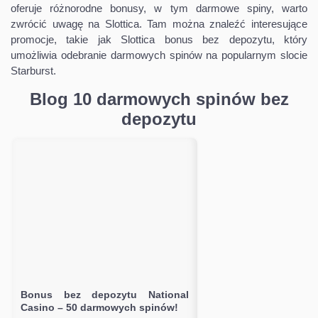
oferuje różnorodne bonusy, w tym darmowe spiny, warto
zwrócić uwagę na Slottica. Tam można znaleźć interesujące
promocje, takie jak Slottica bonus bez depozytu, który
umożliwia odebranie darmowych spinów na popularnym slocie
Starburst.
Blog 10 darmowych spinów bez
depozytu
Bonus bez depozytu National
Casino – 50 darmowych spinów!