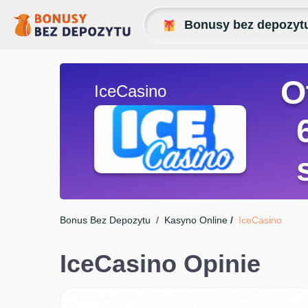
Bonusy bez depozyt
O
IceCasino
Bonus Bez Depozytu
/
Kasyno Online
/
IceCasino
IceCasino Opinie