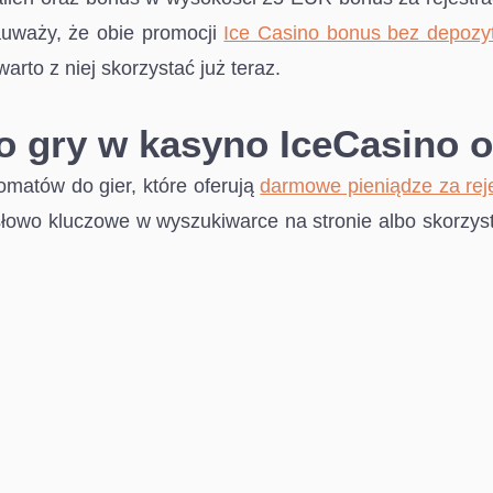
auważy, że obie promocji
Ice Casino bonus bez depozy
arto z niej skorzystać już teraz.
o gry w kasyno IceCasino o
omatów do gier, które oferują
darmowe pieniądze za rej
łowo kluczowe w wyszukiwarce na stronie albo skorzysta