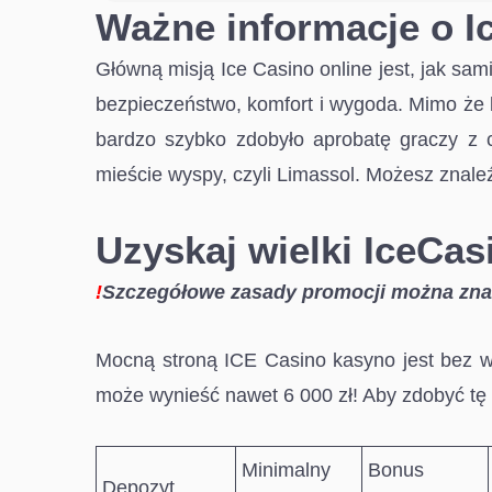
Ważne informacje o I
Główną misją Ice Casino online jest, jak sami
bezpieczeństwo, komfort i wygoda. Mimo że k
bardzo szybko zdobyło aprobatę graczy z 
mieście wyspy, czyli Limassol. Możesz znaleź
Uzyskaj wielki IceCa
!
Szczegółowe zasady promocji można znal
Mocną stroną ICE Casino kasyno jest bez w
może wynieść nawet 6 000 zł! Aby zdobyć tę 
Minimalny
Bonus
Depozyt