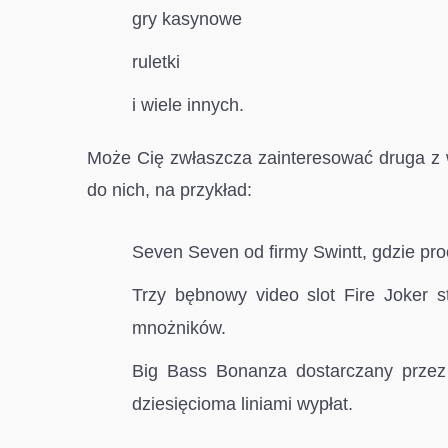
gry kasynowe
ruletki
i wiele innych.
Może Cię zwłaszcza zainteresować druga z wy
do nich, na przykład:
Seven Seven od firmy Swintt, gdzie proc
Trzy bębnowy video slot Fire Joker
mnożników.
Big Bass Bonanza dostarczany przez
dziesięcioma liniami wypłat.