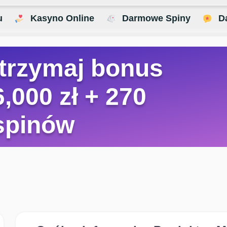
u
Kasyno Online
Darmowe Spiny
D
trzymaj bonus
6,000 zł + 270
spinów