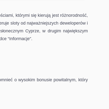
ściami, którymi się kierują jest różnorodność,
eruje sloty od najważniejszych deweloperów i
a słonecznym Cyprze, w drugim największym
dce “Informacje”.
omnieć o wysokim bonusie powitalnym, który