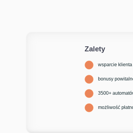
Zalety
wsparcie klienta
bonusy powitaln
3500+ automató
możliwość płatn