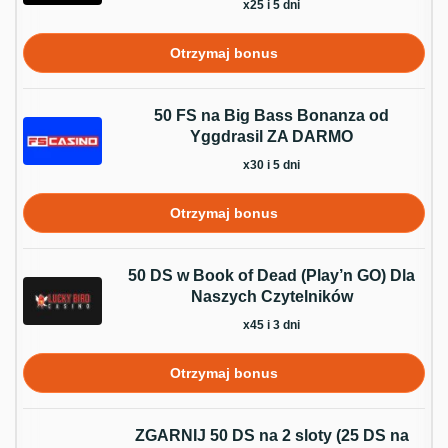
x25 i 5 dni
Otrzymaj bonus
50 FS na Big Bass Bonanza od
Yggdrasil ZA DARMO
x30 i 5 dni
Otrzymaj bonus
50 DS w Book of Dead (Play’n GO) Dla
Naszych Czytelników
x45 i 3 dni
Otrzymaj bonus
ZGARNIJ 50 DS na 2 sloty (25 DS na