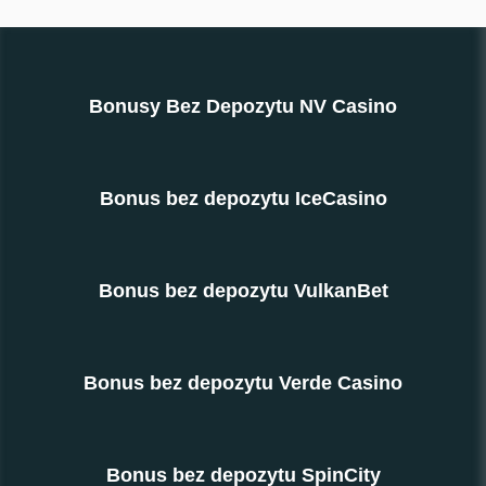
Zazwyczaj są to spins za rejestrację dla nowych graczy,
którzy nie posiadają jeszcze konta. Warunkiem
koniecznym jest potwierdzenie adresu e-mail lub numeru
telefonu.
Bonusy Bez Depozytu NV Casino
Bonus bez depozytu IceCasino
Bonus bez depozytu VulkanBet
Bonus bez depozytu Verde Casino
Bonus bez depozytu SpinCity