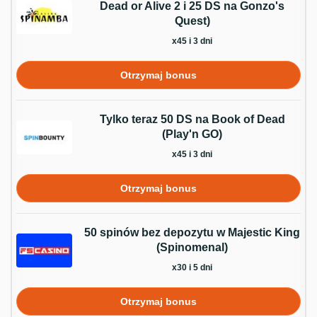
Dead or Alive 2 i 25 DS na Gonzo's
Quest)
x45 i 3 dni
Otrzymaj bonus
Tylko teraz 50 DS na Book of Dead
(Play'n GO)
x45 i 3 dni
Otrzymaj bonus
50 spinów bez depozytu w Majestic King
(Spinomenal)
x30 i 5 dni
Otrzymaj bonus