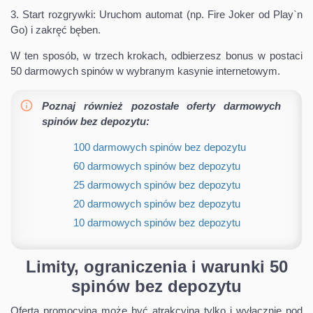
3. Start rozgrywki: Uruchom automat (np. Fire Joker od Play`n
Go) i zakręć bęben.
W ten sposób, w trzech krokach, odbierzesz bonus w postaci
50 darmowych spinów w wybranym kasynie internetowym.
Poznaj również pozostałe oferty darmowych
spinów bez depozytu:
100 darmowych spinów bez depozytu
60 darmowych spinów bez depozytu
25 darmowych spinów bez depozytu
20 darmowych spinów bez depozytu
10 darmowych spinów bez depozytu
Limity, ograniczenia i warunki 50
spinów bez depozytu
Oferta promocyjna może być atrakcyjna tylko i wyłącznie pod