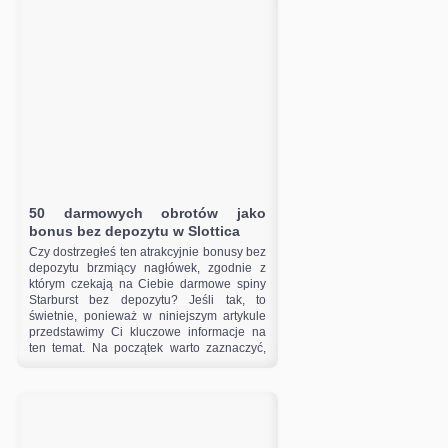
50 darmowych obrotów jako
bonus bez depozytu w Slottica
Czy dostrzegłeś ten atrakcyjnie bonusy bez
depozytu brzmiący nagłówek, zgodnie z
którym czekają na Ciebie darmowe spiny
Starburst bez depozytu? Jeśli tak, to
świetnie, ponieważ w niniejszym artykule
przedstawimy Ci kluczowe informacje na
ten temat. Na początek warto zaznaczyć,
że…