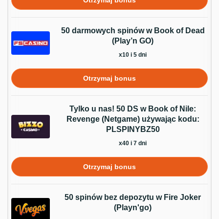
Otrzymaj bonus
50 darmowych spinów w Book of Dead
(Play’n GO)
x10 i 5 dni
Otrzymaj bonus
Tylko u nas! 50 DS w Book of Nile:
Revenge (Netgame) używając kodu:
PLSPINYBZ50
x40 i 7 dni
Otrzymaj bonus
50 spinów bez depozytu w Fire Joker
(Playn'go)