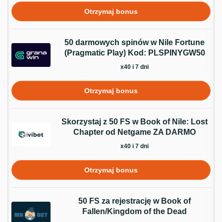
Otrzymaj bonus
50 darmowych spinów w Nile Fortune
(Pragmatic Play) Kod: PLSPINYGW50
x40 i 7 dni
Otrzymaj bonus
Skorzystaj z 50 FS w Book of Nile: Lost
Chapter od Netgame ZA DARMO
x40 i 7 dni
Otrzymaj bonus
50 FS za rejestrację w Book of
Fallen/Kingdom of the Dead