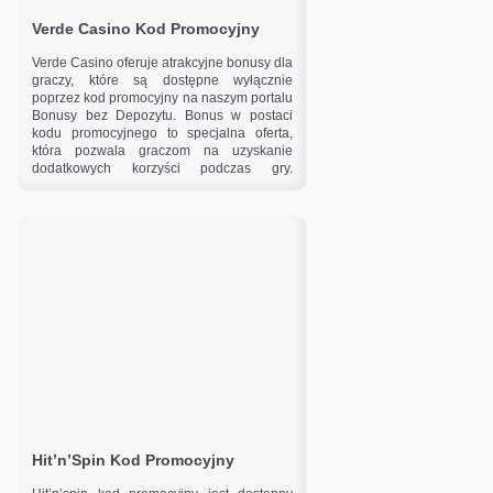
Verde Casino Kod Promocyjny
Verde Casino oferuje atrakcyjne bonusy dla
graczy, które są dostępne wyłącznie
poprzez kod promocyjny na naszym portalu
Bonusy bez Depozytu. Bonus w postaci
kodu promocyjnego to specjalna oferta,
która pozwala graczom na uzyskanie
dodatkowych korzyści podczas gry.
Obecnie możemy Ci…
Hit’n’Spin Kod Promocyjny