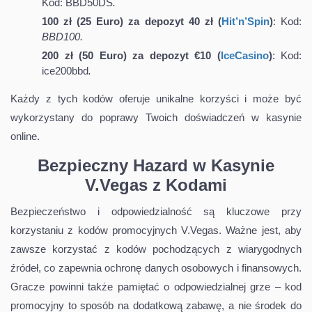
Kod: BBD50DS
.
100 zł (25 Euro) za depozyt 40 zł (
Hit’n’Spin
)
: Kod:
BBD100.
200 zł (50 Euro) za depozyt €10 (
IceCasino
)
: Kod:
ice200bbd
.
Każdy z tych kodów oferuje unikalne korzyści i może być
wykorzystany do poprawy Twoich doświadczeń w kasynie
online.
Bezpieczny Hazard w Kasynie
V.Vegas z Kodami
Bezpieczeństwo i odpowiedzialność są kluczowe przy
korzystaniu z kodów promocyjnych V.Vegas. Ważne jest, aby
zawsze korzystać z kodów pochodzących z wiarygodnych
źródeł, co zapewnia ochronę danych osobowych i finansowych.
Gracze powinni także pamiętać o odpowiedzialnej grze – kod
promocyjny to sposób na dodatkową zabawę, a nie środek do