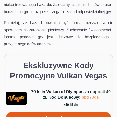
niekontrolowanego hazardu. Zalecamy ustalenie limitów czasu i
budżetu na grę, oraz przestrzeganie zasad odpowiedzialnej gry.
Pamiętaj, że hazard powinien być formą rozrywki, a nie
sposobem na zarabianie pieniędzy. Zachowanie świadomości i
kontroli podczas gry jest kluczowe dla bezpiecznego i
przyjemnego doświadczenia.
Ekskluzywne Kody
Promocyjne Vulkan Vegas
70 fs in Vulkan of Olympus za deposit 40
zł. Kod Bonusowy:
bbd70ds
x40 i 5 dni