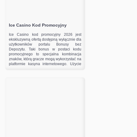
Ice Casino Kod Promocyjny
Ice Casino kod promocyjny 2026 jest
ekskluzywną ofertą dostępną wyłącznie dla
użytkowników portalu Bonusy bez
Depozytu. Taki bonus w postaci kodu
promocyjnego to specjalna kombinacja
znaków, którą gracze mogą wykorzystać na
platformie kasyna internetowego. Użycie
Ice Casino promo code często…