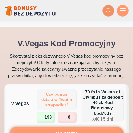
V.Vegas Kod Promocyjny
Skorzystaj z ekskluzywnego V.Vegas kod promocyjny bez
depozytu! Oferty takie nie zdarzają się zbyt często.
Zdecydowanie zalecamy uważne przeczytanie naszego
przewodnika, aby dowiedzieć się, jak skorzystać z promocji.
70 fs in Vulkan of
Czy bonus
Olympus za deposit
działa w Twoim
40 zł. Kod
V.Vegas
przypadku?
Bonusowy:
bbd70ds
193
8
x40 i 5 dni