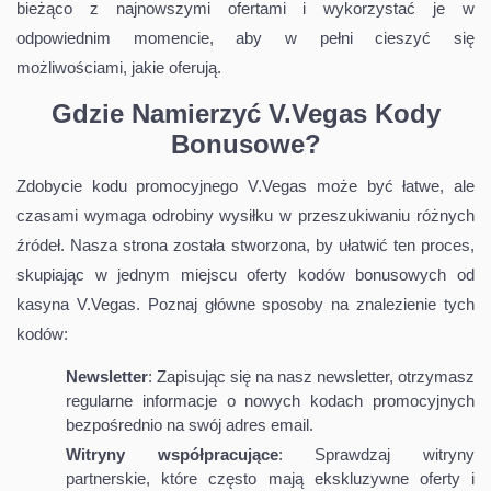
bieżąco z najnowszymi ofertami i wykorzystać je w
odpowiednim momencie, aby w pełni cieszyć się
możliwościami, jakie oferują.
Gdzie Namierzyć V.Vegas Kody
Bonusowe?
Zdobycie kodu promocyjnego V.Vegas może być łatwe, ale
czasami wymaga odrobiny wysiłku w przeszukiwaniu różnych
źródeł. Nasza strona została stworzona, by ułatwić ten proces,
skupiając w jednym miejscu oferty kodów bonusowych od
kasyna V.Vegas. Poznaj główne sposoby na znalezienie tych
kodów:
Newsletter
: Zapisując się na nasz newsletter, otrzymasz
regularne informacje o nowych kodach promocyjnych
bezpośrednio na swój adres email.
Witryny współpracujące
: Sprawdzaj witryny
partnerskie, które często mają ekskluzywne oferty i