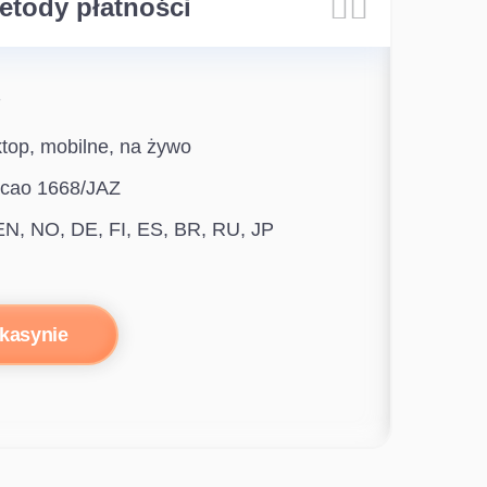


etody płatności
7
top, mobilne, na żywo
cao 1668/JAZ
EN, NO, DE, FI, ES, BR, RU, JP
 kasynie