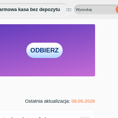
armowa kasa bez depozytu
Kody Promocyjne
ODBIERZ
Ostatnia aktualizacja:
08.06.2026