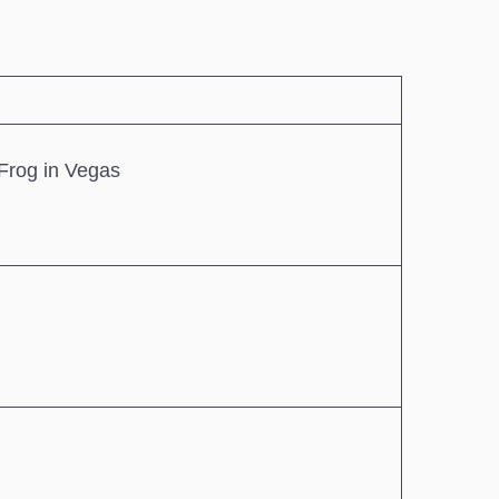
Frog in Vegas