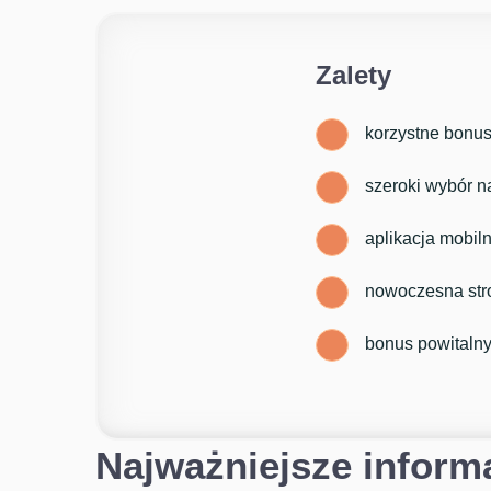
Zalety
korzystne bonu
szeroki wybór n
aplikacja mobil
nowoczesna str
bonus powitaln
Najważniejsze inform