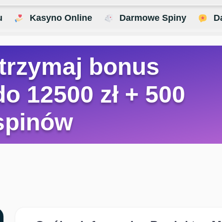
u
Kasyno Online
Darmowe Spiny
D
trzymaj bonus
do 12500 zł + 500
spinów