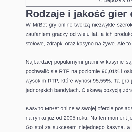
4 Depozyty o 
Rodzaje i jakość gier
W MrBet gry online tworzą niezwykle szerok
zaufaniem graczy od wielu lat, a ich produk
stołowe, zdrapki oraz kasyno na żywo. Ale t
Najbardziej popularnymi grami w kasynie są
pochwalić się RTP na poziomie 96,01% i osiąg
wysokim RTP, które wynosi 95,55%. Ta gra 
jednorękich bandytach. Ciekawą pozycją zdra
Kasyno MrBet online w swojej ofercie posia
na rynku już od 2005 roku. Na ten moment j
Go stoi za sukcesem niejednego kasyna, a pr