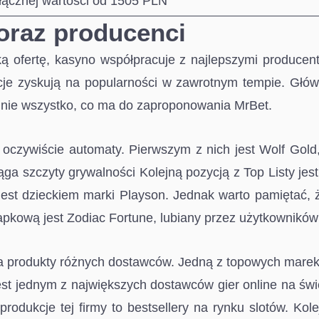
łącznej wartości od 1505 PLN
 oraz producenci
ą ofertę, kasyno współpracuje z najlepszymi producent
cje zyskują na popularności w zawrotnym tempie. Główne
o nie wszystko, co ma do zaproponowania MrBet.
 oczywiście automaty. Pierwszym z nich jest Wolf Gold
a szczyty grywalności Kolejną pozycją z Top Listy jest
jest dzieckiem marki Playson. Jednak warto pamiętać, 
pkową jest Zodiac Fortune, lubiany przez użytkowników p
da produkty różnych dostawców. Jedną z topowych marek 
est jednym z największych dostawców gier online na świ
odukcje tej firmy to bestsellery na rynku slotów. Kol