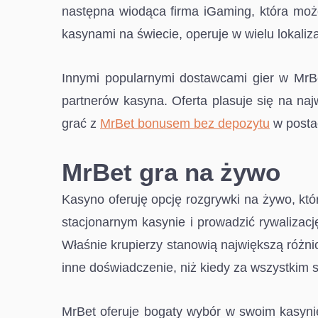
następna wiodąca firma iGaming, która moż
kasynami na świecie, operuje w wielu lokaliza
Innymi popularnymi dostawcami gier w MrBe
partnerów kasyna. Oferta plasuje się na na
grać z
MrBet bonusem bez depozytu
w posta
MrBet gra na żywo
Kasyno oferuję opcję rozgrywki na żywo, któr
stacjonarnym kasynie i prowadzić rywalizacj
Właśnie krupierzy stanowią największą różni
inne doświadczenie, niż kiedy za wszystkim s
MrBet oferuje bogaty wybór w swoim kasynie