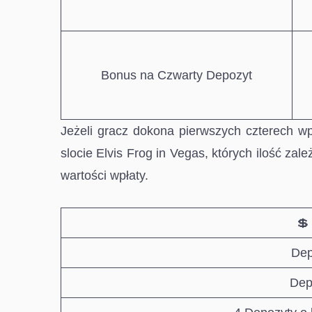
Bonus na Czwarty Depozyt
Jeżeli gracz dokona pierwszych czterech w
slocie Elvis Frog in Vegas, których ilość zal
wartości wpłaty.
💲
Dep
Dep