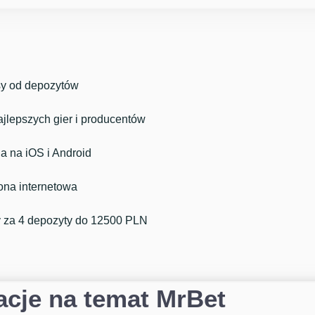
sy od depozytów
ajlepszych gier i producentów
na na iOS i Android
ona internetowa
y za 4 depozyty do 12500 PLN
acje na temat MrBet