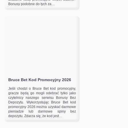
Bonusy podobne do tych za…
Bruce Bet Kod Promocyjny 2026
Jeśli chodzi o Bruce Bet kod promocyjny,
gracze będą go mogli odebrać tylko jako
czytelnicy naszego serwisu Bonusy Bez
Depozytu. Wykorzystując Bruce Bet kod
promocyjny 2026 można uzyskać darmowe
pieniadze lub darmowe spiny bez
depozytu. Zdarza się, że kod jest…