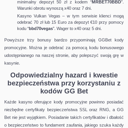
minimalny depozyt 50 zł z kodem “
MRBET70BBD
”.
Warunki obrotu wynoszą x40 oraz 7 dni.
Kasyno Vulkan Vegas – w tym serwisie klienci mogą
odebrać 70 zł lub 15 Euro za depozyt €10 przy pomocy
kodu “
bbd70vegas
”. Wager to x40 oraz 5 dni.
Powyższe trzy bonusy bardzo przypominają GGBet kody
promocyjne. Można je odebrać za pomocą kodu bonusowego
udostępnianego na naszej stronie, aby polepszyć swoją grę w
kasynie.
Odpowiedzialny hazard i kwestie
bezpieczeństwa przy korzystaniu z
kodów GG Bet
Każde kasyno oferujące kody promocyjne powinno posiadać
niezbędne certyfikaty bezpieczeństwa SSL oraz RNG, a GG
Bet nie jest wyjątkiem.
Posiadanie takich certyfikatów i dbałość
o bezpieczeństwo to fundament zaufania, jakiego szuka każdy