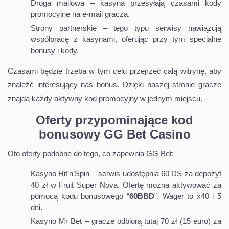
Droga mailowa – kasyna przesyłają czasami kody
promocyjne na e-mail gracza.
Strony partnerskie – tego typu serwisy nawiązują
współpracę z kasynami, oferując przy tym specjalne
bonusy i kody.
Czasami będzie trzeba w tym celu przejrzeć całą witrynę, aby
znaleźć interesujący nas bonus. Dzięki naszej stronie gracze
znajdą każdy aktywny kod promocyjny w jednym miejscu.
Oferty przypominające kod
bonusowy GG Bet Casino
Oto oferty podobne do tego, co zapewnia GG Bet:
Kasyno Hit’n’Spin – serwis udostępnia 60 DS za depozyt
40 zł w Fruit Super Nova. Ofertę można aktywować za
pomocą kodu bonusowego “
60BBD
”. Wager to x40 i 5
dni.
Kasyno Mr Bet – gracze odbiorą tutaj 70 zł (15 euro) za