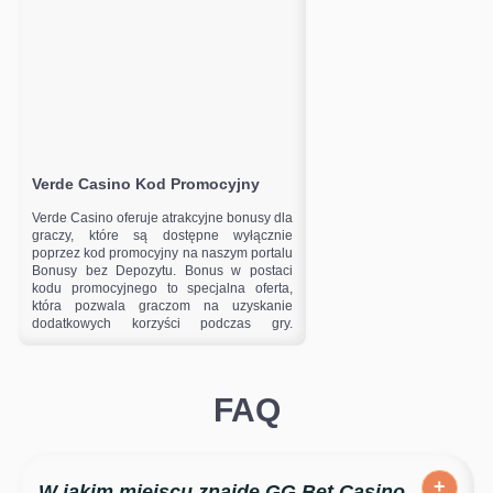
Verde Casino Kod Promocyjny
Verde Casino oferuje atrakcyjne bonusy dla
graczy, które są dostępne wyłącznie
poprzez kod promocyjny na naszym portalu
Bonusy bez Depozytu. Bonus w postaci
kodu promocyjnego to specjalna oferta,
która pozwala graczom na uzyskanie
dodatkowych korzyści podczas gry.
Obecnie możemy Ci…
FAQ
W jakim miejscu znajdę GG Bet Casino