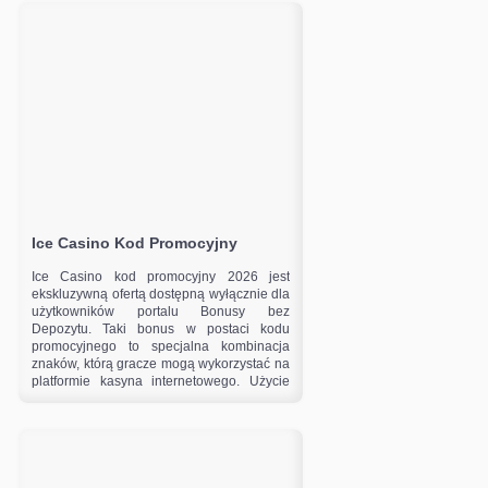
Ice Casino Kod Promocyjny
Ice Casino kod promocyjny 2026 jest
ekskluzywną ofertą dostępną wyłącznie dla
użytkowników portalu Bonusy bez
Depozytu. Taki bonus w postaci kodu
promocyjnego to specjalna kombinacja
znaków, którą gracze mogą wykorzystać na
platformie kasyna internetowego. Użycie
Ice Casino promo code często…