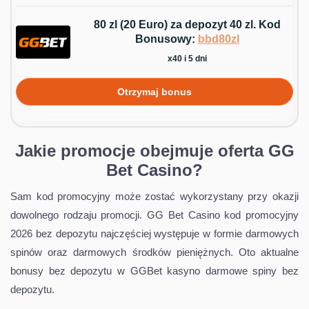
80 zl (20 Euro) za depozyt 40 zl. Kod
Bonusowy:
bbd80zl
x40 i 5 dni
Otrzymaj bonus
Jakie promocje obejmuje oferta GG
Bet Casino?
Sam kod promocyjny może zostać wykorzystany przy okazji
dowolnego rodzaju promocji. GG Bet Casino kod promocyjny
2026 bez depozytu najczęściej występuje w formie darmowych
spinów oraz darmowych środków pieniężnych. Oto aktualne
bonusy bez depozytu w GGBet kasyno darmowe spiny bez
depozytu.