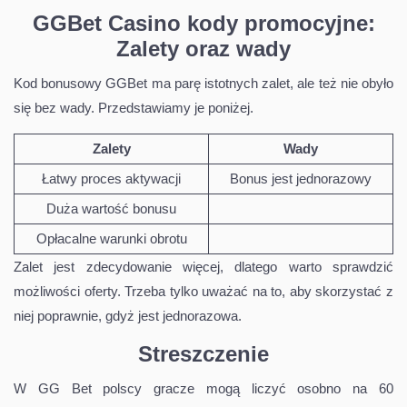
GGBet Casino kody promocyjne:
Zalety oraz wady
Kod bonusowy GGBet ma parę istotnych zalet, ale też nie obyło
się bez wady. Przedstawiamy je poniżej.
Zalety
Wady
Łatwy proces aktywacji
Bonus jest jednorazowy
Duża wartość bonusu
Opłacalne warunki obrotu
Zalet jest zdecydowanie więcej, dlatego warto sprawdzić
możliwości oferty. Trzeba tylko uważać na to, aby skorzystać z
niej poprawnie, gdyż jest jednorazowa.
Streszczenie
W GG Bet polscy gracze mogą liczyć osobno na 60