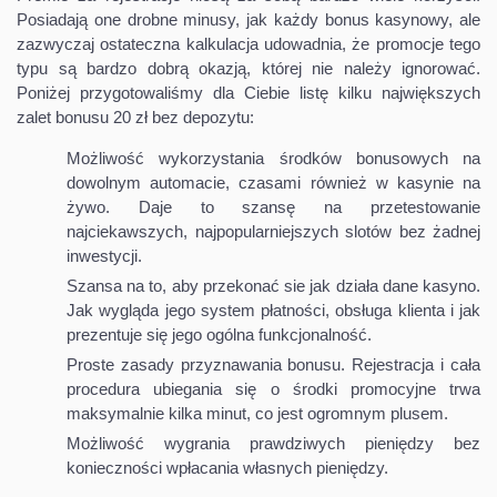
Posiadają one drobne minusy, jak każdy bonus kasynowy, ale
zazwyczaj ostateczna kalkulacja udowadnia, że promocje tego
typu są bardzo dobrą okazją, której nie należy ignorować.
Poniżej przygotowaliśmy dla Ciebie listę kilku największych
zalet bonusu 20 zł bez depozytu:
Możliwość wykorzystania środków bonusowych na
dowolnym automacie, czasami również w kasynie na
żywo. Daje to szansę na przetestowanie
najciekawszych, najpopularniejszych slotów bez żadnej
inwestycji.
Szansa na to, aby przekonać sie jak działa dane kasyno.
Jak wygląda jego system płatności, obsługa klienta i jak
prezentuje się jego ogólna funkcjonalność.
Proste zasady przyznawania bonusu. Rejestracja i cała
procedura ubiegania się o środki promocyjne trwa
maksymalnie kilka minut, co jest ogromnym plusem.
Możliwość wygrania prawdziwych pieniędzy bez
konieczności wpłacania własnych pieniędzy.