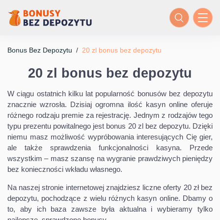
Bonus Bez Depozytu
/
20 zl bonus bez depozytu
20 zl bonus bez depozytu
W ciągu ostatnich kilku lat popularność bonusów bez depozytu
znacznie wzrosła. Dzisiaj ogromna ilość kasyn online oferuje
różnego rodzaju premie za rejestrację. Jednym z rodzajów tego
typu prezentu powitalnego jest bonus 20 zl bez depozytu. Dzięki
niemu masz możliwość wypróbowania interesujących Cię gier,
ale także sprawdzenia funkcjonalności kasyna. Przede
wszystkim – masz szansę na wygranie prawdziwych pieniędzy
bez konieczności wkładu własnego.
Na naszej stronie internetowej znajdziesz liczne oferty 20 zł bez
depozytu, pochodzące z wielu różnych kasyn online. Dbamy o
to, aby ich baza zawsze była aktualna i wybieramy tylko
najlepsze, sprawdzone bonusy.