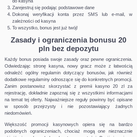
do kasyna
Zarejestruj się podając podstawowe dane
Dokonaj weryfikacji konta przez SMS lub e-mail, w
zależności od kasyna
To wszystko, bonus jest już twój!
Zasady i ograniczenia bonusu 20
pln bez depozytu
Każdy bonus posiada swoje zasady oraz pewne ograniczenia.
Odwiedzając stronę kasyna, nowy gracz może z łatwością
odnaleźć ogólny regulamin dotyczący bonusów, jak również
dodatkowe regulaminy odnoszące się do konkretnych promocji.
Zanim postanowisz skorzystać z premii kasyno 20 zl za
rejestrację, dokładnie zapoznaj się z wszystkimi informacjami
na temat tej oferty. Najważniejsze reguły powinny być opisane
w sposób przejrzysty i nie pozostawiający żadnych
niedomówień.
Większość promocji kasynowych opiera się na bardzo
podobnych ograniczeniach, chociaż mogą one nieznacznie