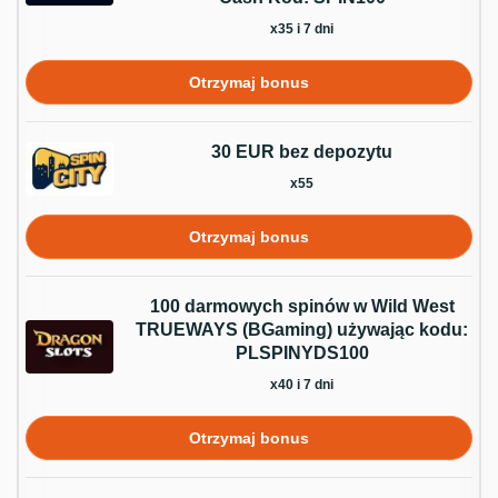
x35 i 7 dni
Otrzymaj bonus
30 EUR bez depozytu
x55
Otrzymaj bonus
100 darmowych spinów w Wild West
TRUEWAYS (BGaming) używając kodu:
PLSPINYDS100
x40 i 7 dni
Otrzymaj bonus