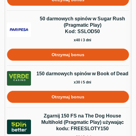
50 darmowych spinów w Sugar Rush
(Pragmatic Play)
Kod: SSLOD50
x40 i 3 dni
Otrzymaj bonus
150 darmowych spinów w Book of Dead
x30 i 5 dni
Otrzymaj bonus
Zgarnij 150 FS na The Dog House
Multihold (Pragmatic Play) używając
kodu: FREESLOTY150