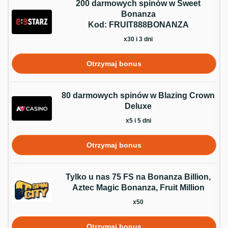
200 darmowych spinów w Sweet
Bonanza
Kod: FRUIT888BONANZA
x30 i 3 dni
Otrzymaj bonus
80 darmowych spinów w Blazing Crown
Deluxe
x5 i 5 dni
Otrzymaj bonus
Tylko u nas 75 FS na Bonanza Billion,
Aztec Magic Bonanza, Fruit Million
x50
Otrzymaj bonus