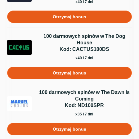
x40 i 7 dni
Otrzymaj bonus
100 darmowych spinów w The Dog
House
Kod: CACTUS100DS
x40 i 7 dni
Otrzymaj bonus
100 darmowych spinów w The Dawn is
Coming
Kod: ND100SPR
x35 i 7 dni
Otrzymaj bonus