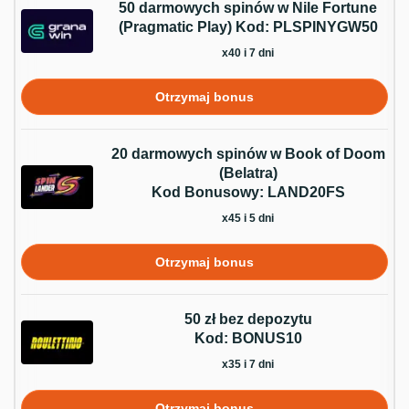
50 darmowych spinów w Nile Fortune
(Pragmatic Play) Kod: PLSPINYGW50
x40 i 7 dni
Otrzymaj bonus
20 darmowych spinów w Book of Doom
(Belatra)
Kod Bonusowy: LAND20FS
x45 i 5 dni
Otrzymaj bonus
50 zł bez depozytu
Kod: BONUS10
x35 i 7 dni
Otrzymaj bonus