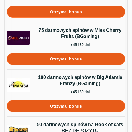
Otrzymaj bonus
75 darmowych spinów w Miss Cherry
Fruits (BGaming)
x45 i 30 dni
Otrzymaj bonus
100 darmowych spinów w Big Atlantis
Frenzy (BGaming)
x45 i 30 dni
Otrzymaj bonus
50 darmowych spinów na Book of cats
BEZ DEPOZYTU