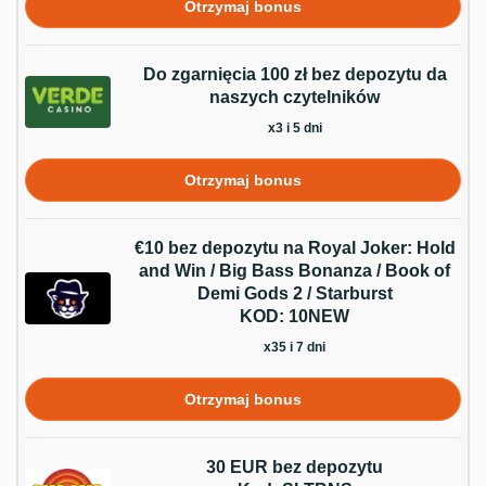
Otrzymaj bonus
Do zgarnięcia 100 zł bez depozytu da
naszych czytelników
x3 i 5 dni
Otrzymaj bonus
€10 bez depozytu na Royal Joker: Hold
and Win / Big Bass Bonanza / Book of
Demi Gods 2 / Starburst
KOD: 10NEW
x35 i 7 dni
Otrzymaj bonus
30 EUR bez depozytu