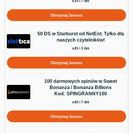
x35 i 7 dni
Otrzymaj bonus
50 DS w Starburst od NetEnt. Tylko dla
naszych czytelników!
x45 i 3 dni
Otrzymaj bonus
100 darmowych spinów w Sweet
Bonanza / Bonanza Billions
Kod: SPINGRANNY100
x40 i 7 dni
Otrzymaj bonus