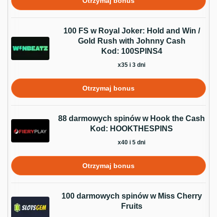
Otrzymaj bonus
100 FS w Royal Joker: Hold and Win /
Gold Rush with Johnny Cash
Kod: 100SPINS4
x35 i 3 dni
Otrzymaj bonus
88 darmowych spinów w Hook the Cash
Kod: HOOKTHESPINS
x40 i 5 dni
Otrzymaj bonus
100 darmowych spinów w Miss Cherry
Fruits