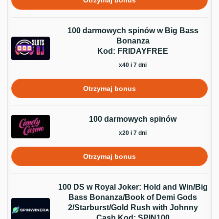
Otrzymaj bonus
100 darmowych spinów w Big Bass
Bonanza
Kod: FRIDAYFREE
x40 i 7 dni
Otrzymaj bonus
100 darmowych spinów
x20 i 7 dni
Otrzymaj bonus
100 DS w Royal Joker: Hold and Win/Big
Bass Bonanza/Book of Demi Gods
2/Starburst/Gold Rush with Johnny
Cash Kod: SPIN100