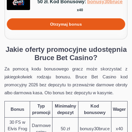
50 zł. Kod Bonusowy:
bonusy30bruce
x40
Otrzymaj bonus
Jakie oferty promocyjne udostępnia
Bruce Bet Casino?
Za pomocą kodu bonusowego gracz może skorzystać z
jakiegokolwiek rodzaju bonusu. Bruce Bet Casino kod
promocyjny 2026 bez depozytu to przeważnie darmowe obroty
albo darmowa kasa. Oto bonus bez depozytu w kasynie.
Typ
Minimalny
Kod
Bonus
Wager
promocji
depozyt
bonusowy
30 FS w
Darmowe
Elvis Frog
50 zł
bonusy30bruce
x40
spiny