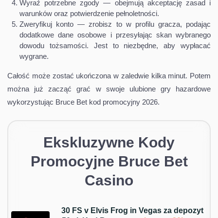
Wyraź potrzebne zgody — obejmują akceptację zasad i
warunków oraz potwierdzenie pełnoletności.
Zweryfikuj konto — zrobisz to w profilu gracza, podając
dodatkowe dane osobowe i przesyłając skan wybranego
dowodu tożsamości. Jest to niezbędne, aby wypłacać
wygrane.
Całość może zostać ukończona w zaledwie kilka minut. Potem
można już zacząć grać w swoje ulubione gry hazardowe
wykorzystując Bruce Bet kod promocyjny 2026.
Ekskluzywne Kody
Promocyjne Bruce Bet
Casino
30 FS v Elvis Frog in Vegas za depozyt