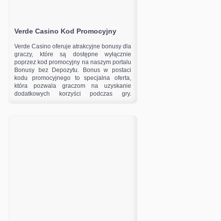
Verde Casino Kod Promocyjny
Verde Casino oferuje atrakcyjne bonusy dla
graczy, które są dostępne wyłącznie
poprzez kod promocyjny na naszym portalu
Bonusy bez Depozytu. Bonus w postaci
kodu promocyjnego to specjalna oferta,
która pozwala graczom na uzyskanie
dodatkowych korzyści podczas gry.
Obecnie możemy Ci…