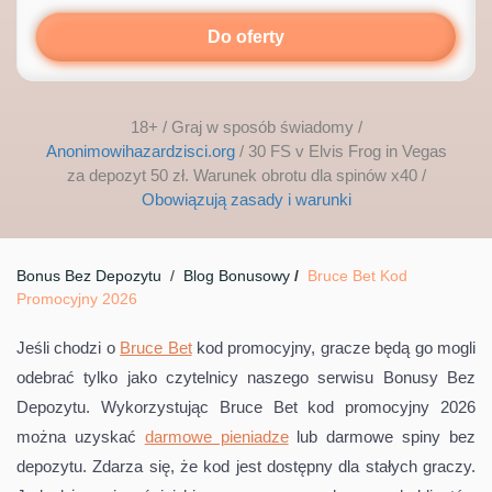
Do oferty
18+ / Graj w sposób świadomy /
Anonimowihazardzisci.org
/ 30 FS v Elvis Frog in Vegas
za depozyt 50 zł. Warunek obrotu dla spinów x40 /
Obowiązują zasady i warunki
Bonus Bez Depozytu
/
Blog Bonusowy
/
Bruce Bet Kod
Promocyjny 2026
Jeśli chodzi o
Bruce Bet
kod promocyjny, gracze będą go mogli
odebrać tylko jako czytelnicy naszego serwisu Bonusy Bez
Depozytu. Wykorzystując Bruce Bet kod promocyjny 2026
można uzyskać
darmowe pieniadze
lub darmowe spiny bez
depozytu. Zdarza się, że kod jest dostępny dla stałych graczy.