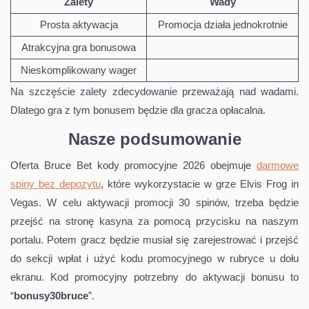
Zalety
Wady
Prosta aktywacja
Promocja działa jednokrotnie
Atrakcyjna gra bonusowa
Nieskomplikowany wager
Na szczęście zalety zdecydowanie przeważają nad wadami.
Dlatego gra z tym bonusem będzie dla gracza opłacalna.
Nasze podsumowanie
Oferta Bruce Bet kody promocyjne 2026 obejmuje
darmowe
spiny bez depozytu
, które wykorzystacie w grze Elvis Frog in
Vegas. W celu aktywacji promocji 30 spinów, trzeba będzie
przejść na stronę kasyna za pomocą przycisku na naszym
portalu. Potem gracz będzie musiał się zarejestrować i przejść
do sekcji wpłat i użyć kodu promocyjnego w rubryce u dołu
ekranu. Kod promocyjny potrzebny do aktywacji bonusu to
“
bonusy30bruce
”.