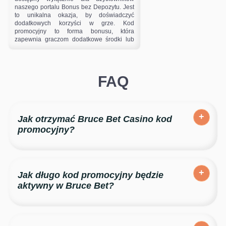
naszego portalu Bonus bez Depozytu. Jest
to unikalna okazja, by doświadczyć
dodatkowych korzyści w grze. Kod
promocyjny to forma bonusu, która
zapewnia graczom dodatkowe środki lub
inne korzyści, takie jak darmowe…
FAQ
Jak otrzymać Bruce Bet Casino kod
promocyjny?
Kod promocyjny jest dostępny na tej stronie internetowej,
a gracz będzie mógł od razu przejść do jego aktywacji w
Jak długo kod promocyjny będzie
kasynie. Pamiętaj, aby sprawdzić warunki bonusu przed
aktywny w Bruce Bet?
aktywacją.
Ekskluzywny bonus nie jest aktualnie ograniczony
czasowo, dlatego gracz nie musi się martwić o ten