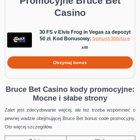
Promocyjne Bruce Bet
Casino
30 FS v Elvis Frog in Vegas za depozyt
50 zł. Kod Bonusowy:
bonusy30bruce
x40
Otrzymaj bonus
Bruce Bet Casino kody promocyjne:
Mocne i słabe strony
Zalet jest zdecydowanie więcej, ale też trzeba wspomnieć o
pewnej wadzie obejmującej Bruce Bet bonus code promocyjny.
Oto więcej szczegółów.