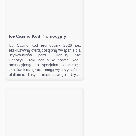
Ice Casino Kod Promocyjny
Ice Casino kod promocyjny 2026 jest
ekskluzywną ofertą dostępną wyłącznie dla
użytkowników portalu Bonusy bez
Depozytu. Taki bonus w postaci kodu
promocyjnego to specjalna kombinacja
znaków, którą gracze mogą wykorzystać na
platformie kasyna internetowego. Użycie
Ice Casino promo code często…