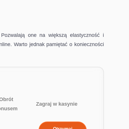
 Pozwalają one na większą elastyczność i
line. Warto jednak pamiętać o konieczności
Obrót
Zagraj w kasynie
onusem
Otrzymaj