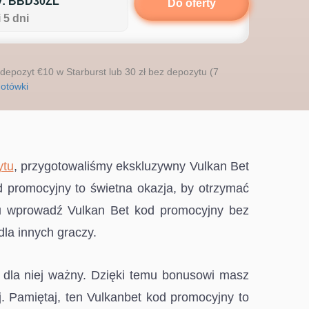
: BBD30ZL
Do oferty
i 5 dni
depozyt €10 w Starburst lub 30 zł bez depozytu (7
otówki
ytu
, przygotowaliśmy ekskluzywny Vulkan Bet
 promocyjny to świetna okazja, by otrzymać
tu wprowadź Vulkan Bet kod promocyjny bez
dla innych graczy.
ś dla niej ważny. Dzięki temu bonusowi masz
. Pamiętaj, ten Vulkanbet kod promocyjny to