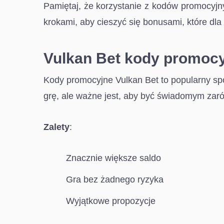
Pamiętaj, że korzystanie z kodów promocyjn
krokami, aby cieszyć się bonusami, które dla
Vulkan Bet kody promocyj
Kody promocyjne Vulkan Bet to popularny sp
grę, ale ważne jest, aby być świadomym zarów
Zalety
:
Znacznie większe saldo
Gra bez żadnego ryzyka
Wyjątkowe propozycje