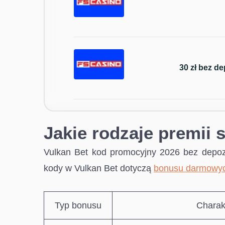
30 zł bez d
Jakie rodzaje premii
Vulkan Bet kod promocyjny 2026 bez depozy
kody w Vulkan Bet dotyczą
bonusu darmowyc
Typ bonusu
Charak