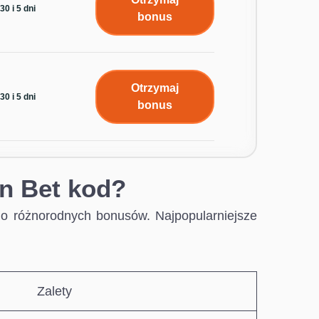
30 i 5 dni
bonus
Otrzymaj
30 i 5 dni
bonus
an Bet kod?
do różnorodnych bonusów. Najpopularniejsze
Zalety