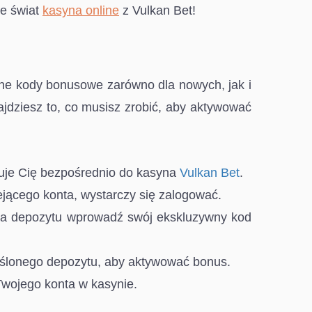
je świat
kasyna online
z Vulkan Bet!
wne kody bonusowe zarówno dla nowych, jak i
ajdziesz to, co musisz zrobić, aby aktywować
eruje Cię bezpośrednio do kasyna
Vulkan Bet
.
iejącego konta, wystarczy się zalogować.
ia depozytu wprowadź swój ekskluzywny kod
ślonego depozytu, aby aktywować bonus.
Twojego konta w kasynie.