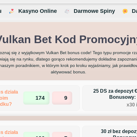
u
Kasyno Online
Darmowe Spiny
D
Vulkan Bet Kod Promocyjn
oznaj się z wyjątkowym Vulkan Bet bonus code! Tego typu promocje rz
wiają się na rynku, dlatego gorąco rekomendujemy dokładne zapoznani
 naszym poradnikiem, w którym krok po kroku wyjaśniamy, jak prawidło
aktywować bonus.
25 DS za depozyt €
s działa
Bonusowy: 
174
9
oim
adku?
x30 
30 zł bez depoz
s działa