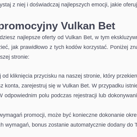
staj z niej i doświadczaj najlepszych emocji, jakie oferu
promocyjny Vulkan Bet
dziesz najlepsze oferty od Vulkan Bet, w tym ekskluzy
zieć, jak prawidłowo z tych kodów korzystać. Poniżej zn
zej stronie:
 od kliknięcia przycisku na naszej stronie, który przeki
z konta, zarejestruj się w Vulkan Bet. W przypadku istn
 odpowiednim polu podczas rejestracji lub dokonywan
 wymagań promocji, może być konieczne dokonanie okre
ich wymagań, bonus zostanie automatycznie dodany do 