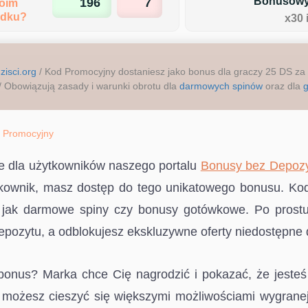
Bonusowy
196
7
oim
adku?
x30 
isci.org
/ Kod Promocyjny dostaniesz jako bonus dla graczy 25 DS za 
/ Obowiązują zasady i warunki obrotu dla
darmowych spinów
oraz dla
g
d Promocyjny
ie dla użytkowników naszego portalu
Bonusy bez Depoz
tkownik, masz dostęp do tego unikatowego bonusu. Kod
ie jak darmowe spiny czy bonusy gotówkowe. Po pros
epozytu, a odblokujesz ekskluzywne oferty niedostępne 
 bonus? Marka chce Cię nagrodzić i pokazać, że jeste
 możesz cieszyć się większymi możliwościami wygranej