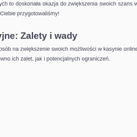
ych to doskonała okazja do zwiększenia swoich szans 
 Ciebie przygotowaliśmy!
ne: Zalety i wady
osób na zwiększenie swoich możliwości w kasynie online
no ich zalet, jak i potencjalnych ograniczeń.