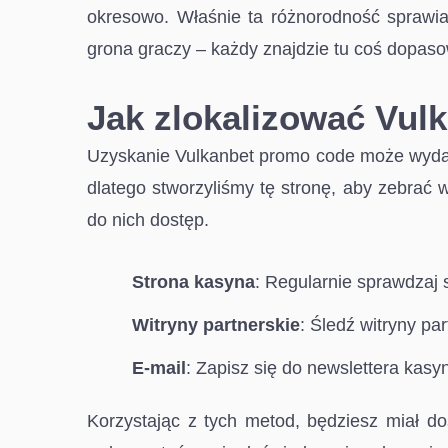
okresowo. Właśnie ta różnorodność sprawia
grona graczy – każdy znajdzie tu coś dopaso
Jak zlokalizować Vul
Uzyskanie Vulkanbet promo code może wydawa
dlatego stworzyliśmy tę stronę, aby zebrać
do nich dostęp.
Strona kasyna
: Regularnie sprawdzaj s
Witryny partnerskie
: Śledź witryny pa
E-mail
: Zapisz się do newslettera kas
Korzystając z tych metod, będziesz miał d