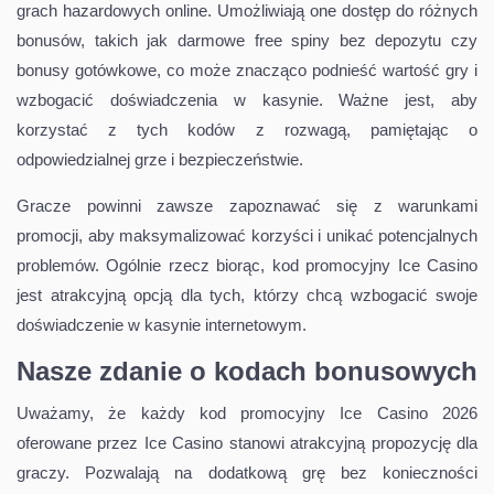
grach hazardowych online. Umożliwiają one dostęp do różnych
bonusów, takich jak darmowe free spiny bez depozytu czy
bonusy gotówkowe, co może znacząco podnieść wartość gry i
wzbogacić doświadczenia w kasynie. Ważne jest, aby
korzystać z tych kodów z rozwagą, pamiętając o
odpowiedzialnej grze i bezpieczeństwie.
Gracze powinni zawsze zapoznawać się z warunkami
promocji, aby maksymalizować korzyści i unikać potencjalnych
problemów. Ogólnie rzecz biorąc, kod promocyjny Ice Casino
jest atrakcyjną opcją dla tych, którzy chcą wzbogacić swoje
doświadczenie w kasynie internetowym.
Nasze zdanie o kodach bonusowych
Uważamy, że każdy kod promocyjny Ice Casino 2026
oferowane przez Ice Casino stanowi atrakcyjną propozycję dla
graczy. Pozwalają na dodatkową grę bez konieczności