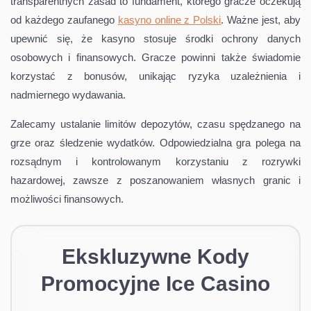
transparentnych zasad to fundament, którego gracze oczekują
od każdego zaufanego
kasyno online z Polski
.
Ważne jest, aby
upewnić się, że kasyno stosuje środki ochrony danych
osobowych i finansowych. Gracze powinni także świadomie
korzystać z bonusów, unikając ryzyka uzależnienia i
nadmiernego wydawania.
Zalecamy ustalanie limitów depozytów, czasu spędzanego na
grze oraz śledzenie wydatków. Odpowiedzialna gra polega na
rozsądnym i kontrolowanym korzystaniu z rozrywki
hazardowej, zawsze z poszanowaniem własnych granic i
możliwości finansowych.
Ekskluzywne Kody
Promocyjne Ice Casino