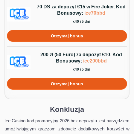
70 DS za depozyt €15 w Fire Joker. Kod
Bonusowy:
ice70bbd
x40 i 5 dni
Otrzymaj bonus
200 zł (50 Euro) za depozyt €10. Kod
Bonusowy:
ice200bbd
x40 i 5 dni
Otrzymaj bonus
Konkluzja
Ice Casino kod promocyjny 2026 bez depozytu jest narzędziem
umożliwiającym graczom zdobycie dodatkowych korzyści w