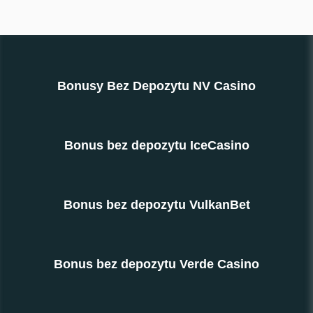
Jeśli napotkasz problem z Ice Casino bonus code,
zalecamy skontaktowanie się z obsługą klienta Ice
Casino lub sprawdzenie, czy kod został wprowadzony
poprawnie i czy spełniasz wszystkie warunki promocji.
Bonusy Bez Depozytu NV Casino
Bonus bez depozytu IceCasino
Bonus bez depozytu VulkanBet
Bonus bez depozytu Verde Casino