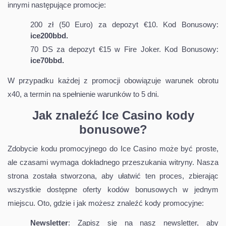
innymi następujące promocje:
200 zł (50 Euro) za depozyt €10. Kod Bonusowy:
ice200bbd.
70 DS za depozyt €15 w Fire Joker. Kod Bonusowy:
ice70bbd.
W przypadku każdej z promocji obowiązuje warunek obrotu
x40, a termin na spełnienie warunków to 5 dni.
Jak znaleźć Ice Casino kody
bonusowe?
Zdobycie kodu promocyjnego do Ice Casino może być proste,
ale czasami wymaga dokładnego przeszukania witryny. Nasza
strona została stworzona, aby ułatwić ten proces, zbierając
wszystkie dostępne oferty kodów bonusowych w jednym
miejscu. Oto, gdzie i jak możesz znaleźć kody promocyjne:
Newsletter
: Zapisz się na nasz newsletter, aby