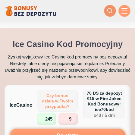
Ice Casino Kod Promocyjny
Zyskaj wyjątkowy Ice Casino kod promocyjny bez depozytu!
Niestety takie oferty nie pojawiają się regularnie. Polecamy
uważnie przyjrzeć się naszemu przewodnikowi, aby dowiedzieć
się, jak zdobyć darmowe spiny.
70 DS za depozyt
Czy bonus
€15 w Fire Joker.
działa w Twoim
Kod Bonusowy:
IceCasino
przypadku?
ice70bbd
x40 i 5 dni
245
9