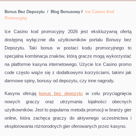
Bonus Bez Depozytu
/
Blog Bonusowy
/
Ice Casino Kod
Promocyjny
Ice Casino kod promocyjny 2026 jest ekskluzywną ofertą
dostępną wyłącznie dla użytkowników portalu Bonusy bez
Depozytu. Taki bonus w postaci kodu promocyjnego to
specjalna kombinacja znaków, którą gracze mogą wykorzystać
na platformie kasyna internetowego. Użycie Ice Casino promo
code często wiąże się z dodatkowymi korzyściami, takimi jak
darmowe spiny, bonusy od depozytu, czy inne nagrody.
Kasyna oferują
bonus bez depozytu
w celu przyciągnięcia
nowych graczy oraz utrzymania lojalności obecnych
użytkowników. Jest to popularna metoda promocji w branży gier
online, która zachęca graczy do aktywnego uczestnictwa i
eksplorowania różnorodnych gier oferowanych przez kasyno.