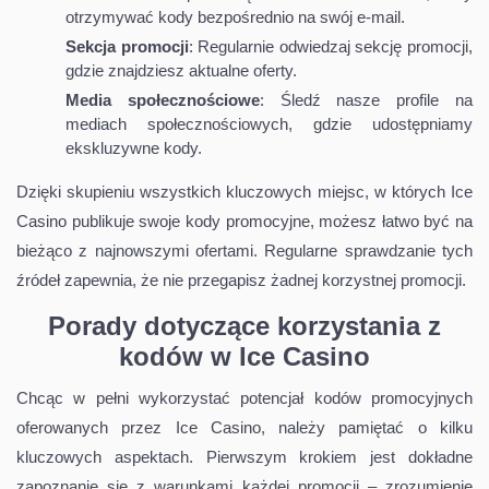
otrzymywać kody bezpośrednio na swój e-mail.
Sekcja promocji
: Regularnie odwiedzaj sekcję promocji,
gdzie znajdziesz aktualne oferty.
Media społecznościowe
: Śledź nasze profile na
mediach społecznościowych, gdzie udostępniamy
ekskluzywne kody.
Dzięki skupieniu wszystkich kluczowych miejsc, w których Ice
Casino publikuje swoje kody promocyjne, możesz łatwo być na
bieżąco z najnowszymi ofertami. Regularne sprawdzanie tych
źródeł zapewnia, że nie przegapisz żadnej korzystnej promocji.
Porady dotyczące korzystania z
kodów w Ice Casino
Chcąc w pełni wykorzystać potencjał kodów promocyjnych
oferowanych przez Ice Casino, należy pamiętać o kilku
kluczowych aspektach. Pierwszym krokiem jest dokładne
zapoznanie się z warunkami każdej promocji – zrozumienie