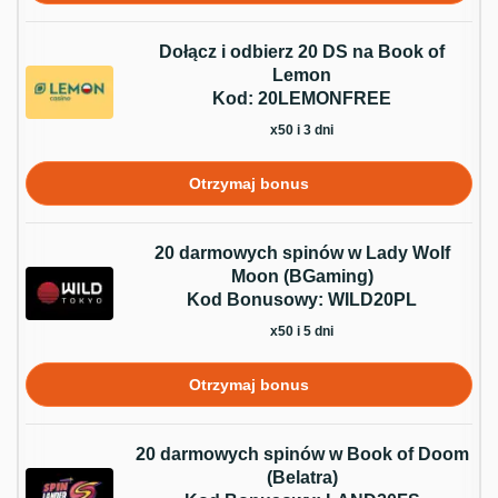
Dołącz i odbierz 20 DS na Book of
Lemon
Kod: 20LEMONFREE
x50 i 3 dni
Otrzymaj bonus
20 darmowych spinów w Lady Wolf
Moon (BGaming)
Kod Bonusowy: WILD20PL
x50 i 5 dni
Otrzymaj bonus
20 darmowych spinów w Book of Doom
(Belatra)