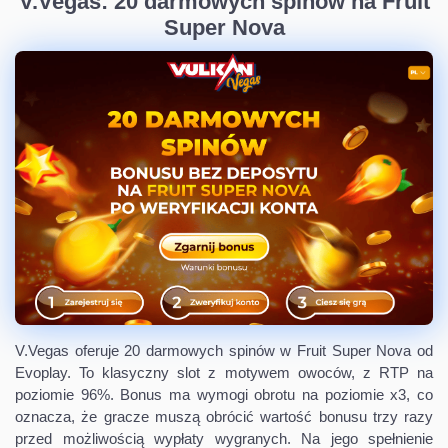
V.Vegas: 20 darmowych spinów na Fruit
Super Nova
V.Vegas oferuje 20 darmowych spinów w Fruit Super Nova od
Evoplay. To klasyczny slot z motywem owoców, z RTP na
poziomie 96%. Bonus ma wymogi obrotu na poziomie x3, co
oznacza, że gracze muszą obrócić wartość bonusu trzy razy
przed możliwością wypłaty wygranych. Na jego spełnienie