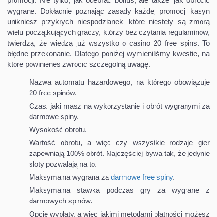
promocji. Nie tylko, jak odebrać bonus, ale także, jak obrócić
wygrane. Dokładnie poznając zasady każdej promocji kasyn
unikniesz przykrych niespodzianek, które niestety są zmorą
wielu początkujących graczy, którzy bez czytania regulaminów,
twierdzą, że wiedzą już wszystko o casino 20 free spins. To
błędne przekonanie. Dlatego poniżej wymieniliśmy kwestie, na
które powinieneś zwrócić szczególną uwagę.
Nazwa automatu hazardowego, na którego obowiązuje
20 free spinów.
Czas, jaki masz na wykorzystanie i obrót wygranymi za
darmowe spiny.
Wysokość obrotu.
Wartość obrotu, a więc czy wszystkie rodzaje gier
zapewniają 100% obrót. Najczęściej bywa tak, że jedynie
sloty pozwalają na to.
Maksymalna wygrana za
darmowe free spiny
.
Maksymalna stawka podczas gry za wygrane z
darmowych spinów.
Opcje wypłaty, a więc jakimi metodami płatności możesz