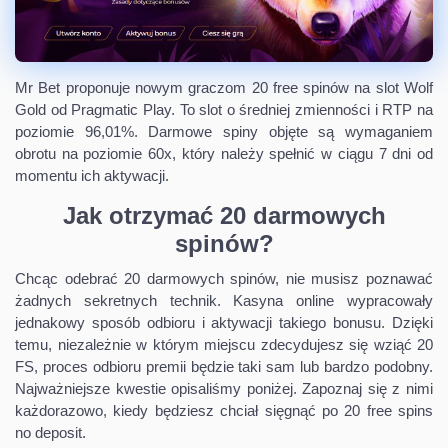
Mr Bet proponuje nowym graczom 20 free spinów na slot Wolf
Gold od Pragmatic Play. To slot o średniej zmienności i RTP na
poziomie 96,01%. Darmowe spiny objęte są wymaganiem
obrotu na poziomie 60x, który należy spełnić w ciągu 7 dni od
momentu ich aktywacji.
Jak otrzymać 20 darmowych
spinów?
Chcąc odebrać 20 darmowych spinów, nie musisz poznawać
żadnych sekretnych technik. Kasyna online wypracowały
jednakowy sposób odbioru i aktywacji takiego bonusu. Dzięki
temu, niezależnie w którym miejscu zdecydujesz się wziąć 20
FS, proces odbioru premii będzie taki sam lub bardzo podobny.
Najważniejsze kwestie opisaliśmy poniżej. Zapoznaj się z nimi
każdorazowo, kiedy będziesz chciał sięgnąć po 20 free spins
no deposit.