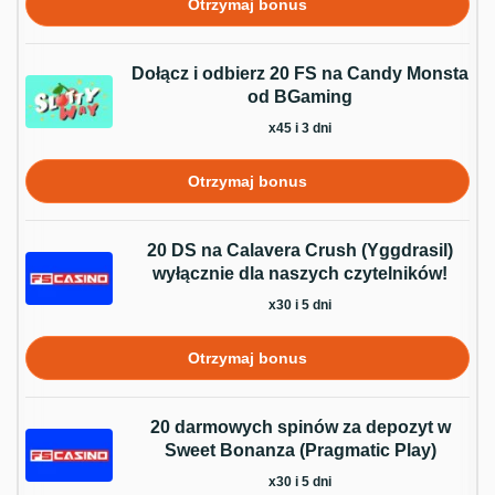
Otrzymaj bonus
Dołącz i odbierz 20 FS na Candy Monsta
od BGaming
x45 i 3 dni
Otrzymaj bonus
20 DS na Calavera Crush (Yggdrasil)
wyłącznie dla naszych czytelników!
x30 i 5 dni
Otrzymaj bonus
20 darmowych spinów za depozyt w
Sweet Bonanza (Pragmatic Play)­
x30 i 5 dni