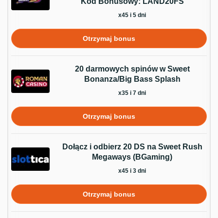
Kod Bonusowy: LAND20FS
x45 i 5 dni
Otrzymaj bonus
20 darmowych spinów w Sweet
Bonanza/Big Bass Splash
x35 i 7 dni
Otrzymaj bonus
Dołącz i odbierz 20 DS na Sweet Rush
Megaways (BGaming)
x45 i 3 dni
Otrzymaj bonus