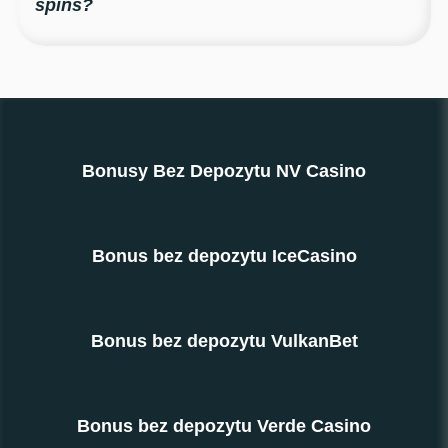
spins?
Zakładasz konto, potwierdzasz linkiem aktywacyjnym lub
kodem sms i już bonus jest u Ciebie!
Bonusy Bez Depozytu NV Casino
Bonus bez depozytu IceCasino
Bonus bez depozytu VulkanBet
Bonus bez depozytu Verde Casino