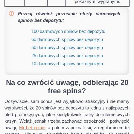
pokaźnymi wygranymi.
Poznaj również pozostałe oferty darmowych
spinów bez depozytu:
100 darmowych spinów bez depozytu
60 darmowych spinów bez depozytu
50 darmowych spinów bez depozytu
25 darmowych spinów bez depozytu
10 darmowych spinów bez depozytu
Na co zwrócić uwagę, odbierając 20
free spins?
Oczywiście, sam bonus jest wyjątkowo atrakcyjny i nie mamy
wątpliwości, że 20 spinów bez depozytu to jedna z najlepszych
ofert promocyjnych, jakie kiedykolwiek trafiły do internetowych
kasyn. Wciąż jednak trzeba zachować ostrożność i poświęcić
uwagę
Mr bet opinie
, a potem zapoznać się z regulaminem tej