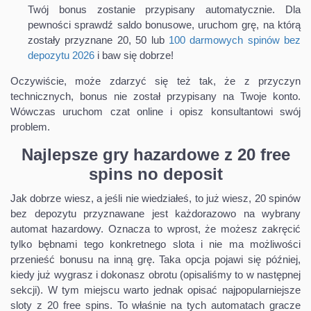
Twój bonus zostanie przypisany automatycznie. Dla
pewności sprawdź saldo bonusowe, uruchom grę, na którą
zostały przyznane 20, 50 lub
100 darmowych spinów bez
depozytu 2026
i baw się dobrze!
Oczywiście, może zdarzyć się też tak, że z przyczyn
technicznych, bonus nie został przypisany na Twoje konto.
Wówczas uruchom czat online i opisz konsultantowi swój
problem.
Najlepsze gry hazardowe z 20 free
spins no deposit
Jak dobrze wiesz, a jeśli nie wiedziałeś, to już wiesz, 20 spinów
bez depozytu przyznawane jest każdorazowo na wybrany
automat hazardowy. Oznacza to wprost, że możesz zakręcić
tylko bębnami tego konkretnego slota i nie ma możliwości
przenieść bonusu na inną grę. Taka opcja pojawi się później,
kiedy już wygrasz i dokonasz obrotu (opisaliśmy to w następnej
sekcji). W tym miejscu warto jednak opisać najpopularniejsze
sloty z 20 free spins. To właśnie na tych automatach gracze