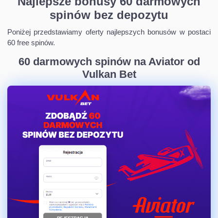
Najlepsze bonusy 60 darmowych
spinów bez depozytu
Poniżej przedstawiamy oferty najlepszych bonusów w postaci
60 free spinów.
60 darmowych spinów na Aviator od
Vulkan Bet