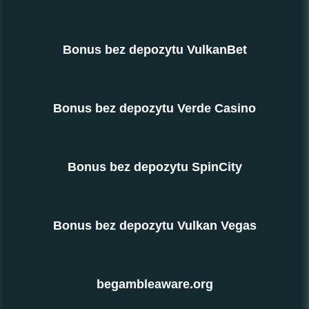
Bonus bez depozytu VulkanBet
Bonus bez depozytu Verde Casino
Bonus bez depozytu SpinCity
Bonus bez depozytu Vulkan Vegas
begambleaware.org