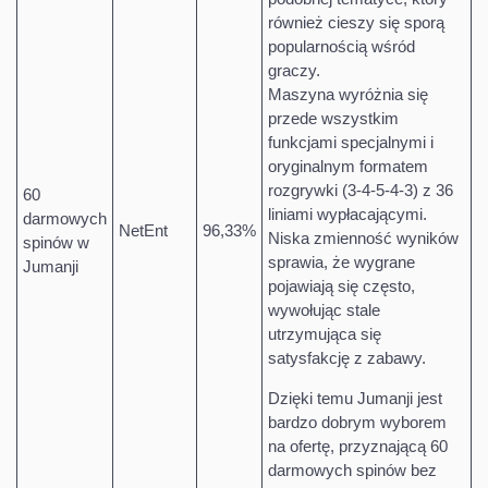
również cieszy się sporą
popularnością wśród
graczy.
Maszyna wyróżnia się
przede wszystkim
funkcjami specjalnymi i
oryginalnym formatem
rozgrywki (3-4-5-4-3) z 36
60
liniami wypłacającymi.
darmowych
NetEnt
96,33%
Niska zmienność wyników
spinów w
sprawia, że wygrane
Jumanji
pojawiają się często,
wywołując stale
utrzymująca się
satysfakcję z zabawy.
Dzięki temu Jumanji jest
bardzo dobrym wyborem
na ofertę, przyznającą 60
darmowych spinów bez