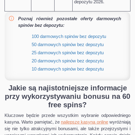
depozytu 2026.
Poznaj również pozostałe oferty darmowych
spinów bez depozytu:
100 darmowych spinów bez depozytu
50 darmowych spinów bez depozytu
25 darmowych spinów bez depozytu
20 darmowych spinów bez depozytu
10 darmowych spinów bez depozytu
Jakie są najistotniejsze informacje
przy wykorzystywaniu bonusu na 60
free spins?
Kluczowe będzie przede wszystkim wybranie odpowiedniego
kasyna.
Warto pamiętać, że
najlepsze kasyna online
wyróżniają
się nie tylko atrakcyjnymi bonusami, ale także przejrzystymi i