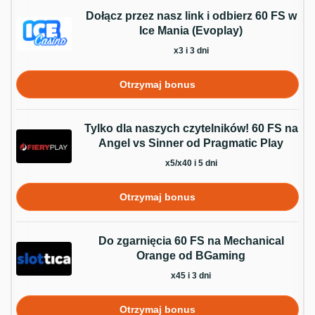
Dołącz przez nasz link i odbierz 60 FS w
Ice Mania (Evoplay)
x3 i 3 dni
Otrzymaj bonus
Tylko dla naszych czytelników! 60 FS na
Angel vs Sinner od Pragmatic Play
x5/x40 i 5 dni
Otrzymaj bonus
Do zgarnięcia 60 FS na Mechanical
Orange od BGaming
x45 i 3 dni
Otrzymaj bonus