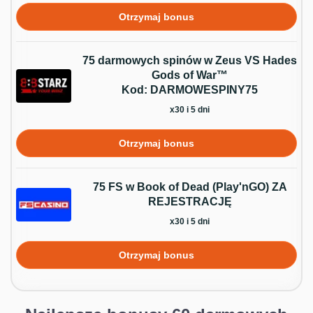
Otrzymaj bonus
75 darmowych spinów w Zeus VS Hades
Gods of War™
Kod: DARMOWESPINY75
x30 i 5 dni
Otrzymaj bonus
75 FS w Book of Dead (Play'nGO) ZA
REJESTRACJĘ
x30 i 5 dni
Otrzymaj bonus