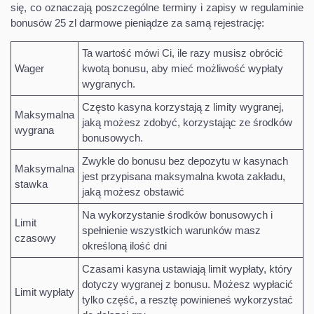
się, co oznaczają poszczególne terminy i zapisy w regulaminie
bonusów 25 zl darmowe pieniądze za samą rejestrację:
Ta wartość mówi Ci, ile razy musisz obrócić
Wager
kwotą bonusu, aby mieć możliwość wypłaty
wygranych.
Często kasyna korzystają z limity wygranej,
Maksymalna
jaką możesz zdobyć, korzystając ze środków
wygrana
bonusowych.
Zwykle do bonusu bez depozytu w kasynach
Maksymalna
jest przypisana maksymalna kwota zakładu,
stawka
jaką możesz obstawić
Na wykorzystanie środków bonusowych i
Limit
spełnienie wszystkich warunków masz
czasowy
określoną ilość dni
Czasami kasyna ustawiają limit wypłaty, który
dotyczy wygranej z bonusu. Możesz wypłacić
Limit wypłaty
tylko część, a resztę powinieneś wykorzystać