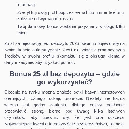
informacji
Zweryfikuj swój profil poprzez e-mail lub numer telefonu,
zależnie od wymagań kasyna
Twój darmowy bonus zostanie przyznany w ciągu kilku
minut
25 zł za rejestrację bez depozytu 2026 powinno pojawić się na
twoim koncie automatycznie. Jeśli nie widzisz promocyjnych
środków w swoim profilu, skontaktuj się z obsługą klienta w
danym kasynie, aby uzyskać pomoc.
Bonus 25 zł bez depozytu – gdzie
go wykorzystać?
Obecnie na rynku można znaleźć setki kasyn internetowych
oferujących różnego rodzaju promocje. Niestety nie każda
witryna jest godna zaufania, dlatego należy dokładnie
prześwietlić stronę, biorąc pod uwagę kilka istotnych
czynników, aby upewnić się, że jest ona uczciwa.
Najważniejsze kwestie to oczywiście bezpieczeństwo, licencja,