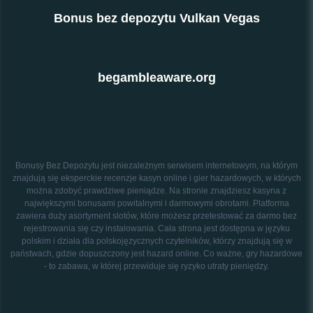
Bonus bez depozytu Vulkan Vegas
begambleaware.org
Bonusy Bez Depozytu jest niezależnym serwisem internetowym, na którym
znajdują się eksperckie recenzje kasyn online i gier hazardowych, w których
można zdobyć prawdziwe pieniądze. Na stronie znajdziesz kasyna z
największymi bonusami powitalnymi i darmowymi obrotami. Platforma
zawiera duży asortyment slotów, które możesz przetestować za darmo bez
rejestrowania się czy instalowania. Cała strona jest dostępna w języku
polskim i działa dla polskojęzycznych czytelników, którzy znajdują się w
państwach, gdzie dopuszczony jest hazard online. Co ważne, gry hazardowe
- to zabawa, w której przewiduje się ryzyko utraty pieniędzy.