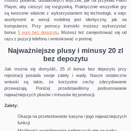
musisz pobierać dodatkowych wtyczek, jak na przykład Flash
Player, aby cieszyć się rozgrywką. Praktycznie wszystkie gry
są tworzone właśnie z wykorzystaniem tej technologii, a więc
asortyment w wersji mobilnej jest identyczny, jak na
komputerze. Przy pomocy komórki możesz wykorzystać
bonus
5 euro bez depozytu
. Możesz też zarejestrować się od
razu z pozycji telefonu i wnioskować o premię.
Najważniejsze plusy i minusy 20 zl
bez depozytu
Jak można się domyślić, 25 zl bonus bez depozytu przy
rejestracji posiada swoje zalety i wady. Nasze ostateczne
wnioski są takie, że korzystne cechy zdecydowanie
przeważają. Poniżej przedstawiliśmy podsumowanie
najważniejszych plusów i minusów tej promocji.
Zalety:
Okazja na przetestowanie kasyna i jego najważniejszych
funkcji
Możliwość wypróbowania najlepszych gier na rynku