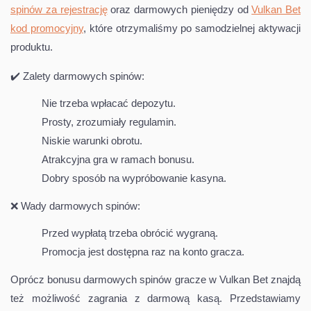
spinów za rejestrację
oraz darmowych pieniędzy od
Vulkan Bet
kod promocyjny
, które otrzymaliśmy po samodzielnej aktywacji
produktu.
✔️ Zalety darmowych spinów:
Nie trzeba wpłacać depozytu.
Prosty, zrozumiały regulamin.
Niskie warunki obrotu.
Atrakcyjna gra w ramach bonusu.
Dobry sposób na wypróbowanie kasyna.
❌ Wady darmowych spinów:
Przed wypłatą trzeba obrócić wygraną.
Promocja jest dostępna raz na konto gracza.
Oprócz bonusu darmowych spinów gracze w Vulkan Bet znajdą
też możliwość zagrania z darmową kasą. Przedstawiamy