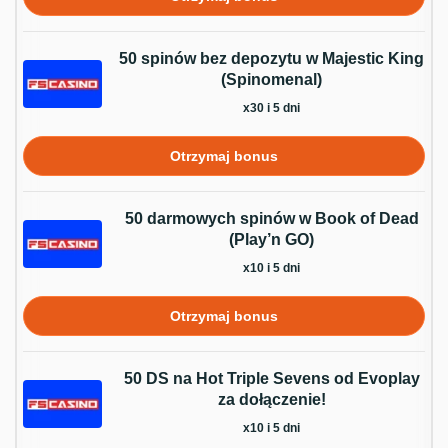
50 spinów bez depozytu w Majestic King
(Spinomenal)
x30 i 5 dni
Otrzymaj bonus
50 darmowych spinów w Book of Dead
(Play’n GO)
x10 i 5 dni
Otrzymaj bonus
50 DS na Hot Triple Sevens od Evoplay
za dołączenie!
x10 i 5 dni