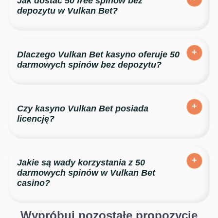
Jak dostać 50 free spinów bez
depozytu w Vulkan Bet?
Aktywacja bonusu w kasynie Vulkan Bet jest niezwykle
łatwa. Gracz musi po prostu przejść przez trzy
Dlaczego Vulkan Bet kasyno oferuje 50
podstawowe kroki opisane powyżej. Każdy, kto chce
darmowych spinów bez depozytu?
skorzystać z promocji, musi założyć darmowe konto i
zweryfikować swoje dane.
Współpraca działu Dział Vulkan Bet bonus z naszym
portalem zaowocowała kultową promocją bez
Czy kasyno Vulkan Bet posiada
konieczności dokonywania wpłaty. Taka inicjatywa jest
licencję?
odpowiedzią na oczekiwania graczy i doskonałą strategią
marketingową. Dzięki takim promocjom platforma Vulkan
Tak, to prawda. Kasyno posiada licencję Curacao, która
Bet przyciąga nowych graczy, budując jednocześnie bazę
uprawnia do świadczenia usług hazardowych na terenie
Jakie są wady korzystania z 50
stałych użytkowników kasyna.
całej Unii Europejskiej. Dzięki temu gracze mogą być
darmowych spinów w Vulkan Bet
pewni legalności działalności kasyna i mogą
casino?
zweryfikować aktualność licencji na stronie głównej
Promocja nie kryje żadnych ukrytych wad czy minusów.
witryny.
Wypróbuj pozostałe propozycje