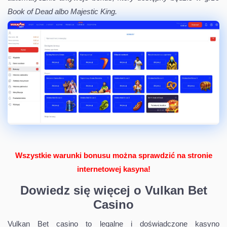
Book of Dead albo Majestic King.
Wszystkie warunki bonusu można sprawdzić na stronie
internetowej kasyna!
Dowiedz się więcej o Vulkan Bet
Casino
Vulkan Bet casino to legalne i doświadczone kasyno