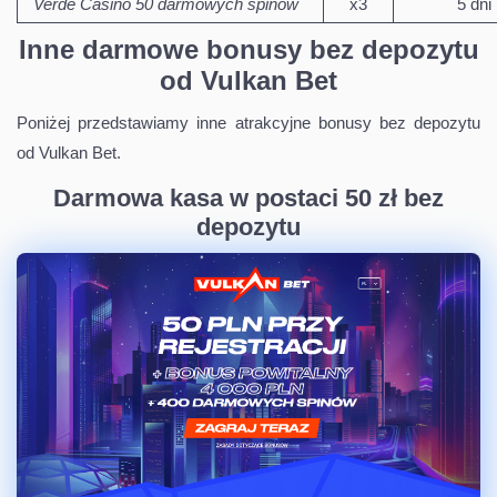
Verde Casino 50 darmowych spinów
х3
5 dni
Inne darmowe bonusy bez depozytu
od Vulkan Bet
Poniżej przedstawiamy inne atrakcyjne bonusy bez depozytu
od Vulkan Bet.
Darmowa kasa w postaci 50 zł bez
depozytu