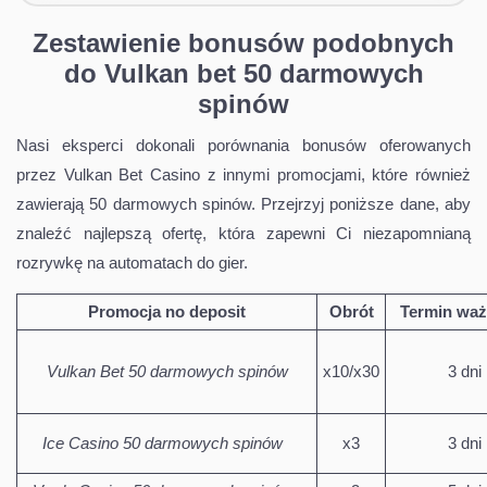
Zestawienie bonusów podobnych
do Vulkan bet 50 darmowych
spinów
Nasi eksperci dokonali porównania bonusów oferowanych
przez Vulkan Bet Casino z innymi promocjami, które również
zawierają 50 darmowych spinów. Przejrzyj poniższe dane, aby
znaleźć najlepszą ofertę, która zapewni Ci niezapomnianą
rozrywkę na automatach do gier.
Promocja no deposit
Obrót
Termin waż
Vulkan Bet 50 darmowych spinów
х10/x30
3 dni
Ice Casino 50 darmowych spinów
х3
3 dni