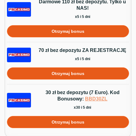
Darmowe 110 zł bez depozytu. Tylko u
NAS!
x5 i 5 dni
Otrzymaj bonus
70 zł bez depozytu ZA REJESTRACJĘ
x5 i 5 dni
Otrzymaj bonus
30 zł bez depozytu (7 Euro). Kod
Bonusowy:
BBD30ZL
x30 i 5 dni
Otrzymaj bonus