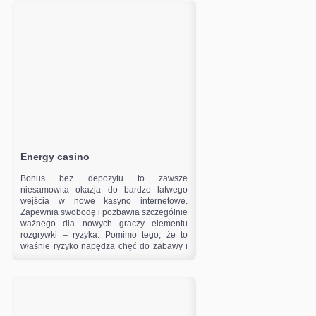
Energy casino
Bonus bez depozytu to zawsze
niesamowita okazja do bardzo łatwego
wejścia w nowe kasyno internetowe.
Zapewnia swobodę i pozbawia szczególnie
ważnego dla nowych graczy elementu
rozgrywki – ryzyka. Pomimo tego, że to
właśnie ryzyko napędza chęć do zabawy i
odpowiada…