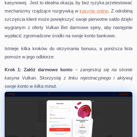
kasynowej.
Jest to idealna okazja, by bez ryzyka przetestować
mechanizmy rządzące rozgrywką w
kasynie online
.
Z odrobiną
szczęścia klient może powiększyć swoje pierwotne saldo dzięki
wygranym z oferty Vulkan Bet darmowe spiny, aby następnie
wypłacić zgromadzone środki na swoje konto bankowe.
Istnieje kilka kroków do otrzymania bonusu, a poniższa lista
pomoże w jego odbiorze:
Krok 1: Załóż darmowe konto
–
zarejestruj się na stronie
kasyna Vulkan. Skorzystaj z linku rejestracyjnego i aktywuj
swoje konto w kilka minut.