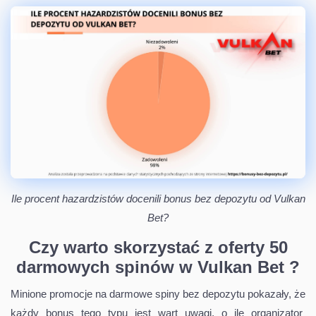
Ile procent hazardzistów docenili bonus bez depozytu od Vulkan
Bet?
Czy warto skorzystać z oferty 50
darmowych spinów w Vulkan Bet ?
Minione promocje na darmowe spiny bez depozytu pokazały, że
każdy bonus tego typu jest wart uwagi, o ile organizator