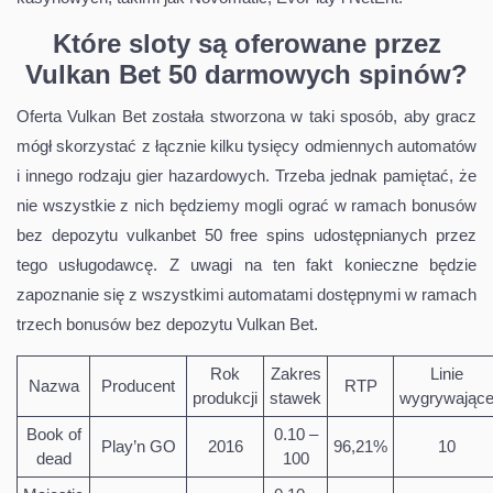
Które sloty są oferowane przez
Vulkan Bet 50 darmowych spinów?
Oferta Vulkan Bet została stworzona w taki sposób, aby gracz
mógł skorzystać z łącznie kilku tysięcy odmiennych automatów
i innego rodzaju gier hazardowych. Trzeba jednak pamiętać, że
nie wszystkie z nich będziemy mogli ograć w ramach bonusów
bez depozytu vulkanbet 50 free spins udostępnianych przez
tego usługodawcę. Z uwagi na ten fakt konieczne będzie
zapoznanie się z wszystkimi automatami dostępnymi w ramach
trzech bonusów bez depozytu Vulkan Bet.
Rok
Zakres
Linie
Nazwa
Producent
RTP
produkcji
stawek
wygrywając
Book of
0.10 –
Play’n GO
2016
96,21%
10
dead
100