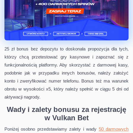
25 zł bonus bez depozytu to doskonała propozycja dla tych,
którzy chcą przetestować gry kasynowe i zapoznać się z
funkcjonalnością platformy. Aby skorzystać z darmowej kasy,
podobnie jak w przypadku innych bonusów, należy założyć
konto i zweryfikować numer telefonu. Bonus też ma warunek
obrotu w wysokości x5, który należy spełnić w ciągu 5 dni od
aktywacji nagrody.
Wady i zalety bonusu za rejestrację
w Vulkan Bet
Poniżej osobno przedstawiamy zalety i wady
50 darmowych