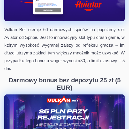
Vulkan Bet oferuje 60 darmowych spinów na popularny slot
Aviator od Spribe. Jest to innowacyjny slot typu crash game, w
którym wysokość wygranej zależy od refleksu gracza – im
dłużej utrzyma zakład, tym większy mnożnik może uzyskać. W
przypadku tego bonusu wager wynosi x30, a limit czasowy – 5
dni.
Darmowy bonus bez depozytu 25 zł (5
EUR)