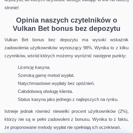
stronie!
Opinia naszych czytelników o
Vulkan Bet bonus bez depozytu
Vulkan Bet bonus bez depozytu ma wysoki wskaźnik
zadowolenia użytkowników wynoszący 98%. Wynika to z kilku
czynników, wśród których możemy wyróżnić następne punkty:
Licencję kasyna.
Szeroką gamę metod wypłat.
Natychmiastowe wypłaty bez opóźnień.
Całodobową obsługę klienta.
Status kasyna jako jednego z najlepszych na rynku.
Istnieje jednak również niewielki procent użytkowników (2%),
którzy nie są w pełni zadowoleni z bonusu. Wynika to z faktu,
że proponowane metody wypłat nie spełniają ich oczekiwań.