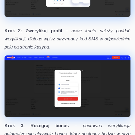
Krok 2: Zweryfikuj profil –
nowe konto należy poddać
weryfikacji, dlatego wpisz otrzymany kod SMS w odpowiednim
polu na stronie kasyna.
Krok 3: Rozegraj bonus
–
poprawna weryfikacja
automatycznie aktywuje bonus, który dostępny będzie w grze