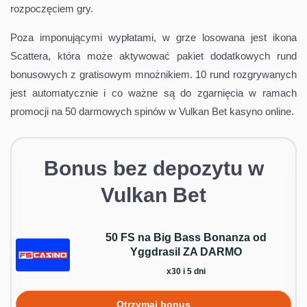
rozpoczęciem gry.
Poza imponującymi wypłatami, w grze losowana jest ikona
Scattera, która może aktywować pakiet dodatkowych rund
bonusowych z gratisowym mnożnikiem. 10 rund rozgrywanych
jest automatycznie i co ważne są do zgarnięcia w ramach
promocji na 50 darmowych spinów w Vulkan Bet kasyno online.
Bonus bez depozytu w
Vulkan Bet
50 FS na Big Bass Bonanza od
Yggdrasil ZA DARMO
x30 i 5 dni
Otrzymaj bonus