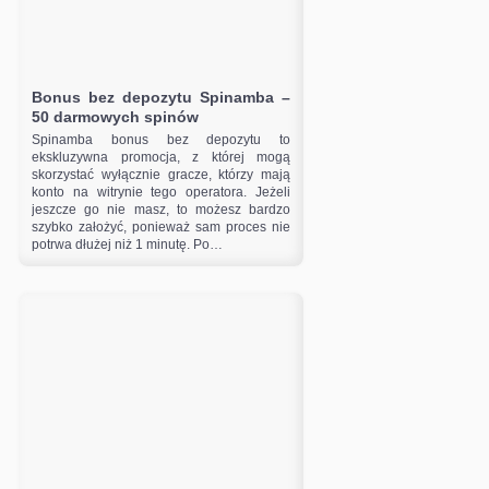
Bonus bez depozytu Spinamba –
50 darmowych spinów
Spinamba bonus bez depozytu to
ekskluzywna promocja, z której mogą
skorzystać wyłącznie gracze, którzy mają
konto na witrynie tego operatora. Jeżeli
jeszcze go nie masz, to możesz bardzo
szybko założyć, ponieważ sam proces nie
potrwa dłużej niż 1 minutę. Po…