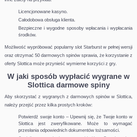
Licencjonowane kasyno.
Całodobowa obsługa klienta.
Bezpieczne i wygodne sposoby wpłacania i wypłacania
środków.
Możliwość wypróbować popularny slot Starburst w pełnej wersji
oraz otrzymać 50 darmowych spinów sprawia, że korzystanie z
oferty Slottica może przynieść wymierne korzyści z gry.
W jaki sposób wypłacić wygrane w
Slottica darmowe spiny
Aby skorzystać z wygranych z darmowych spinów w Slottica,
należy przejść przez kilka prostych kroków:
Potwierdź swoje konto – Upewnij się, że Twoje konto w
Slottica jest zweryfikowane. Może to wymagać
przesłania odpowiednich dokumentów tożsamości.