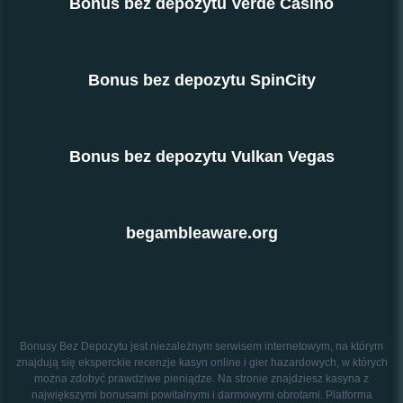
Bonus bez depozytu Verde Casino
Bonus bez depozytu SpinCity
Bonus bez depozytu Vulkan Vegas
begambleaware.org
Bonusy Bez Depozytu jest niezależnym serwisem internetowym, na którym
znajdują się eksperckie recenzje kasyn online i gier hazardowych, w których
można zdobyć prawdziwe pieniądze. Na stronie znajdziesz kasyna z
największymi bonusami powitalnymi i darmowymi obrotami. Platforma