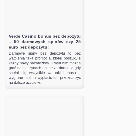
Verde Casino bonus bez depozytu
– 50 darmowych spinów czy 25
euro bez depozytu!
Darmowe spiny bez depozytu to bez
wątpienia taka promocja, której poszukuje
każdy nowy hazardzista. Dzięki nim można
grać na maszynach online za darmo, a gdy
spełni się wszystkie warunki bonusu –
wygrane można wypłacić lub przeznaczyć
na dalsze użycie w…