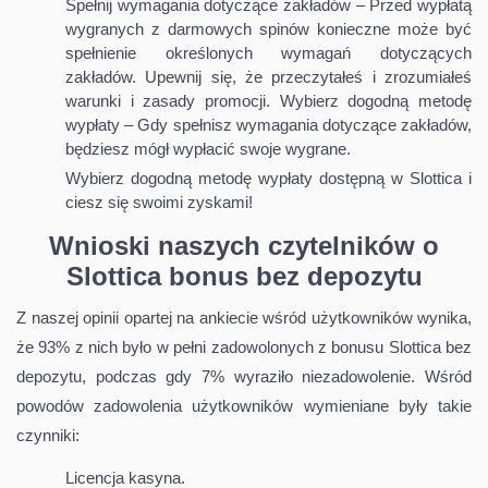
Spełnij wymagania dotyczące zakładów – Przed wypłatą
wygranych z darmowych spinów konieczne może być
spełnienie określonych wymagań dotyczących
zakładów. Upewnij się, że przeczytałeś i zrozumiałeś
warunki i zasady promocji. Wybierz dogodną metodę
wypłaty – Gdy spełnisz wymagania dotyczące zakładów,
będziesz mógł wypłacić swoje wygrane.
Wybierz dogodną metodę wypłaty dostępną w Slottica i
ciesz się swoimi zyskami!
Wnioski naszych czytelników o
Slottica bonus bez depozytu
Z naszej opinii opartej na ankiecie wśród użytkowników wynika,
że 93% z nich było w pełni zadowolonych z bonusu Slottica bez
depozytu, podczas gdy 7% wyraziło niezadowolenie. Wśród
powodów zadowolenia użytkowników wymieniane były takie
czynniki:
Licencja kasyna.