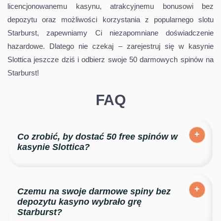
licencjonowanemu kasynu, atrakcyjnemu bonusowi bez
depozytu oraz możliwości korzystania z popularnego slotu
Starburst, zapewniamy Ci niezapomniane doświadczenie
hazardowe. Dlatego nie czekaj – zarejestruj się w kasynie
Slottica jeszcze dziś i odbierz swoje 50 darmowych spinów na
Starburst!
FAQ
Co zrobić, by dostać 50 free spinów w
kasynie Slottica?
Aby otrzymać oferowany przez nas bonus bez depozytu,
nie musisz robić niczego specjalnego. Wystarczy, że
Czemu na swoje darmowe spiny bez
zdecydujesz się zarejestrować w kasynie Slottica przez
depozytu kasyno wybrało grę
nasz specjalny odnośnik, a potem aktywujesz bonus po
Starburst?