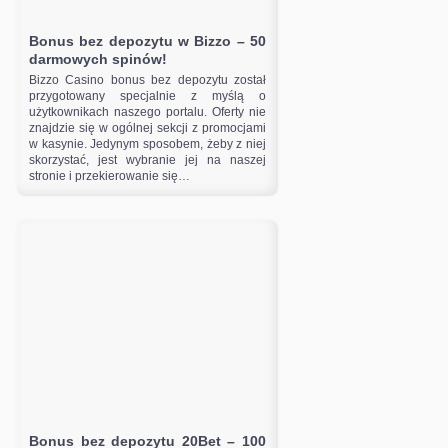
Bonus bez depozytu w Bizzo – 50
darmowych spinów!
Bizzo Casino bonus bez depozytu został
przygotowany specjalnie z myślą o
użytkownikach naszego portalu. Oferty nie
znajdzie się w ogólnej sekcji z promocjami
w kasynie. Jedynym sposobem, żeby z niej
skorzystać, jest wybranie jej na naszej
stronie i przekierowanie się…
Bonus bez depozytu 20Bet – 100