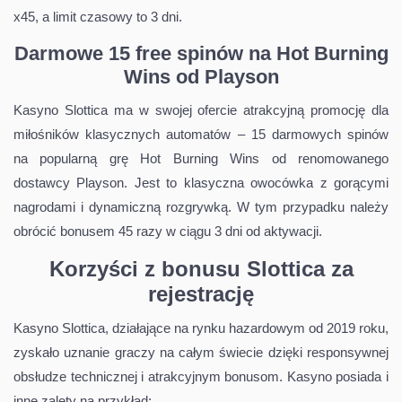
x45, a limit czasowy to 3 dni.
Darmowe 15 free spinów na Hot Burning
Wins od Playson
Kasyno Slottica ma w swojej ofercie atrakcyjną promocję dla
miłośników klasycznych automatów – 15 darmowych spinów
na popularną grę Hot Burning Wins od renomowanego
dostawcy Playson. Jest to klasyczna owocówka z gorącymi
nagrodami i dynamiczną rozgrywką. W tym przypadku należy
obrócić bonusem 45 razy w ciągu 3 dni od aktywacji.
Korzyści z bonusu Slottica za
rejestrację
Kasyno Slottica, działające na rynku hazardowym od 2019 roku,
zyskało uznanie graczy na całym świecie dzięki responsywnej
obsłudze technicznej i atrakcyjnym bonusom. Kasyno posiada i
inne zalety na przykład: