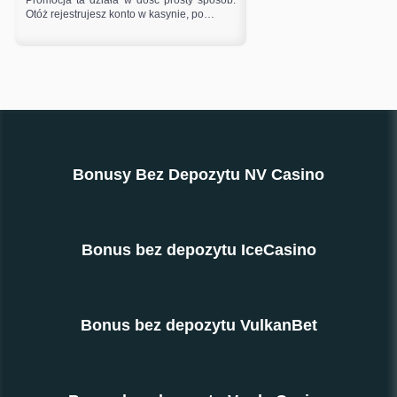
Otóż rejestrujesz konto w kasynie, po…
Bonusy Bez Depozytu NV Casino
Bonus bez depozytu IceCasino
Bonus bez depozytu VulkanBet