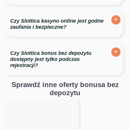
zalogowaniu się na swoje nowo założone konto.
Powód takiej decyzji jest banalnie wręcz prosty.
Wyprodukowana przez firmę NetEnt gra zatytułowana
Czy Slottica kasyno online jest godne
Starburst uzyskała status wręcz legendarny - uwielbiają ją
zaufania i bezpieczne?
miliony graczy z całego świata, więc trudno się dziwić, że
nasz bonus przeznaczony jest właśnie dla Starbursta!
Zgadza się. Uważamy, że Slottica jest jednym z
czołowych kasyn na rynku, słynie ze swojej doskonałej
Czy Slottica bonus bez depozytu
reputacji i renomy. W końcu nie podjęlibyśmy współpracy
dostępny jest tylko podczas
z kasynem, które budziłoby jakiekolwiek wątpliwości.
rejestracji?
Oczywiście. Nasza promocja jest dostępna tylko dla
Sprawdź inne oferty bonusa bez
nowych graczy, którzy jeszcze nie posiadają konta w
depozytu
kasynie Slottica. Aby otrzymać nasz bonus bez depozytu,
musisz najpierw zarejestrować się i aktywować go w
panelu sterowania swojego konta użytkownika.