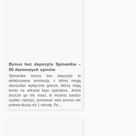
Bonus bez depozytu Spinamba –
50 darmowych spinów
Spinamba bonus bez depozytu to
ekskluzywna promocja, z której mogą
skorzystać wyłącznie gracze, którzy mają
konto na witrynie tego operatora. Jeżeli
jeszcze go nie masz, to możesz bardzo
szybko założyć, ponieważ sam proces nie
potrwa dłużej niż 1 minutę. Po…