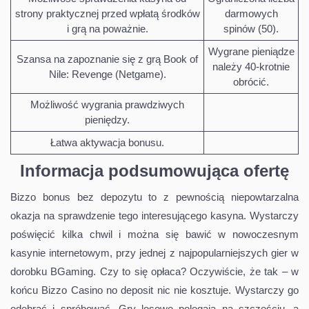
strony praktycznej przed wpłatą środków
darmowych
i grą na poważnie.
spinów (50).
Wygrane pieniądze
Szansa na zapoznanie się z grą Book of
należy 40-krotnie
Nile: Revenge (Netgame).
obrócić.
Możliwość wygrania prawdziwych
pieniędzy.
Łatwa aktywacja bonusu.
Informacja podsumowująca ofertę
Bizzo bonus bez depozytu to z pewnością niepowtarzalna
okazja na sprawdzenie tego interesującego kasyna. Wystarczy
poświęcić kilka chwil i można się bawić w nowoczesnym
kasynie internetowym, przy jednej z najpopularniejszych gier w
dorobku BGaming. Czy to się opłaca? Oczywiście, że tak – w
końcu Bizzo Casino no deposit nic nie kosztuje. Wystarczy go
odebrać i spróbować. Gry losowe polegają na szczęściu, a