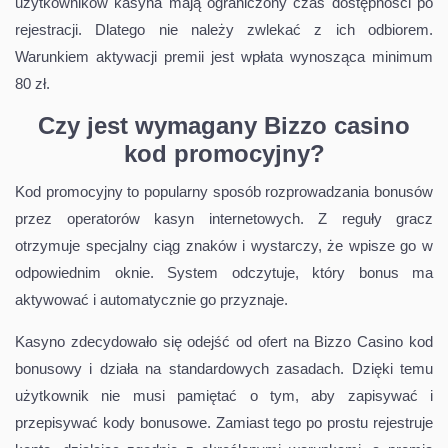
użytkowników kasyna mają ograniczony czas dostępności po
rejestracji. Dlatego nie należy zwlekać z ich odbiorem.
Warunkiem aktywacji premii jest wpłata wynosząca minimum
80 zł.
Czy jest wymagany Bizzo casino
kod promocyjny?
Kod promocyjny to popularny sposób rozprowadzania bonusów
przez operatorów kasyn internetowych. Z reguły gracz
otrzymuje specjalny ciąg znaków i wystarczy, że wpisze go w
odpowiednim oknie. System odczytuje, który bonus ma
aktywować i automatycznie go przyznaje.
Kasyno zdecydowało się odejść od ofert na Bizzo Casino kod
bonusowy i działa na standardowych zasadach. Dzięki temu
użytkownik nie musi pamiętać o tym, aby zapisywać i
przepisywać kody bonusowe. Zamiast tego po prostu rejestruje