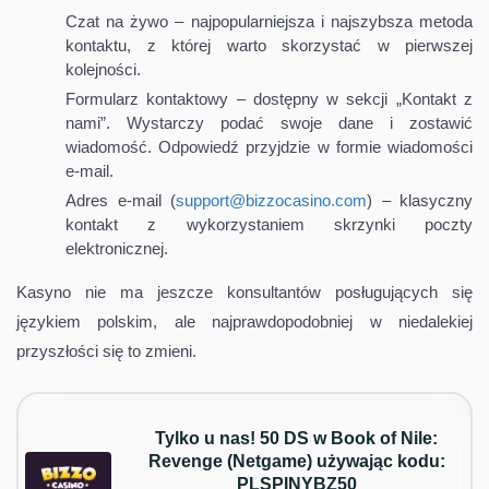
Czat na żywo – najpopularniejsza i najszybsza metoda
kontaktu, z której warto skorzystać w pierwszej
kolejności.
Formularz kontaktowy – dostępny w sekcji „Kontakt z
nami”. Wystarczy podać swoje dane i zostawić
wiadomość. Odpowiedź przyjdzie w formie wiadomości
e-mail.
Adres e-mail (
support@bizzocasino.com
) – klasyczny
kontakt z wykorzystaniem skrzynki poczty
elektronicznej.
Kasyno nie ma jeszcze konsultantów posługujących się
językiem polskim, ale najprawdopodobniej w niedalekiej
przyszłości się to zmieni.
Tylko u nas! 50 DS w Book of Nile:
Revenge (Netgame) używając kodu:
PLSPINYBZ50