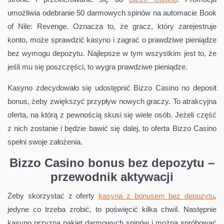
umożliwia odebranie 50 darmowych spinów na automacie Book
of Nile: Revenge. Oznacza to, że gracz, który zarejestruje
konto, może sprawdzić kasyno i zagrać o prawdziwe pieniądze
bez wymogu depozytu. Najlepsze w tym wszystkim jest to, że
jeśli mu się poszczęści, to wygra prawdziwe pieniądze.
Kasyno zdecydowało się udostępnić Bizzo Casino no deposit
bonus, żeby zwiększyć przypływ nowych graczy. To atrakcyjna
oferta, na którą z pewnością skusi się wiele osób. Jeżeli część
z nich zostanie i będzie bawić się dalej, to oferta Bizzo Casino
spełni swoje założenia.
Bizzo Casino bonus bez depozytu –
przewodnik aktywacji
Żeby skorzystać z oferty
kasyna z bonusem bez depozytu
,
jedyne co trzeba zrobić, to poświęcić kilka chwil. Następnie
kasyno przyzna pakiet darmowych spinów i można spróbować