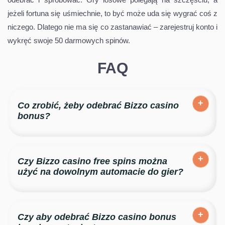
jeżeli fortuna się uśmiechnie, to być może uda się wygrać coś z
niczego. Dlatego nie ma się co zastanawiać – zarejestruj konto i
wykręć swoje 50 darmowych spinów.
FAQ
Co zrobić, żeby odebrać Bizzo casino
bonus?
Żeby skorzystać z bonusu bez depozytu Bizzo Casino,
należy przekierować się do strony z poziomu oferty na
Czy Bizzo casino free spins można
naszym portalu i zarejestrować konto. Następnie należy
użyć na dowolnym automacie do gier?
przejść na konto i aktywować pakiet darmowych spinów.
Bonusy z darmowymi spinami zawsze są przeznaczone
na konkretne produkcje. W tym przypadku jest to automat
Czy aby odebrać Bizzo casino bonus
Book of Nile: Revenge.