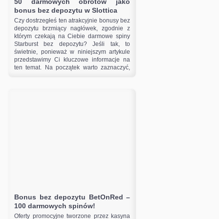
50 darmowych obrotów jako
bonus bez depozytu w Slottica
Czy dostrzegłeś ten atrakcyjnie bonusy bez
depozytu brzmiący nagłówek, zgodnie z
którym czekają na Ciebie darmowe spiny
Starburst bez depozytu? Jeśli tak, to
świetnie, ponieważ w niniejszym artykule
przedstawimy Ci kluczowe informacje na
ten temat. Na początek warto zaznaczyć,
że…
Bonus bez depozytu BetOnRed –
100 darmowych spinów!
Oferty promocyjne tworzone przez kasyna