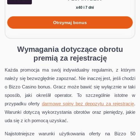
x40 i 7 dni
Otrzymaj bonus
Wymagania dotyczące obrotu
premią za rejestrację
Każda promocja ma swój indywidualny regulamin, z którym
należy się bezwzględnie zapoznać. Nie inaczej jest, jeśli chodzi
o Bizzo Casino bonus. Gracz może bawić się wyłącznie w taki
sposób, jaki określił operator. To szczególnie istotne w
przypadku oferty
darmowe spiny bez depozytu za rejestrację
.
Warunki dotyczą wykorzystania obrotów oraz pieniędzy, jakie
uda się z ich pomocą uzyskać.
Najistotniejsze warunki użytkowania oferty na Bizzo 50