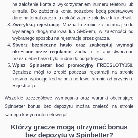
na założenie konta z wykorzystaniem numeru telefonu lub
e-maila. Do założenia konta potrzebne będą podstawowe
dane na temat gracza, a całość zajmie zaledwie kilka chwil.
Zweryfikuj rejestrację
. Można to zrobić za pomocą kodu
wysłanego drogą mailową lub SMS-em, w zależności od
wybranego sposobu na rejestrację przez gracza.
Stwórz bezpieczne hasło oraz zaakceptuj wymogi
określane przez regulamin
. Zadbaj o to, aby stworzone
przez ciebie hasło było trudne do odgadnięcia.
Wpisz
Spinbetter kod promocyjny
FREESLOTY150
.
Będziesz mógł to zrobić podczas rejestracji na stronie
kasyna, wpisując kod w polu po lewej stronie od przycisku
Rejestracja.
Wszelkie szczegółowe wymagania oraz warunki obejmujące
Spinbetter bonus bez depozytu można znaleźć na stronie
samego kasyna internetowego!
Którzy gracze mogą otrzymać bonus
bez depozytu w Spinbetter?