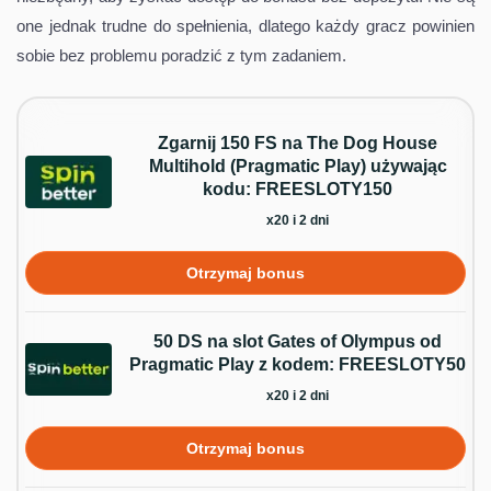
one jednak trudne do spełnienia, dlatego każdy gracz powinien
sobie bez problemu poradzić z tym zadaniem.
Zgarnij 150 FS na The Dog House
Multihold (Pragmatic Play) używając
kodu: FREESLOTY150
x20 i 2 dni
Otrzymaj bonus
50 DS na slot Gates of Olympus od
Pragmatic Play z kodem: FREESLOTY50
x20 i 2 dni
Otrzymaj bonus