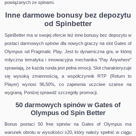
powiązanych ze spinami.
Inne darmowe bonusy bez depozytu
od Spinbetter
SpinBetter ma w swojej ofercie też inne bonusy bez depozytu w
postaci darmowych spinów dla nowych graczy na slot Gates of
Olympus od Pragmatic Play. Jest to dynamiczna gra, w której
mityczna tematyka i innowacyjna mechanika “Pay Anywhere”
sprawiają, że każda runda jest pełna emocji. Slot charakteryzuje
się wysoką zmiennością, a współczynnik RTP (Return to
Player) wynosi 96,50%, co zapewnia uczciwe szanse na
wygraną. Poniżej sprawdź szczegóły promocji.
50 darmowych spinów w Gates of
Olympus od Spin Better
Bonus postaci 50 free spinów na Gates of Olympus ma
warunek obrotu w wysokości x20, który należy spełnić w ciągu