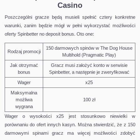
Casino
Poszczególni gracze będą musieli spełnić cztery konkretne
warunki, zanim będzie mógł w pełni wykorzystać możliwości
oferty Spinbetter no deposit bonus. Oto one:
150 darmowych spinów w The Dog House
Rodzaj promocji
Multihold (Pragmatic Play)
Jak otrzymać
Gracz musi założyć konto w serwisie
bonus
Spinbetter, a następnie je zweryfikować
Wager
x25
Maksymalna
możliwa
100 zł
wygrana
Wager o wysokości x25 jest stosunkowo niewielki w
porównaniu do ofert innych kasyn. Można stwierdzić, że z 150
darmowymi spinami gracz ma więcej możliwości zdobyć