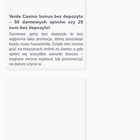
Verde Casino bonus bez depozytu
– 50 darmowych spinów czy 25
euro bez depozytu!
Darmowe spiny bez depozytu to bez
wątpienia taka promocja, której poszukuje
każdy nowy hazardzista. Dzięki nim można
grać na maszynach online za darmo, a gdy
spełni się wszystkie warunki bonusu –
wygrane można wypłacić lub przeznaczyć
na dalsze użycie w…