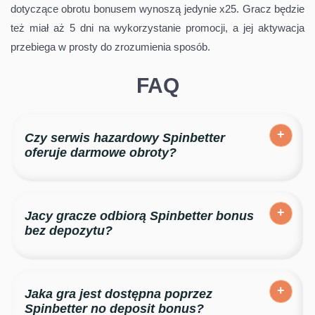
dotyczące obrotu bonusem wynoszą jedynie x25. Gracz będzie
też miał aż 5 dni na wykorzystanie promocji, a jej aktywacja
przebiega w prosty do zrozumienia sposób.
FAQ
Czy serwis hazardowy Spinbetter
oferuje darmowe obroty?
Tak, gracze będą mogli sobie pozwolić na skorzystanie
ze 150 spinów za darmo. Dostęp do bonusu można
Jacy gracze odbiorą Spinbetter bonus
zyskać poprzez link referencyjny na naszej stronie.
bez depozytu?
Tylko pełnoletni gracze z miejscem zamieszkania w
Polsce będą mogli pozwolić sobie na aktywowanie oferty
Jaka gra jest dostępna poprzez
Spinbetter no deposit bonus code. Do tego swoje konto
Spinbetter no deposit bonus?