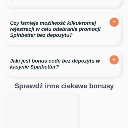
trzeba poprawnie zweryfikować zgodnie z zasadami
kasyna.
Użytkownicy będą mogli wykorzystać 150 darmowych
spinów w grze The Dog House Multihold. Jest to automat
Czy istnieje możliwość kilkukrotnej
online autorstwa Pragmatic Play.
rejestracji w celu odebrania promocji
Spinbetter bez depozytu?
Nie, tylko gracze zakładający konto po raz pierwszy będą
mogli skorzystać z oferty. Tworzenie kolejnych kont
Jaki jest bonus code bez depozytu w
doprowadzi do ich zablokowania.
kasynie Spinbetter?
Aby aktywować ofertę, konieczne będzie podanie kodu
Sprawdź inne ciekawe bonusy
FREESLOTY150. Można go wpisać przy rejestracji przy
pomocy maila.