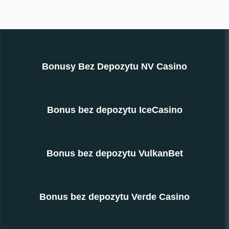
Bonusy Bez Depozytu NV Casino
Bonus bez depozytu IceCasino
Bonus bez depozytu VulkanBet
Bonus bez depozytu Verde Casino