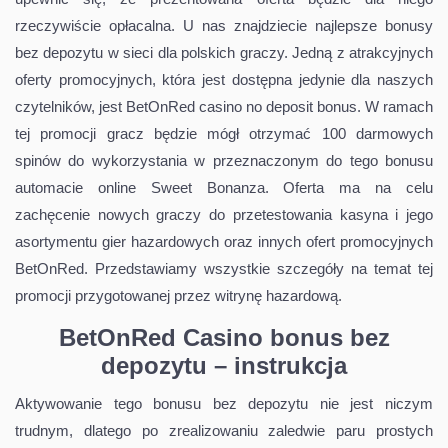
rzeczywiście opłacalna. U nas znajdziecie najlepsze bonusy
bez depozytu w sieci dla polskich graczy. Jedną z atrakcyjnych
oferty promocyjnych, która jest dostępna jedynie dla naszych
czytelników, jest BetOnRed casino no deposit bonus. W ramach
tej promocji gracz będzie mógł otrzymać 100 darmowych
spinów do wykorzystania w przeznaczonym do tego bonusu
automacie online Sweet Bonanza. Oferta ma na celu
zachęcenie nowych graczy do przetestowania kasyna i jego
asortymentu gier hazardowych oraz innych ofert promocyjnych
BetOnRed. Przedstawiamy wszystkie szczegóły na temat tej
promocji przygotowanej przez witrynę hazardową.
BetOnRed Casino bonus bez
depozytu – instrukcja
Aktywowanie tego bonusu bez depozytu nie jest niczym
trudnym, dlatego po zrealizowaniu zaledwie paru prostych