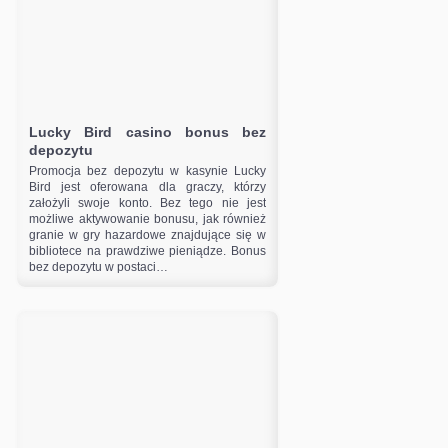
Lucky Bird casino bonus bez
depozytu
Promocja bez depozytu w kasynie Lucky
Bird jest oferowana dla graczy, którzy
założyli swoje konto. Bez tego nie jest
możliwe aktywowanie bonusu, jak również
granie w gry hazardowe znajdujące się w
bibliotece na prawdziwe pieniądze. Bonus
bez depozytu w postaci…