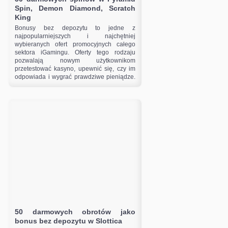
Spin, Demon Diamond, Scratch
King
Bonusy bez depozytu to jedne z
najpopularniejszych i najchętniej
wybieranych ofert promocyjnych całego
sektora iGamingu. Oferty tego rodzaju
pozwalają nowym użytkownikom
przetestować kasyno, upewnić się, czy im
odpowiada i wygrać prawdziwe pieniądze.
To wszystko bez wymogu deponowania
pieniędzy. Gratowin bonus…
50 darmowych obrotów jako
bonus bez depozytu w Slottica