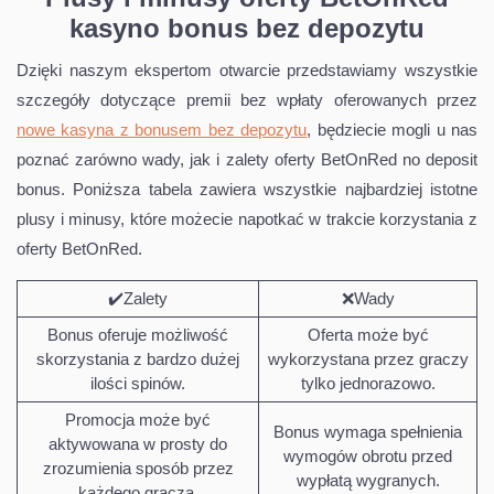
kasyno bonus bez depozytu
Dzięki naszym ekspertom otwarcie przedstawiamy wszystkie
szczegóły dotyczące premii bez wpłaty oferowanych przez
nowe kasyna z bonusem bez depozytu
, będziecie mogli u nas
poznać zarówno wady, jak i zalety oferty BetOnRed no deposit
bonus. Poniższa tabela zawiera wszystkie najbardziej istotne
plusy i minusy, które możecie napotkać w trakcie korzystania z
oferty BetOnRed.
✔️Zalety
❌Wady
Bonus oferuje możliwość
Oferta może być
skorzystania z bardzo dużej
wykorzystana przez graczy
ilości spinów.
tylko jednorazowo.
Promocja może być
Bonus wymaga spełnienia
aktywowana w prosty do
wymogów obrotu przed
zrozumienia sposób przez
wypłatą wygranych.
każdego gracza.