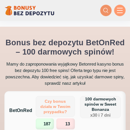
Bonus bez depozytu BetOnRed
– 100 darmowych spinów!
Mamy do zaproponowania wyjątkowy Betonred kasyno bonus
bez depozytu 100 free spins! Oferta tego typu nie jest
powszechna. Aby dowiedzieć się, jak uzyskać darmowe spiny,
sprawdź nasz artykuł
100 darmowych
Czy bonus
spinów w Sweet
działa w Twoim
Bonanza
BetOnRed
przypadku?
x30 i 7 dni
187
13