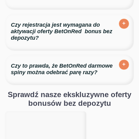
BetOnRed promo code 100BETONRED.
Nie, promocja może zostać wykorzystana tylko i
wyłącznie w grze Sweet Bonanza od Pragmatic Play.
Czy rejestracja jest wymagana do
aktywacji oferty BetOnRed bonus bez
depozytu?
Tak, gracz będzie musiał założyć konto, aby otrzymać
dostęp do tej oferty promocyjnej. Rejestracja w BetOnRed
Czy to prawda, że BetOnRed darmowe
przebiega jednak dosyć szybko, dzięki czemu szybko
spiny można odebrać parę razy?
otrzymacie dostęp do bonusu.
Nie, oferta jest jednorazowa, co w praktyce oznacza, że
Sprawdź nasze ekskluzywne oferty
gracz nie będzie mógł sobie pozwolić na skorzystanie z
bonusów bez depozytu
niej wiele razy.