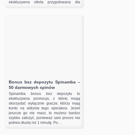
ekskluzywna oferta przygotowana dla
użytkowników naszej strony…
Bonus bez depozytu Spinamba –
50 darmowych spinów
Spinamba bonus bez depozytu to
ekskluzywna promocja, z której mogą
skorzystać wyłącznie gracze, którzy mają
konto na witrynie tego operatora. Jeżeli
jeszcze go nie masz, to możesz bardzo
szybko założyć, ponieważ sam proces nie
potrwa dłużej niż 1 minutę. Po…