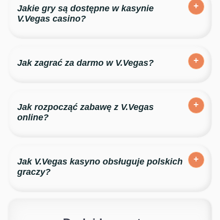
Jakie gry są dostępne w kasynie
V.Vegas casino?
Platforma udostępnia przeróżne kategorie gier. Dla graczy
dostępne są sloty owocowe, automaty tematyczne, na
Jak zagrać za darmo w V.Vegas?
żywo, Jackpot i inne autorskie maszyny hazardowe.
Wśród producentów oprogramowania dla V.Vegas są
między innymi NetEnt, Microgaming i Pragmatic Play.
Jednym ze sposobów na darmową grę w V.vegas jest
skorzystanie z aktualnej oferty na bonus bez depozytu. Ta
Jak rozpocząć zabawę z V.Vegas
promocja przyznaje graczom aż 50 darmowych rund
online?
bonusowych do wykorzystania w bardzo dobrze
wypłacalnej grze hot spot.
Na samym początku należy założyć konto. Proces
rejestracji gracza to zaledwie kilka minut. W kolejnych
Jak V.Vegas kasyno obsługuje polskich
krokach wymagana jest weryfikacja użytkownika,
graczy?
dokonanie depozytu lub rozgrywka za darmową kasę z
bonusu bez wpłaty.
W tym kasynie polscy gracze mogą korzystać ze swojej
waluty i polskiego tłumaczenia strony. Kasyno pozwala na
kontakt w języku polskim, lecz odpowiedzi mogą zostać