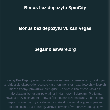
Bonus bez depozytu SpinCity
Bonus bez depozytu Vulkan Vegas
begambleaware.org
Bonusy Bez Depozytu jest niezależnym serwisem internetowym, na którym
znajdują się eksperckie recenzje kasyn online i gier hazardowych, w których
można zdobyć prawdziwe pieniądze. Na stronie znajdziesz kasyna z
największymi bonusami powitalnymi i darmowymi obrotami. Platforma
zawiera duży asortyment slotów, które możesz przetestować za darmo bez
rejestrowania się czy instalowania. Cała strona jest dostępna w języku
polskim i działa dla polskojęzycznych czytelników, którzy znajdują się w