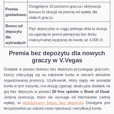
Osiągnięcie 10 poziomu gracza i aktywacja
Premia
bonusu to okazja na premię od wpłaty dla
gotówkowa
stałych graczy.
Bonus od
Pięć depozytów w ciągu jednego dnia to okazja
depozytu
na zgarnięcie premii pieniężnej bez limitu
dla
maksymalnej wygranej do kwoty aż 4,000 zł.
wytrwałych
Premia bez depozytu dla nowych
graczy w V.Vegas
Dodatek w postaci bonusu bez depozytu przysługuje graczom,
którzy zdecydują się na założenie konta w ramach aktualnie
organizowanej promocji. Użytkownik, który nigdy nie posiadał
konta w tym kasynie, ma okazję zgarnąć atrakcyjny dodatek na
grę bez depozytu w postaci
50 free spinów
w
Book of Dead
.
Jedyna promocja, która nie wymaga od internautów żadnej
wpłaty, to
ekskluzywny bonus bez depozytu
. Dostępna jest
bezpośrednio po zakończeniu rejestracji i weryfikacji konta.