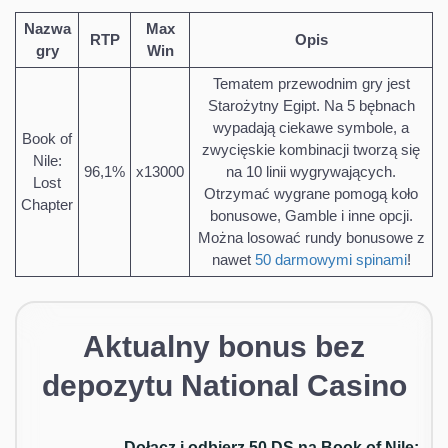
Nazwa
Max
RTP
Opis
gry
Win
Tematem przewodnim gry jest
Starożytny Egipt. Na 5 bębnach
wypadają ciekawe symbole, a
Book of
zwycięskie kombinacji tworzą się
Nile:
96,1%
x13000
na 10 linii wygrywających.
Lost
Otrzymać wygrane pomogą koło
Chapter
bonusowe, Gamble i inne opcji.
Można losować rundy bonusowe z
nawet
50 darmowymi spinami
!
Aktualny bonus bez
depozytu National Casino
Dołącz i odbierz 50 DS na Book of Nile: