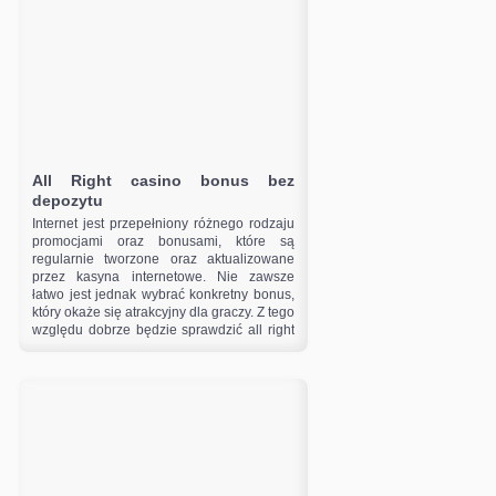
All Right casino bonus bez
depozytu
Internet jest przepełniony różnego rodzaju
promocjami oraz bonusami, które są
regularnie tworzone oraz aktualizowane
przez kasyna internetowe. Nie zawsze
łatwo jest jednak wybrać konkretny bonus,
który okaże się atrakcyjny dla graczy. Z tego
względu dobrze będzie sprawdzić all right
bonus,…