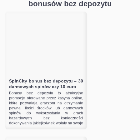
bonusów bez depozytu
kasynie National.
SpinCity bonus bez depozytu – 30
darmowych spinów czy 10 euro
Bonusy bez depozytu to atrakcyjne
promocje oferowane przez kasyna online,
które pozwalają graczom na otrzymanie
pewnej ilości środków lub darmowych
spinów do wykorzystania w grach
hazardowych bez konieczności
dokonywania jakiejkolwiek wpłaty na swoje
konto. Bonus bez depozytu to doskonała
okazja…