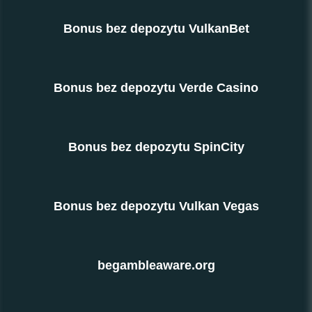
Bonus bez depozytu VulkanBet
Bonus bez depozytu Verde Casino
Bonus bez depozytu SpinCity
Bonus bez depozytu Vulkan Vegas
begambleaware.org