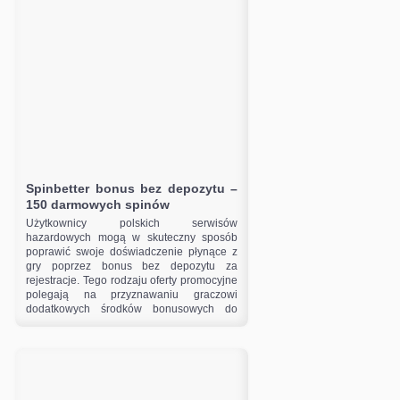
Spinbetter bonus bez depozytu –
150 darmowych spinów
Użytkownicy polskich serwisów
hazardowych mogą w skuteczny sposób
poprawić swoje doświadczenie płynące z
gry poprzez bonus bez depozytu za
rejestracje. Tego rodzaju oferty promocyjne
polegają na przyznawaniu graczowi
dodatkowych środków bonusowych do
wykorzystania w określonych grach. W
ramach tego typu…