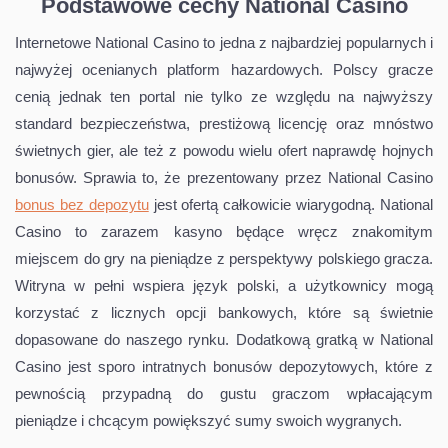
Podstawowe cechy National Casino
Internetowe National Casino to jedna z najbardziej popularnych i
najwyżej ocenianych platform hazardowych. Polscy gracze
cenią jednak ten portal nie tylko ze względu na najwyższy
standard bezpieczeństwa, prestiżową licencję oraz mnóstwo
świetnych gier, ale też z powodu wielu ofert naprawdę hojnych
bonusów. Sprawia to, że prezentowany przez National Casino
bonus bez depozytu
jest ofertą całkowicie wiarygodną. National
Casino to zarazem kasyno będące wręcz znakomitym
miejscem do gry na pieniądze z perspektywy polskiego gracza.
Witryna w pełni wspiera język polski, a użytkownicy mogą
korzystać z licznych opcji bankowych, które są świetnie
dopasowane do naszego rynku. Dodatkową gratką w National
Casino jest sporo intratnych bonusów depozytowych, które z
pewnością przypadną do gustu graczom wpłacającym
pieniądze i chcącym powiększyć sumy swoich wygranych.