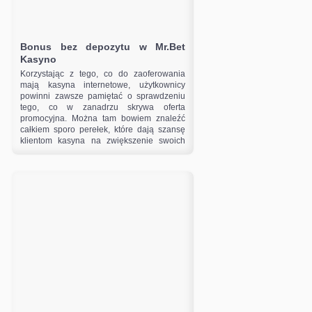
Bonus bez depozytu w Mr.Bet
Kasyno
Korzystając z tego, co do zaoferowania
mają kasyna internetowe, użytkownicy
powinni zawsze pamiętać o sprawdzeniu
tego, co w zanadrzu skrywa oferta
promocyjna. Można tam bowiem znaleźć
całkiem sporo perełek, które dają szansę
klientom kasyna na zwiększenie swoich
wygranych. To właśnie…