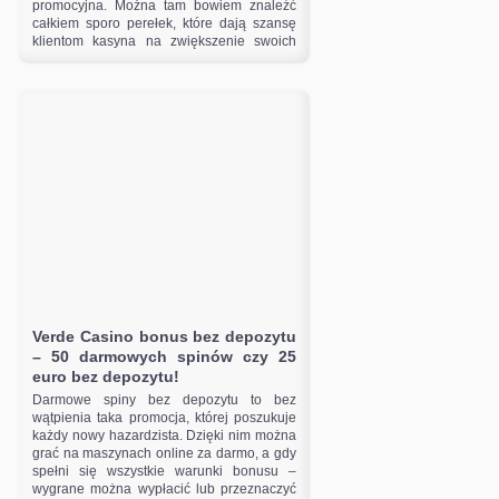
promocyjna. Można tam bowiem znaleźć
całkiem sporo perełek, które dają szansę
klientom kasyna na zwiększenie swoich
wygranych. To właśnie…
Verde Casino bonus bez depozytu
– 50 darmowych spinów czy 25
euro bez depozytu!
Darmowe spiny bez depozytu to bez
wątpienia taka promocja, której poszukuje
każdy nowy hazardzista. Dzięki nim można
grać na maszynach online za darmo, a gdy
spełni się wszystkie warunki bonusu –
wygrane można wypłacić lub przeznaczyć