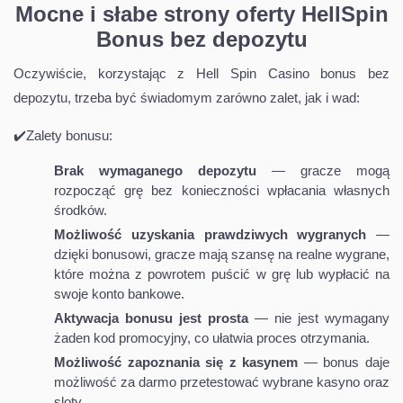
Mocne i słabe strony oferty HellSpin
Bonus bez depozytu
Oczywiście, korzystając z Hell Spin Casino bonus bez
depozytu, trzeba być świadomym zarówno zalet, jak i wad:
✔️Zalety bonusu:
Brak wymaganego depozytu
— gracze mogą
rozpocząć grę bez konieczności wpłacania własnych
środków.
Możliwość uzyskania prawdziwych wygranych
—
dzięki bonusowi, gracze mają szansę na realne wygrane,
które można z powrotem puścić w grę lub wypłacić na
swoje konto bankowe.
Aktywacja bonusu jest prosta
— nie jest wymagany
żaden kod promocyjny, co ułatwia proces otrzymania.
Możliwość zapoznania się z kasynem
— bonus daje
możliwość za darmo przetestować wybrane kasyno oraz
sloty.