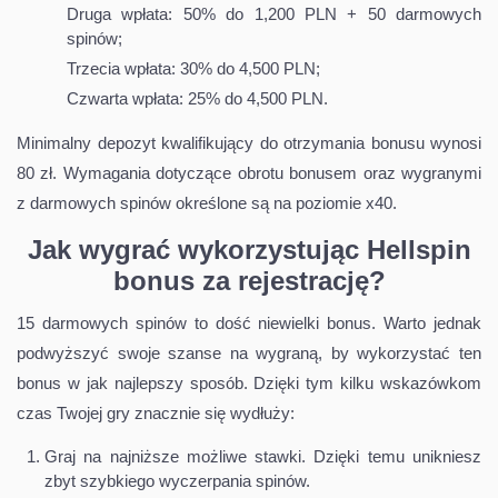
Druga wpłata: 50% do 1,200 PLN + 50 darmowych
spinów;
Trzecia wpłata: 30% do 4,500 PLN;
Czwarta wpłata: 25% do 4,500 PLN.
Minimalny depozyt kwalifikujący do otrzymania bonusu wynosi
80 zł. Wymagania dotyczące obrotu bonusem oraz wygranymi
z darmowych spinów określone są na poziomie x40.
Jak wygrać wykorzystując Hellspin
bonus za rejestrację?
15 darmowych spinów to dość niewielki bonus. Warto jednak
podwyższyć swoje szanse na wygraną, by wykorzystać ten
bonus w jak najlepszy sposób. Dzięki tym kilku wskazówkom
czas Twojej gry znacznie się wydłuży:
Graj na najniższe możliwe stawki. Dzięki temu unikniesz
zbyt szybkiego wyczerpania spinów.