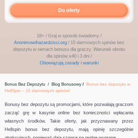
Do oferty
18+ / Graj w sposób świadomy /
Anonimowihazardzisci.org
/ 15 darmowych spinów bez
depozytu w ramach bonusu dla graczy. Warunek obrotu
dla spinów x40 i 3 dni /
Obowiązują zasady i warunki
Bonus Bez Depozytu
/
Blog Bonusowy
/
Bonus bez depozytu w
HellSpin – 15 darmowych spinów!
Bonusy bez depozytu są promocjami, które pozwalają graczom
zacząć grę w kasynie online bez konieczności wpłacania
własnych środków. Takie oferty, jak przyznawany przez
Hellspin bonus bez depozytu, mają opinię szczególnie
atrakcyjnych, ponieważ dają szansę na realne wygrane.