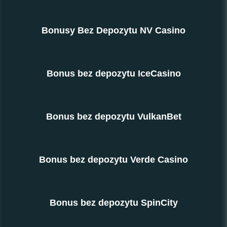
Bonusy Bez Depozytu NV Casino
Bonus bez depozytu IceCasino
Bonus bez depozytu VulkanBet
Bonus bez depozytu Verde Casino
Bonus bez depozytu SpinCity