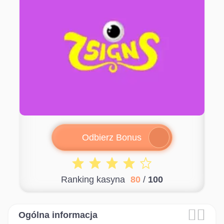
Odbierz Bonus
Ranking kasyna
80
/
100


Ogólna informacja