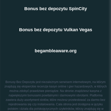
Bonus bez depozytu SpinCity
Bonus bez depozytu Vulkan Vegas
begambleaware.org
Bonusy Bez Depozytu jest niezależnym serwisem internetowym, na którym
znajdują się eksperckie recenzje kasyn online i gier hazardowych, w których
można zdobyć prawdziwe pieniądze. Na stronie znajdziesz kasyna z
największymi bonusami powitalnymi i darmowymi obrotami. Platforma
zawiera duży asortyment slotów, które możesz przetestować za darmo bez
rejestrowania się czy instalowania. Cała strona jest dostępna w języku
polskim i działa dla polskojęzycznych czytelników, którzy znajdują się w