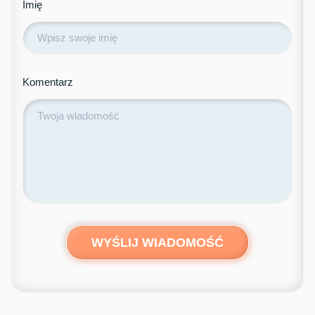
Imię
Komentarz
WYŚLIJ WIADOMOŚĆ