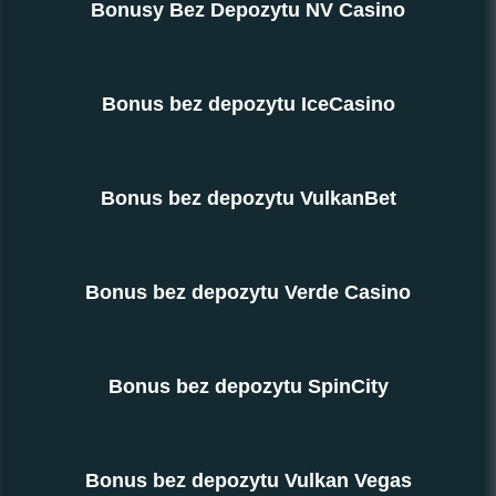
Bonusy Bez Depozytu NV Casino
Bonus bez depozytu IceCasino
Bonus bez depozytu VulkanBet
Bonus bez depozytu Verde Casino
Bonus bez depozytu SpinCity
Bonus bez depozytu Vulkan Vegas