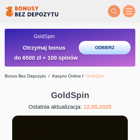
GoldSpin
Otrzymaj bonus
ODBIERZ
do 6500 zł + 100 spinów
Bonus Bez Depozytu
/
Kasyno Online
/
GoldSpin
GoldSpin
Ostatnia aktualizacja:
12.05.2025