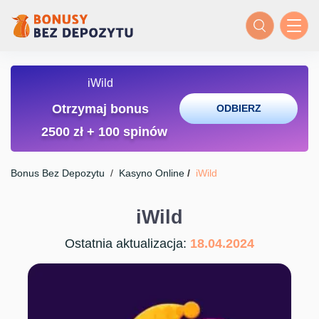
iWild
Otrzymaj bonus
ODBIERZ
2500 zł + 100 spinów
Bonus Bez Depozytu
/
Kasyno Online
/
iWild
iWild
Ostatnia aktualizacja:
18.04.2024