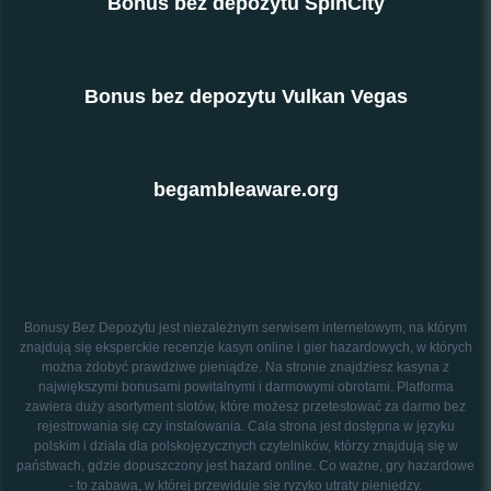
Bonus bez depozytu SpinCity
Bonus bez depozytu Vulkan Vegas
begambleaware.org
Bonusy Bez Depozytu jest niezależnym serwisem internetowym, na którym
znajdują się eksperckie recenzje kasyn online i gier hazardowych, w których
można zdobyć prawdziwe pieniądze. Na stronie znajdziesz kasyna z
największymi bonusami powitalnymi i darmowymi obrotami. Platforma
zawiera duży asortyment slotów, które możesz przetestować za darmo bez
rejestrowania się czy instalowania. Cała strona jest dostępna w języku
polskim i działa dla polskojęzycznych czytelników, którzy znajdują się w
państwach, gdzie dopuszczony jest hazard online. Co ważne, gry hazardowe
- to zabawa, w której przewiduje się ryzyko utraty pieniędzy.