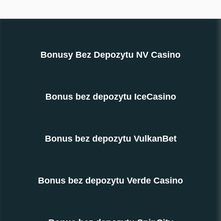
Bonusy Bez Depozytu NV Casino
Bonus bez depozytu IceCasino
Bonus bez depozytu VulkanBet
Bonus bez depozytu Verde Casino