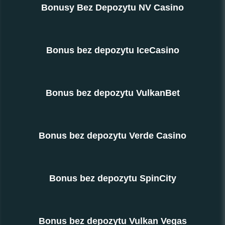
Bonusy Bez Depozytu NV Casino
Bonus bez depozytu IceCasino
Bonus bez depozytu VulkanBet
Bonus bez depozytu Verde Casino
Bonus bez depozytu SpinCity
Bonus bez depozytu Vulkan Vegas