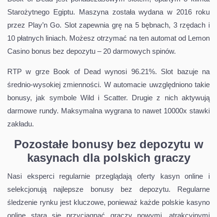
Starożytnego Egiptu. Maszyna została wydana w 2016 roku
przez Play’n Go. Slot zapewnia grę na 5 bębnach, 3 rzędach i
10 płatnych liniach. Możesz otrzymać na ten automat od Lemon
Casino bonus bez depozytu – 20 darmowych spinów.
RTP w grze Book of Dead wynosi 96.21%. Slot bazuje na
średnio-wysokiej zmienności. W automacie uwzględniono takie
bonusy, jak symbole Wild i Scatter. Drugie z nich aktywują
darmowe rundy. Maksymalna wygrana to nawet 10000x stawki
zakładu.
Pozostałe bonusy bez depozytu w
kasynach dla polskich graczy
Nasi eksperci regularnie przeglądają oferty kasyn online i
selekcjonują najlepsze bonusy bez depozytu.
Regularne
śledzenie rynku jest kluczowe, ponieważ każde polskie kasyno
online stara się przyciągnąć graczy nowymi, atrakcyjnymi