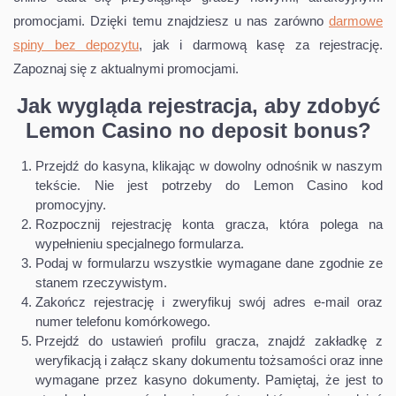
promocjami.
Dzięki temu znajdziesz u nas zarówno
darmowe
spiny bez depozytu
, jak i darmową kasę za rejestrację.
Zapoznaj się z aktualnymi promocjami.
Jak wygląda rejestracja, aby zdobyć
Lemon Casino no deposit bonus?
Przejdź do kasyna, klikając w dowolny odnośnik w naszym
tekście. Nie jest potrzeby do Lemon Casino kod
promocyjny.
Rozpocznij rejestrację konta gracza, która polega na
wypełnieniu specjalnego formularza.
Podaj w formularzu wszystkie wymagane dane zgodnie ze
stanem rzeczywistym.
Zakończ rejestrację i zweryfikuj swój adres e-mail oraz
numer telefonu komórkowego.
Przejdź do ustawień profilu gracza, znajdź zakładkę z
weryfikacją i załącz skany dokumentu tożsamości oraz inne
wymagane przez kasyno dokumenty.
Pamiętaj, że jest to