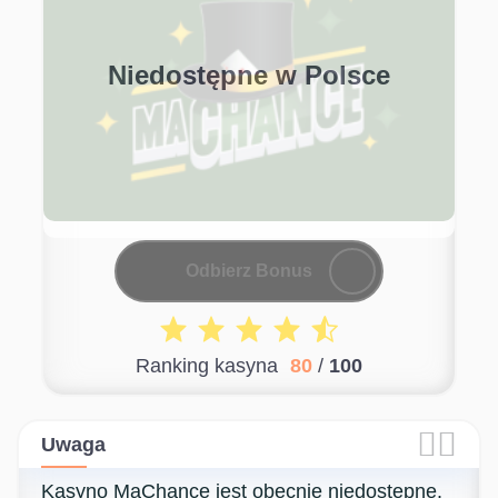
Odbierz Bonus
Ranking kasyna
80
/
100


Uwaga
Kasyno MaChance jest obecnie niedostępne.