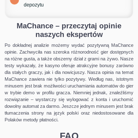
depozytu
MaChance – przeczytaj opinie
naszych ekspertów
Po dokładnej analizie możemy wydać pozytywną MaChance
opinie. Zachwyciła nas szeroka różnorodność gier dostępnych
na różne gusta, a także obszerny dział z grami na żywo. Nasze
testy wykazały, że kasyno oferuje atrakcyjne bonusy zarówno
dla stałych graczy, jak i dla nowicjuszy. Nasza opinia na temat
MaChance zawiera nie tylko pozytywy. Według nas, istotnym
minusem jest brak możliwości uruchamiania automatów do gier
w trybie demo w profilu gracza. Niemniej jednak, znaleźliśmy
rozwiązanie – wystarczy się wylogować z konta i uruchomić
dowolny automat za darmo. Jeszcze jednym minusem jest brak
tłumaczenia strony na język polski oraz niedostosowane dla
Polaków metody płatności.
FAQ