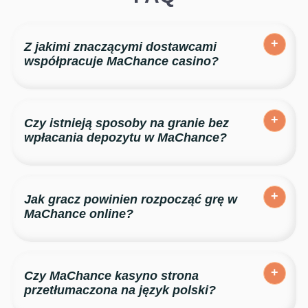
Z jakimi znaczącymi dostawcami
współpracuje MaChance casino?
W bibliotece kasyna gracz odnajdzie gry Tom Horn,
Spinomenal, Red Rake, Pragmatic Play.
Czy istnieją sposoby na granie bez
wpłacania depozytu w MaChance?
Tak. Dla nowych graczy kasyno oferuje 10 euro bez
konieczności dokonywania depozytu, które można
Jak gracz powinien rozpocząć grę w
otrzymać po potwierdzeniu danych rejestracyjnych.
MaChance online?
Najpierw należy się zarejestrować – wypełnić formularz z
danymi osobowymi i kontaktowymi. Następnie wpłacić
Czy MaChance kasyno strona
depozyt od 5 euro, korzystając z jednej z proponowanych
przetłumaczona na język polski?
metod.