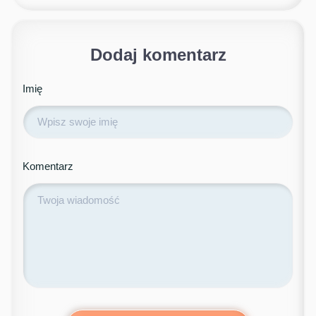
Niestety nie, gracz powinien wybrać inny język, polecamy
angielski.
Dodaj komentarz
Imię
Komentarz