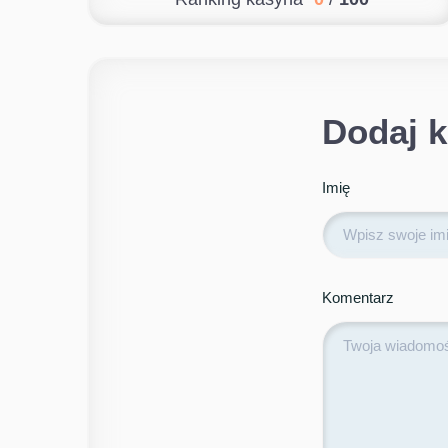
Dodaj 
Imię
Komentarz