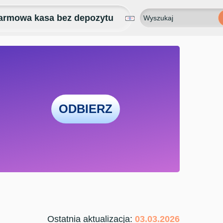
armowa kasa bez depozytu
Kody Promocyjne
ODBIERZ
Ostatnia aktualizacja:
03.03.2026