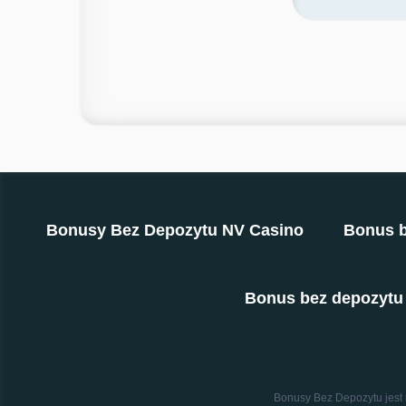
Bonusy Bez Depozytu NV Casino
Bonus b
Bonus bez depozytu 
Bonusy Bez Depozytu jest 