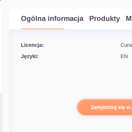
Ogólna informacja
Produkty
M
Licencja:
Cura
Języki:
EN
Zarejestruj się w