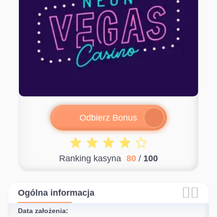
Odbierz Bonus
Ranking kasyna
80
/
100


Ogólna informacja
Data założenia: