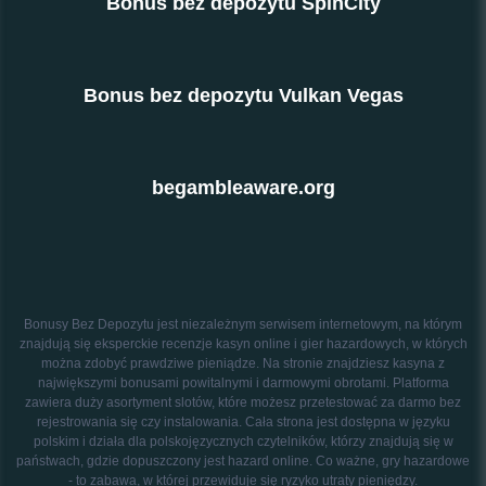
Bonus bez depozytu SpinCity
Bonus bez depozytu Vulkan Vegas
begambleaware.org
Bonusy Bez Depozytu jest niezależnym serwisem internetowym, na którym
znajdują się eksperckie recenzje kasyn online i gier hazardowych, w których
można zdobyć prawdziwe pieniądze. Na stronie znajdziesz kasyna z
największymi bonusami powitalnymi i darmowymi obrotami. Platforma
zawiera duży asortyment slotów, które możesz przetestować za darmo bez
rejestrowania się czy instalowania. Cała strona jest dostępna w języku
polskim i działa dla polskojęzycznych czytelników, którzy znajdują się w
państwach, gdzie dopuszczony jest hazard online. Co ważne, gry hazardowe
- to zabawa, w której przewiduje się ryzyko utraty pieniędzy.