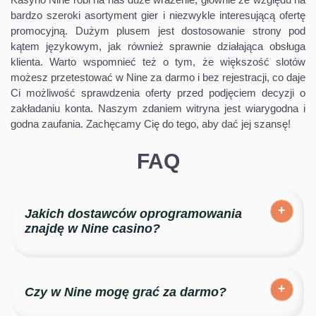
bardzo szeroki asortyment gier i niezwykle interesującą ofertę
promocyjną. Dużym plusem jest dostosowanie strony pod
kątem językowym, jak również sprawnie działająca obsługa
klienta. Warto wspomnieć też o tym, że większość slotów
możesz przetestować w Nine za darmo i bez rejestracji, co daje
Ci możliwość sprawdzenia oferty przed podjęciem decyzji o
zakładaniu konta. Naszym zdaniem witryna jest wiarygodna i
godna zaufania. Zachęcamy Cię do tego, aby dać jej szansę!
FAQ
Jakich dostawców oprogramowania
znajdę w Nine casino?
Ilość dostawców dostępnych na stronie jest bardzo duża,
ale do najpopularniejszych należą: Netent, Pragmatic
Czy w Nine mogę grać za darmo?
Play, Microgaming, Spinomenal.