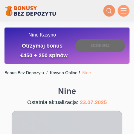
Nine Kasyno
Otrzymaj bonus
ODBIERZ
€450 + 250 spinów
Bonus Bez Depozytu
/
Kasyno Online
/
Nine
Nine
Ostatnia aktualizacja:
23.07.2025