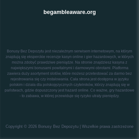
begambleaware.org
Bonusy Bez Depozytu jest niezależnym serwisem internetowym, na którym
znajdują się eksperckie recenzje kasyn online i gier hazardowych, w których
można zdobyć prawdziwe pieniądze. Na stronie znajdziesz kasyna z
największymi bonusami powitalnymi i darmowymi obrotami. Platforma
zawiera duży asortyment slotów, które możesz przetestować za darmo bez
rejestrowania się czy instalowania. Cała strona jest dostępna w języku
polskim i działa dla polskojęzycznych czytelników, którzy znajdują się w
państwach, gdzie dopuszczony jest hazard online. Co ważne, gry hazardowe
- to zabawa, w której przewiduje się ryzyko utraty pieniędzy.
Copyright © 2026 Bonusy Bez Depozytu | Wszelkie prawa zastrzeżone