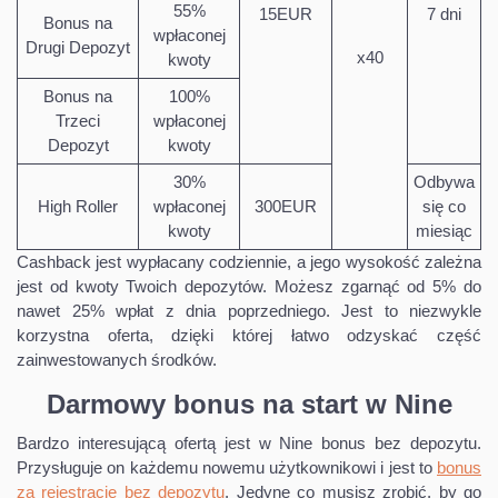
55%
15EUR
7 dni
Bonus na
wpłaconej
Drugi Depozyt
x40
kwoty
Bonus na
100%
Trzeci
wpłaconej
Depozyt
kwoty
30%
Odbywa
High Roller
wpłaconej
300EUR
się co
kwoty
miesiąc
Cashback jest wypłacany codziennie, a jego wysokość zależna
jest od kwoty Twoich depozytów. Możesz zgarnąć od 5% do
nawet 25% wpłat z dnia poprzedniego. Jest to niezwykle
korzystna oferta, dzięki której łatwo odzyskać część
zainwestowanych środków.
Darmowy bonus na start w Nine
Bardzo interesującą ofertą jest w Nine bonus bez depozytu.
Przysługuje on każdemu nowemu użytkownikowi i jest to
bonus
za rejestrację bez depozytu
. Jedyne co musisz zrobić, by go