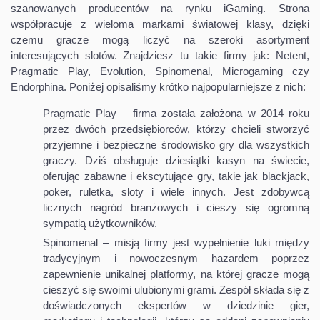
szanowanych producentów na rynku iGaming. Strona
współpracuje z wieloma markami światowej klasy, dzięki
czemu gracze mogą liczyć na szeroki asortyment
interesujących slotów. Znajdziesz tu takie firmy jak: Netent,
Pragmatic Play, Evolution, Spinomenal, Microgaming czy
Endorphina. Poniżej opisaliśmy krótko najpopularniejsze z nich:
Pragmatic Play – firma została założona w 2014 roku
przez dwóch przedsiębiorców, którzy chcieli stworzyć
przyjemne i bezpieczne środowisko gry dla wszystkich
graczy. Dziś obsługuje dziesiątki kasyn na świecie,
oferując zabawne i ekscytujące gry, takie jak blackjack,
poker, ruletka, sloty i wiele innych. Jest zdobywcą
licznych nagród branżowych i cieszy się ogromną
sympatią użytkowników.
Spinomenal – misją firmy jest wypełnienie luki między
tradycyjnym i nowoczesnym hazardem poprzez
zapewnienie unikalnej platformy, na której gracze mogą
cieszyć się swoimi ulubionymi grami. Zespół składa się z
doświadczonych ekspertów w dziedzinie gier,