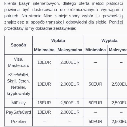
klienta kasyn internetowych, dlatego oferta metod płatności
powinna być dostosowana do zróżnicowanych wymagań i
potrzeb. Na stronie Nine istnieje spory wybór i z pewnością
znajdziesz tu sposób transakcji odpowiedni dla siebie. Poniżej
przedstawiliśmy dokładne zestawienie:
Wpłata
Wypłata
Sposób
Minimalna
Maksymalna
Minimalna
Maksyma
Visa,
10EUR
2,000EUR
–
–
Mastercard
eZeeWallet,
Skrill, Jeton,
10EUR
2,000EUR
50EUR
2,500E
Neteller,
kryptowaluty
MiFinity
15EUR
2,500EUR
50EUR
2,500E
PaySafeCard
10EUR
2,000EUR
–
–
Przelew
–
–
50EUR
2,500E