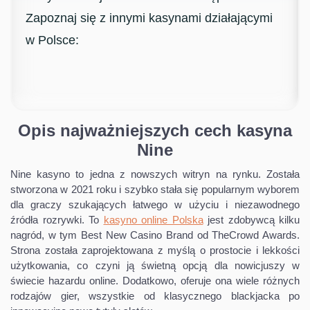
Zapoznaj się z innymi kasynami działającymi
w Polsce:
Opis najważniejszych cech kasyna
Nine
Nine kasyno to jedna z nowszych witryn na rynku. Została
stworzona w 2021 roku i szybko stała się popularnym wyborem
dla graczy szukających łatwego w użyciu i niezawodnego
źródła rozrywki. To
kasyno online Polska
jest zdobywcą kilku
nagród, w tym Best New Casino Brand od TheCrowd Awards.
Strona została zaprojektowana z myślą o prostocie i lekkości
użytkowania, co czyni ją świetną opcją dla nowicjuszy w
świecie hazardu online. Dodatkowo, oferuje ona wiele różnych
rodzajów gier, wszystkie od klasycznego blackjacka po