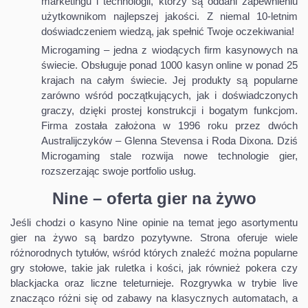
marketingu i technologii, którzy są oddani zapewnieniu
użytkownikom najlepszej jakości. Z niemal 10-letnim
doświadczeniem wiedzą, jak spełnić Twoje oczekiwania!
Microgaming – jedna z wiodących firm kasynowych na
świecie. Obsługuje ponad 1000 kasyn online w ponad 25
krajach na całym świecie. Jej produkty są popularne
zarówno wśród początkujących, jak i doświadczonych
graczy, dzięki prostej konstrukcji i bogatym funkcjom.
Firma została założona w 1996 roku przez dwóch
Australijczyków – Glenna Stevensa i Roda Dixona. Dziś
Microgaming stale rozwija nowe technologie gier,
rozszerzając swoje portfolio usług.
Nine – oferta gier na żywo
Jeśli chodzi o kasyno Nine opinie na temat jego asortymentu
gier na żywo są bardzo pozytywne. Strona oferuje wiele
różnorodnych tytułów, wśród których znaleźć można popularne
gry stołowe, takie jak ruletka i kości, jak również pokera czy
blackjacka oraz liczne teleturnieje. Rozgrywka w trybie live
znacząco różni się od zabawy na klasycznych automatach, a