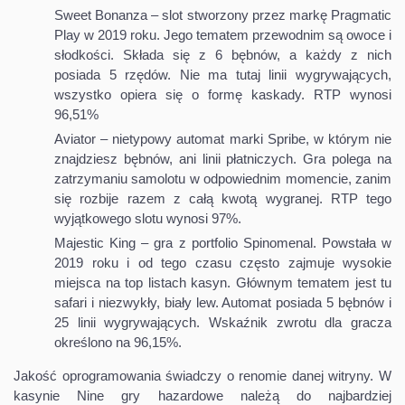
Sweet Bonanza – slot stworzony przez markę Pragmatic
Play w 2019 roku. Jego tematem przewodnim są owoce i
słodkości. Składa się z 6 bębnów, a każdy z nich
posiada 5 rzędów. Nie ma tutaj linii wygrywających,
wszystko opiera się o formę kaskady. RTP wynosi
96,51%
Aviator – nietypowy automat marki Spribe, w którym nie
znajdziesz bębnów, ani linii płatniczych. Gra polega na
zatrzymaniu samolotu w odpowiednim momencie, zanim
się rozbije razem z całą kwotą wygranej. RTP tego
wyjątkowego slotu wynosi 97%.
Majestic King – gra z portfolio Spinomenal. Powstała w
2019 roku i od tego czasu często zajmuje wysokie
miejsca na top listach kasyn. Głównym tematem jest tu
safari i niezwykły, biały lew. Automat posiada 5 bębnów i
25 linii wygrywających. Wskaźnik zwrotu dla gracza
określono na 96,15%.
Jakość oprogramowania świadczy o renomie danej witryny. W
kasynie Nine gry hazardowe należą do najbardziej