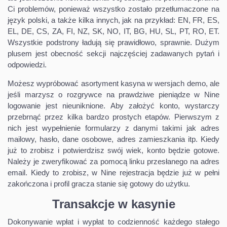
Ci problemów, ponieważ wszystko zostało przetłumaczone na
język polski, a także kilka innych, jak na przykład: EN, FR, ES,
EL, DE, CS, ZA, FI, NZ, SK, NO, IT, BG, HU, SL, PT, RO, ET.
Wszystkie podstrony ładują się prawidłowo, sprawnie. Dużym
plusem jest obecność sekcji najczęściej zadawanych pytań i
odpowiedzi.
Możesz wypróbować asortyment kasyna w wersjach demo, ale
jeśli marzysz o rozgrywce na prawdziwe pieniądze w Nine
logowanie jest nieuniknione. Aby założyć konto, wystarczy
przebrnąć przez kilka bardzo prostych etapów. Pierwszym z
nich jest wypełnienie formularzy z danymi takimi jak adres
mailowy, hasło, dane osobowe, adres zamieszkania itp. Kiedy
już to zrobisz i potwierdzisz swój wiek, konto będzie gotowe.
Należy je zweryfikować za pomocą linku przesłanego na adres
email. Kiedy to zrobisz, w Nine rejestracja będzie już w pełni
zakończona i profil gracza stanie się gotowy do użytku.
Transakcje w kasynie
Dokonywanie wpłat i wypłat to codzienność każdego stałego