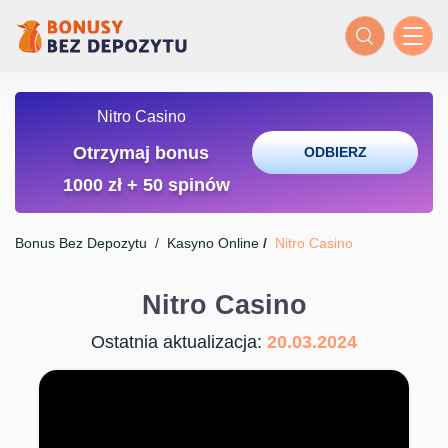
Nitro Casino
Otrzymaj bonus
ODBIERZ
1000 zł + 50 spinów
Bonus Bez Depozytu
/
Kasyno Online
/
Nitro Casino
Nitro Casino
Ostatnia aktualizacja:
20.03.2024