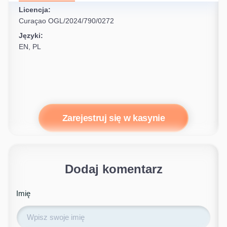
Licencja:
Curaçao OGL/2024/790/0272
Języki:
EN, PL
Zarejestruj się w kasynie
Dodaj komentarz
Imię