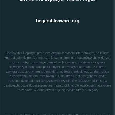
begambleaware.org
Bonusy Bez Depozytu jest niezależnym serwisem internetowym, na którym
znajdują się eksperckie recenzje kasyn online i gier hazardowych, w których
można zdobyć prawdziwe pieniądze. Na stronie znajdziesz kasyna z
największymi bonusami powitalnymi i darmowymi obrotami. Platforma
zawiera duży asortyment slotów, które możesz przetestować za darmo bez
rejestrowania się czy instalowania. Cała strona jest dostępna w języku
polskim i działa dla polskojęzycznych czytelników, którzy znajdują się w
państwach, gdzie dopuszczony jest hazard online. Co ważne, gry hazardowe
- to zabawa, w której przewiduje się ryzyko utraty pieniędzy.