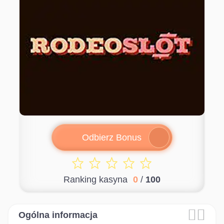
Odbierz Bonus
Ranking kasyna
0
/
100


Ogólna informacja