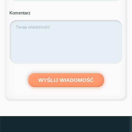
Komentarz
WYŚLIJ WIADOMOŚĆ