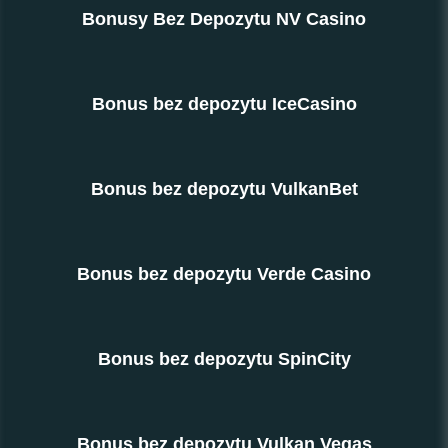
Bonusy Bez Depozytu NV Casino
Bonus bez depozytu IceCasino
Bonus bez depozytu VulkanBet
Bonus bez depozytu Verde Casino
Bonus bez depozytu SpinCity
Bonus bez depozytu Vulkan Vegas