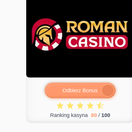
Odbierz Bonus
Ranking kasyna
80
/
100