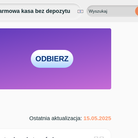
armowa kasa bez depozytu
Kody Promocyjne
ODBIERZ
Ostatnia aktualizacja:
15.05.2025