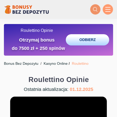
Roulettino Opinie
Otrzymaj bonus
ODBIERZ
do 7500 zł + 250 spinów
Bonus Bez Depozytu
/
Kasyno Online
/
Roulettino
Roulettino Opinie
Ostatnia aktualizacja:
01.12.2025