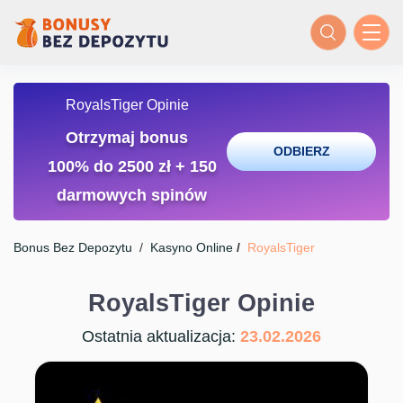
RoyalsTiger Opinie
Otrzymaj bonus
ODBIERZ
100% do 2500 zł + 150
darmowych spinów
Bonus Bez Depozytu
/
Kasyno Online
/
RoyalsTiger
RoyalsTiger Opinie
Ostatnia aktualizacja:
23.02.2026