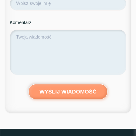
Komentarz
WYŚLIJ WIADOMOŚĆ