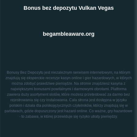
Bonus bez depozytu Vulkan Vegas
begambleaware.org
Bonusy Bez Depozytu jest niezależnym serwisem internetowym, na którym
znajdują się eksperckie recenzje kasyn online i gier hazardowych, w których
można zdobyć prawdziwe pieniądze. Na stronie znajdziesz kasyna z
największymi bonusami powitalnymi i darmowymi obrotami. Platforma
zawiera duży asortyment slotów, które możesz przetestować za darmo bez
rejestrowania się czy instalowania. Cała strona jest dostępna w języku
polskim i działa dla polskojęzycznych czytelników, którzy znajdują się w
państwach, gdzie dopuszczony jest hazard online. Co ważne, gry hazardowe
- to zabawa, w której przewiduje się ryzyko utraty pieniędzy.