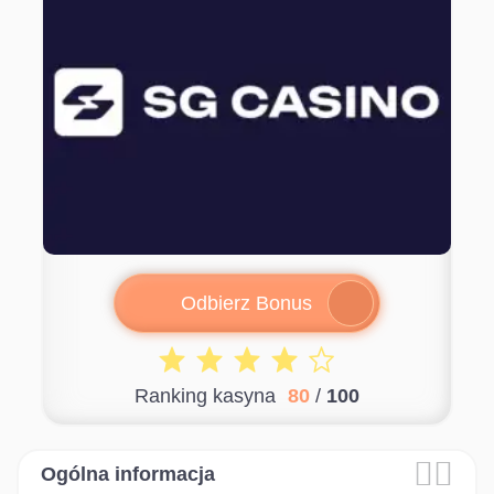
Odbierz Bonus
Ranking kasyna
80
/
100


Ogólna informacja