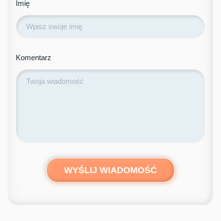
Imię
Komentarz
WYŚLIJ WIADOMOŚĆ