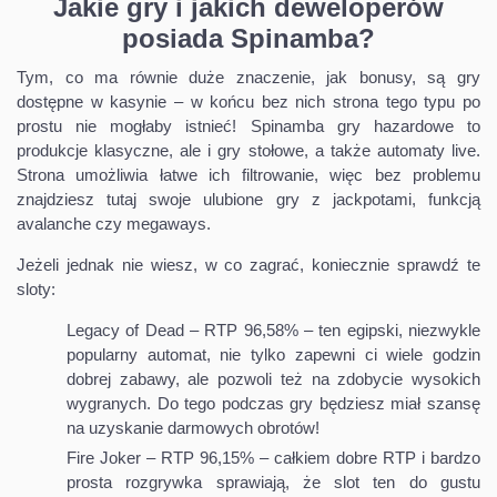
Jakie gry i jakich deweloperów
posiada Spinamba?
Tym, co ma równie duże znaczenie, jak bonusy, są gry
dostępne w kasynie – w końcu bez nich strona tego typu po
prostu nie mogłaby istnieć! Spinamba gry hazardowe to
produkcje klasyczne, ale i gry stołowe, a także automaty live.
Strona umożliwia łatwe ich filtrowanie, więc bez problemu
znajdziesz tutaj swoje ulubione gry z jackpotami, funkcją
avalanche czy megaways.
Jeżeli jednak nie wiesz, w co zagrać, koniecznie sprawdź te
sloty:
Legacy of Dead – RTP 96,58% – ten egipski, niezwykle
popularny automat, nie tylko zapewni ci wiele godzin
dobrej zabawy, ale pozwoli też na zdobycie wysokich
wygranych. Do tego podczas gry będziesz miał szansę
na uzyskanie darmowych obrotów!
Fire Joker – RTP 96,15% – całkiem dobre RTP i bardzo
prosta rozgrywka sprawiają, że slot ten do gustu