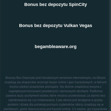
Bonus bez depozytu SpinCity
Bonus bez depozytu Vulkan Vegas
begambleaware.org
Bonusy Bez Depozytu jest niezależnym serwisem internetowym, na którym
znajdują się eksperckie recenzje kasyn online i gier hazardowych, w których
można zdobyć prawdziwe pieniądze. Na stronie znajdziesz kasyna z
największymi bonusami powitalnymi i darmowymi obrotami. Platforma
zawiera duży asortyment slotów, które możesz przetestować za darmo bez
rejestrowania się czy instalowania. Cała strona jest dostępna w języku
polskim i działa dla polskojęzycznych czytelników, którzy znajdują się w
państwach, gdzie dopuszczony jest hazard online. Co ważne, gry hazardowe