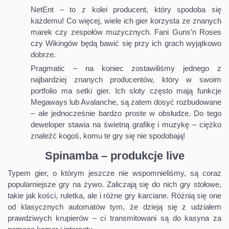
NetEnt – to z kolei producent, który spodoba się
każdemu! Co więcej, wiele ich gier korzysta ze znanych
marek czy zespołów muzycznych. Fani Guns’n Roses
czy Wikingów będą bawić się przy ich grach wyjątkowo
dobrze.
Pragmatic – na koniec zostawiliśmy jednego z
najbardziej znanych producentów, który w swoim
portfolio ma setki gier. Ich sloty często mają funkcje
Megaways lub Avalanche, są zatem dosyć rozbudowane
– ale jednocześnie bardzo proste w obsłudze. Do tego
deweloper stawia na świetną grafikę i muzykę – ciężko
znaleźć kogoś, komu te gry się nie spodobają!
Spinamba – produkcje live
Typem gier, o którym jeszcze nie wspomnieliśmy, są coraz
popularniejsze gry na żywo. Zaliczają się do nich gry stołowe,
takie jak kości, ruletka, ale i różne gry karciane. Różnią się one
od klasycznych automatów tym, że dzieją się z udziałem
prawdziwych krupierów – ci transmitowani są do kasyna za