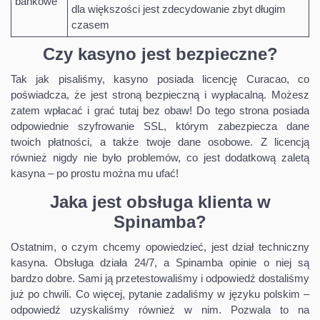
bankowe
dla większości jest zdecydowanie zbyt długim
czasem
Czy kasyno jest bezpieczne?
Tak jak pisaliśmy, kasyno posiada licencję Curacao, co
poświadcza, że jest stroną bezpieczną i wypłacalną. Możesz
zatem wpłacać i grać tutaj bez obaw! Do tego strona posiada
odpowiednie szyfrowanie SSL, którym zabezpiecza dane
twoich płatności, a także twoje dane osobowe. Z licencją
również nigdy nie było problemów, co jest dodatkową zaletą
kasyna – po prostu można mu ufać!
Jaka jest obsługa klienta w
Spinamba?
Ostatnim, o czym chcemy opowiedzieć, jest dział techniczny
kasyna. Obsługa działa 24/7, a Spinamba opinie o niej są
bardzo dobre. Sami ją przetestowaliśmy i odpowiedź dostaliśmy
już po chwili. Co więcej, pytanie zadaliśmy w języku polskim –
odpowiedź uzyskaliśmy również w nim. Pozwala to na