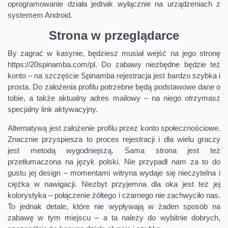
oprogramowanie działa jednak wyłącznie na urządzeniach z
systemem Android.
Strona w przeglądarce
By zagrać w kasynie, będziesz musiał wejść na jego stronę
https://20spinamba.com/pl. Do zabawy niezbędne będzie też
konto – na szczęście Spinamba rejestracja jest bardzo szybka i
prosta. Do założenia profilu potrzebne będą podstawowe dane o
tobie, a także aktualny adres mailowy – na niego otrzymasz
specjalny link aktywacyjny.
Alternatywą jest założenie profilu przez konto społecznościowe.
Znacznie przyspiesza to proces rejestracji i dla wielu graczy
jest metodą wygodniejszą. Sama strona jest też
przetłumaczona na język polski. Nie przypadł nam za to do
gustu jej design – momentami witryna wydaje się nieczytelna i
ciężka w nawigacji. Niezbyt przyjemna dla oka jest też jej
kolorystyka – połączenie żółtego i czarnego nie zachwyciło nas.
To jednak detale, które nie wypływają w żaden sposób na
zabawę w tym miejscu – a ta należy do wybitnie dobrych,