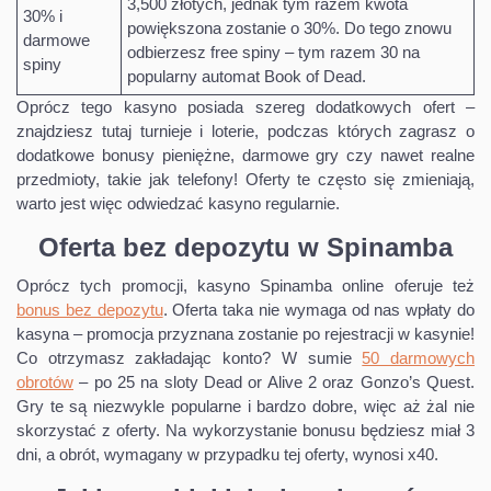
3,500 złotych, jednak tym razem kwota
30% i
powiększona zostanie o 30%. Do tego znowu
darmowe
odbierzesz free spiny – tym razem 30 na
spiny
popularny automat Book of Dead.
Oprócz tego kasyno posiada szereg dodatkowych ofert –
znajdziesz tutaj turnieje i loterie, podczas których zagrasz o
dodatkowe bonusy pieniężne, darmowe gry czy nawet realne
przedmioty, takie jak telefony! Oferty te często się zmieniają,
warto jest więc odwiedzać kasyno regularnie.
Oferta bez depozytu w Spinamba
Oprócz tych promocji, kasyno Spinamba online oferuje też
bonus bez depozytu
. Oferta taka nie wymaga od nas wpłaty do
kasyna – promocja przyznana zostanie po rejestracji w kasynie!
Co otrzymasz zakładając konto? W sumie
50 darmowych
obrotów
– po 25 na sloty Dead or Alive 2 oraz Gonzo’s Quest.
Gry te są niezwykle popularne i bardzo dobre, więc aż żal nie
skorzystać z oferty. Na wykorzystanie bonusu będziesz miał 3
dni, a obrót, wymagany w przypadku tej oferty, wynosi x40.