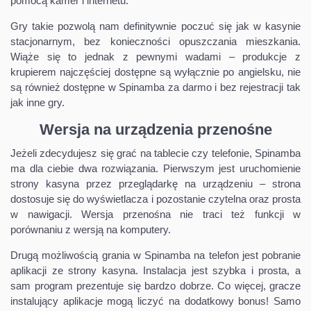
pomocą kamer i internetu.
Gry takie pozwolą nam definitywnie poczuć się jak w kasynie
stacjonarnym, bez konieczności opuszczania mieszkania.
Wiąże się to jednak z pewnymi wadami – produkcje z
krupierem najczęściej dostępne są wyłącznie po angielsku, nie
są również dostępne w Spinamba za darmo i bez rejestracji tak
jak inne gry.
Wersja na urządzenia przenośne
Jeżeli zdecydujesz się grać na tablecie czy telefonie, Spinamba
ma dla ciebie dwa rozwiązania. Pierwszym jest uruchomienie
strony kasyna przez przeglądarkę na urządzeniu – strona
dostosuje się do wyświetlacza i pozostanie czytelna oraz prosta
w nawigacji. Wersja przenośna nie traci też funkcji w
porównaniu z wersją na komputery.
Drugą możliwością grania w Spinamba na telefon jest pobranie
aplikacji ze strony kasyna. Instalacja jest szybka i prosta, a
sam program prezentuje się bardzo dobrze. Co więcej, gracze
instalujący aplikacje mogą liczyć na dodatkowy bonus! Samo