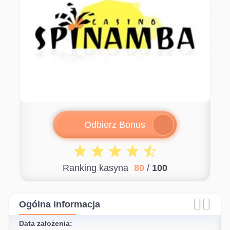
Odbierz Bonus
Ranking kasyna
80
/
100


Ogólna informacja
Data założenia: