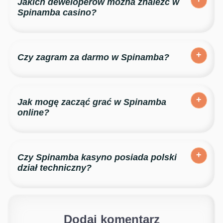
Jakich deweloperów można znaleźć w
Spinamba casino?
Są to między innymi firmy NetEnt, Play’n GO,
Microgaming czy Playson - a więc firmy uznane i bardzo
Czy zagram za darmo w Spinamba?
lubiane przez graczy.
Tak, kasyno posiada bonus bez depozytu - korzystając z
niego, otrzymasz 50 darmowych spinów na 2 popularne
Jak mogę zacząć grać w Spinamba
w kasynie automaty!
online?
By móc grać w kasynie, będziesz potrzebował konta.
Założysz je drogą mailową, lub też logując się jednym z
Czy Spinamba kasyno posiada polski
kilku portali społecznościowych.
dział techniczny?
Tak, kasyno umożliwia kontakt z polską obsługą
techniczną na wiele sposobów - za pomocą czatu na
żywo, maila oraz drogą telefoniczną!
Dodaj komentarz