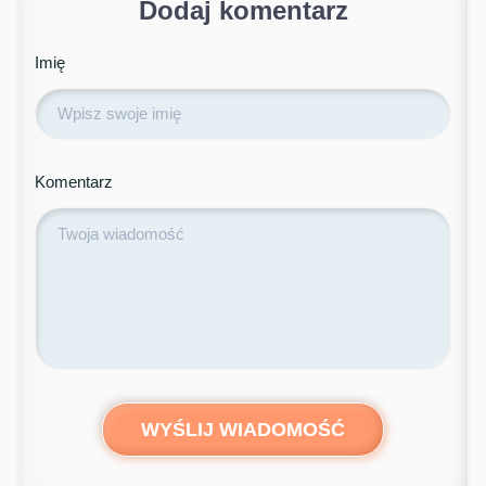
Dodaj komentarz
Imię
Komentarz
WYŚLIJ WIADOMOŚĆ