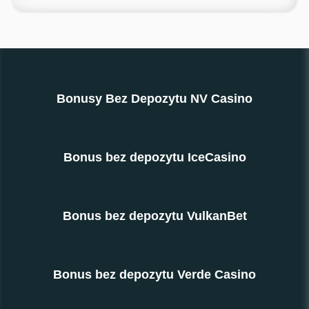
Bonusy Bez Depozytu NV Casino
Bonus bez depozytu IceCasino
Bonus bez depozytu VulkanBet
Bonus bez depozytu Verde Casino