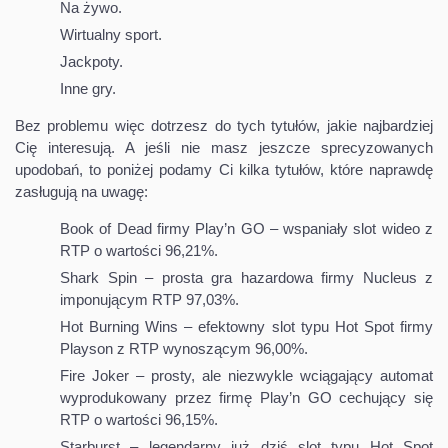
Na żywo.
Wirtualny sport.
Jackpoty.
Inne gry.
Bez problemu więc dotrzesz do tych tytułów, jakie najbardziej
Cię interesują. A jeśli nie masz jeszcze sprecyzowanych
upodobań, to poniżej podamy Ci kilka tytułów, które naprawdę
zasługują na uwagę:
Book of Dead firmy Play’n GO – wspaniały slot wideo z
RTP o wartości 96,21%.
Shark Spin – prosta gra hazardowa firmy Nucleus z
imponującym RTP 97,03%.
Hot Burning Wins – efektowny slot typu Hot Spot firmy
Playson z RTP wynoszącym 96,00%.
Fire Joker – prosty, ale niezwykle wciągający automat
wyprodukowany przez firmę Play’n GO cechujący się
RTP o wartości 96,15%.
Starburst – legendarny już dziś slot typu Hot Spot