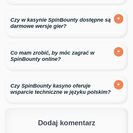
W kasynie SpinBounty gry hazardowe pochodzą z
portfolio wielu różnych producentów, zarówno małych, jak
Czy w kasynie SpinBounty dostępne są
i powszechnie znanych. Możesz tutaj zagrać na przykład
darmowe wersje gier?
w tytuły wydane przez NetEnt, Betsoft, Amatic, Evolution
Gaming, Play’n GO i wielu innych znanych dostawców.
Tak. Prawie wszystkie dostępne w SpinBounty gry online
mają swoje wersje darmowe. Możesz w nie grać bez
Co mam zrobić, by móc zagrać w
żadnych ograniczeń i wykorzystać je na przykład do
SpinBounty online?
poznawania w praktyce nowych tytułów lub po prostu
doskonałej, niczym nieskrępowanej zabawy. Jednak nie
dotyczy to gier na żywo, które nie są dostępne w
Jeśli chcesz grać w SpinBounty za darmo, to tak
wersjach demonstracyjnych.
naprawdę nic nie musisz robić. Ale do zagrania na
Czy SpinBounty kasyno oferuje
prawdziwe pieniądze będziesz się musiał zarejestrować
wsparcie techniczne w języku polskim?
w tym kasynie. Jest to jednak proces szybki, łatwy i
zaraz po tym będziesz miał dostęp do pełnej oferty
kasyna SpinBounty, więc naprawdę warto to zrobić.
Tak. Do dyspozycji masz adres e-mail, telefon oraz czat
na żywo. I wszystkie te trzy kanały kontaktowe obsługują
język polski. Także telefon - nie musisz więc dzwonić za
Dodaj komentarz
granicę, tylko wykonujesz połączenie krajowe z polskim
numerem. To prawdziwa rzadkość w świecie kasyn