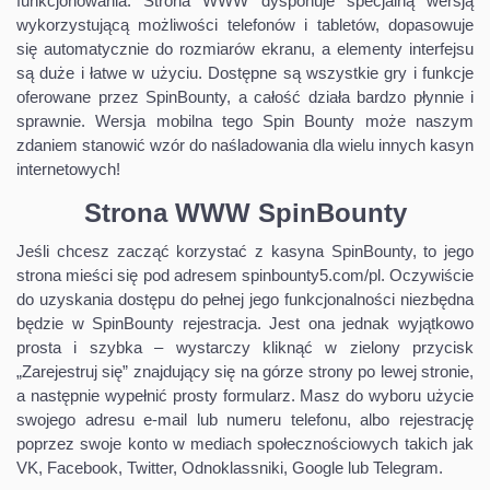
funkcjonowania. Strona WWW dysponuje specjalną wersją
wykorzystującą możliwości telefonów i tabletów, dopasowuje
się automatycznie do rozmiarów ekranu, a elementy interfejsu
są duże i łatwe w użyciu. Dostępne są wszystkie gry i funkcje
oferowane przez SpinBounty, a całość działa bardzo płynnie i
sprawnie. Wersja mobilna tego Spin Bounty może naszym
zdaniem stanowić wzór do naśladowania dla wielu innych kasyn
internetowych!
Strona WWW SpinBounty
Jeśli chcesz zacząć korzystać z kasyna SpinBounty, to jego
strona mieści się pod adresem spinbounty5.com/pl. Oczywiście
do uzyskania dostępu do pełnej jego funkcjonalności niezbędna
będzie w SpinBounty rejestracja. Jest ona jednak wyjątkowo
prosta i szybka – wystarczy kliknąć w zielony przycisk
„Zarejestruj się” znajdujący się na górze strony po lewej stronie,
a następnie wypełnić prosty formularz. Masz do wyboru użycie
swojego adresu e-mail lub numeru telefonu, albo rejestrację
poprzez swoje konto w mediach społecznościowych takich jak
VK, Facebook, Twitter, Odnoklassniki, Google lub Telegram.