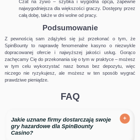
Czat na żywo – szybka i wygodna opcja, zapewne
najwygodniejsza dla większości graczy. Dostępny przez
całą dobę, także w dni wolne od pracy.
Podsumowanie
Z pewnością sam zdążyłeś się już przekonać o tym, że
SpinBounty to naprawdę fenomenalne kasyno o niezwykle
dopracowanej ofercie i najwyższej jakości usług. Gorąco
zachęcamy Cię do przekonania się o tym w praktyce – możesz
w tym celu wykorzystać nasz bonus bez depozytu, więc
niczego nie ryzykujesz, ale możesz w ten sposób wygrać
prawdziwe pieniądze.
FAQ
Jakie uznane firmy dostarczają swoje
gry hazardowe dla SpinBounty
Casino?