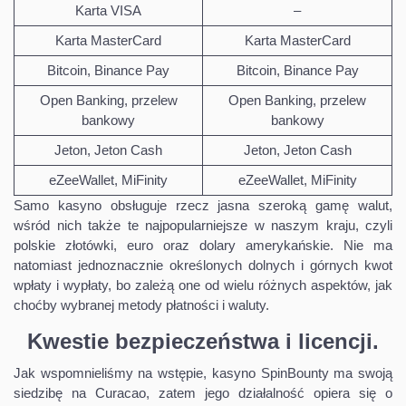
Karta VISA
–
Karta MasterCard
Karta MasterCard
Bitcoin, Binance Pay
Bitcoin, Binance Pay
Open Banking, przelew
Open Banking, przelew
bankowy
bankowy
Jeton, Jeton Cash
Jeton, Jeton Cash
eZeeWallet, MiFinity
eZeeWallet, MiFinity
Samo kasyno obsługuje rzecz jasna szeroką gamę walut,
wśród nich także te najpopularniejsze w naszym kraju, czyli
polskie złotówki, euro oraz dolary amerykańskie. Nie ma
natomiast jednoznacznie określonych dolnych i górnych kwot
wpłaty i wypłaty, bo zależą one od wielu różnych aspektów, jak
choćby wybranej metody płatności i waluty.
Kwestie bezpieczeństwa i licencji.
Jak wspomnieliśmy na wstępie, kasyno SpinBounty ma swoją
siedzibę na Curacao, zatem jego działalność opiera się o