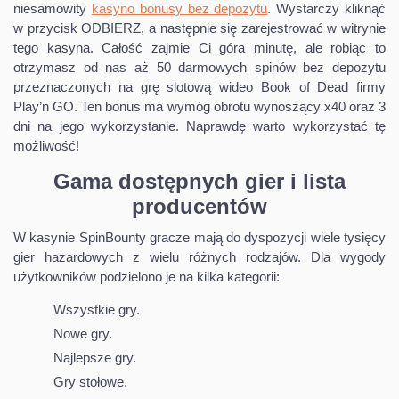
niesamowity
kasyno bonusy bez depozytu
. Wystarczy kliknąć
w przycisk ODBIERZ, a następnie się zarejestrować w witrynie
tego kasyna. Całość zajmie Ci góra minutę, ale robiąc to
otrzymasz od nas aż 50 darmowych spinów bez depozytu
przeznaczonych na grę slotową wideo Book of Dead firmy
Play’n GO. Ten bonus ma wymóg obrotu wynoszący x40 oraz 3
dni na jego wykorzystanie. Naprawdę warto wykorzystać tę
możliwość!
Gama dostępnych gier i lista
producentów
W kasynie SpinBounty gracze mają do dyspozycji wiele tysięcy
gier hazardowych z wielu różnych rodzajów. Dla wygody
użytkowników podzielono je na kilka kategorii:
Wszystkie gry.
Nowe gry.
Najlepsze gry.
Gry stołowe.