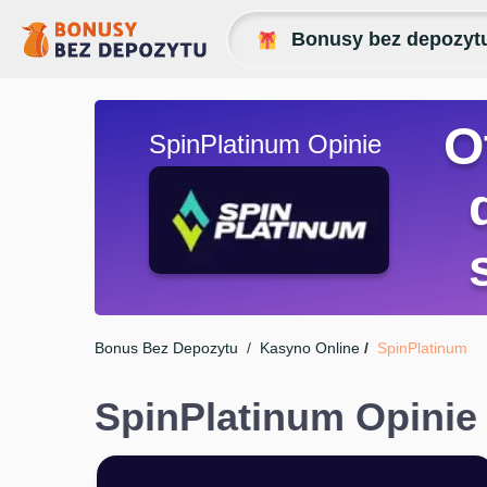
Bonusy bez depozyt
O
SpinPlatinum Opinie
Bonus Bez Depozytu
/
Kasyno Online
/
SpinPlatinum
SpinPlatinum Opinie