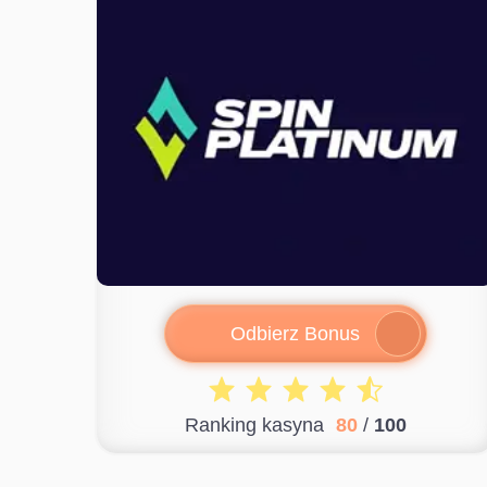
Odbierz Bonus
Ranking kasyna
80
/
100