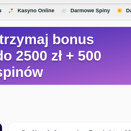
u
Kasyno Online
Darmowe Spiny
D
trzymaj bonus
do 2500 zł + 500
spinów