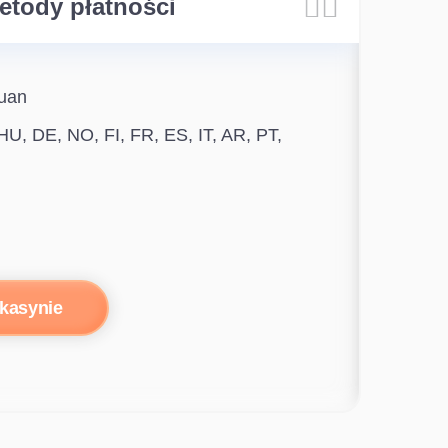


etody płatności
uan
HU, DE, NO, FI, FR, ES, IT, AR, PT,
 kasynie