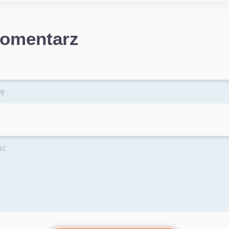
komentarz