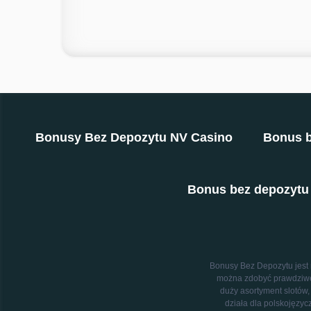
Bonusy Bez Depozytu NV Casino
Bonus b
Bonus bez depozytu 
Bonusy Bez Depozytu jest 
można zdobyć prawdziwe 
duży asortyment slotów,
działa dla polskojęzyc