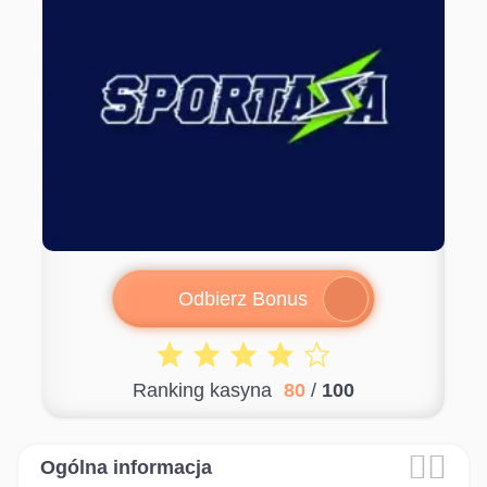
Odbierz Bonus
Ranking kasyna
80
/
100


Ogólna informacja