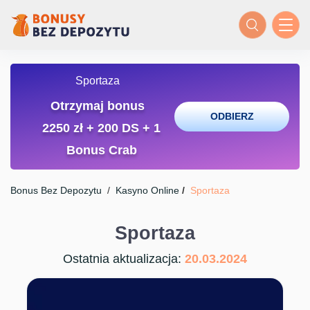
Sportaza
Otrzymaj bonus
ODBIERZ
2250 zł + 200 DS + 1
Bonus Crab
Bonus Bez Depozytu
/
Kasyno Online
/
Sportaza
Sportaza
Ostatnia aktualizacja:
20.03.2024