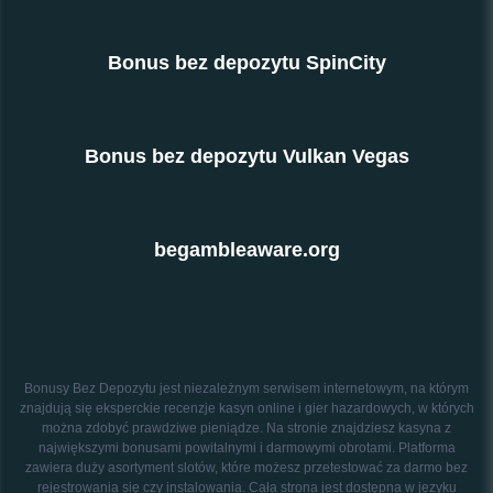
Bonus bez depozytu SpinCity
Bonus bez depozytu Vulkan Vegas
begambleaware.org
Bonusy Bez Depozytu jest niezależnym serwisem internetowym, na którym
znajdują się eksperckie recenzje kasyn online i gier hazardowych, w których
można zdobyć prawdziwe pieniądze. Na stronie znajdziesz kasyna z
największymi bonusami powitalnymi i darmowymi obrotami. Platforma
zawiera duży asortyment slotów, które możesz przetestować za darmo bez
rejestrowania się czy instalowania. Cała strona jest dostępna w języku