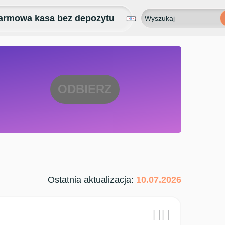
armowa kasa bez depozytu
Kody Promocyjne
ODBIERZ
Ostatnia aktualizacja:
10.07.2026

