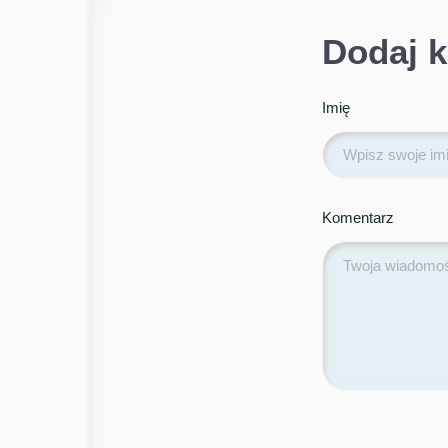
Dodaj 
Imię
Komentarz