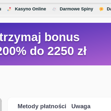
u
Kasyno Online
Darmowe Spiny
D
trzymaj bonus
200% do 2250 zł
Metody płatności
Uwaga