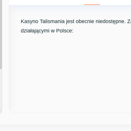
Kasyno Talismania jest obecnie niedostępne. Z
działającymi w Polsce: