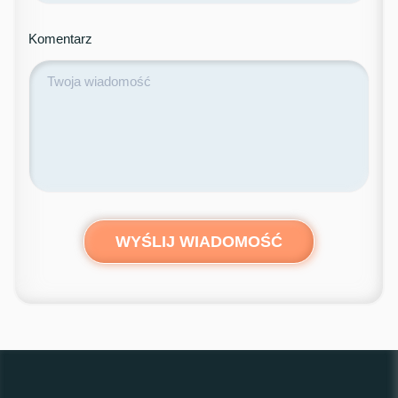
Komentarz
WYŚLIJ WIADOMOŚĆ