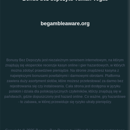
begambleaware.org
Bonusy Bez Depozytu jest niezależnym serwisem internetowym, na którym
znajdują się eksperckie recenzje kasyn online i gier hazardowych, w których
można zdobyć prawdziwe pieniądze. Na stronie znajdziesz kasyna z
największymi bonusami powitalnymi i darmowymi obrotami. Platforma
zawiera duży asortyment slotów, które możesz przetestować za darmo bez
rejestrowania się czy instalowania. Cała strona jest dostępna w języku
polskim i działa dla polskojęzycznych czytelników, którzy znajdują się w
państwach, gdzie dopuszczony jest hazard online. Co ważne, gry hazardowe
- to zabawa, w której przewiduje się ryzyko utraty pieniędzy.