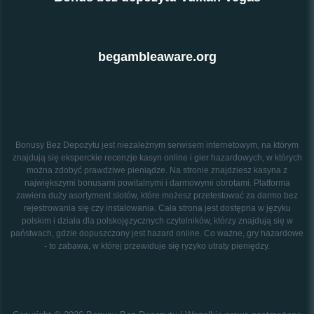
begambleaware.org
Bonusy Bez Depozytu jest niezależnym serwisem internetowym, na którym
znajdują się eksperckie recenzje kasyn online i gier hazardowych, w których
można zdobyć prawdziwe pieniądze. Na stronie znajdziesz kasyna z
największymi bonusami powitalnymi i darmowymi obrotami. Platforma
zawiera duży asortyment slotów, które możesz przetestować za darmo bez
rejestrowania się czy instalowania. Cała strona jest dostępna w języku
polskim i działa dla polskojęzycznych czytelników, którzy znajdują się w
państwach, gdzie dopuszczony jest hazard online. Co ważne, gry hazardowe
- to zabawa, w której przewiduje się ryzyko utraty pieniędzy.