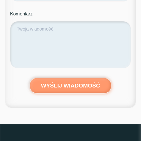
Komentarz
WYŚLIJ WIADOMOŚĆ