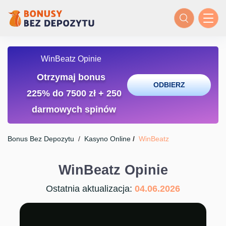
WinBeatz Opinie
Otrzymaj bonus
ODBIERZ
225% do 7500 zł + 250
darmowych spinów
Bonus Bez Depozytu
/
Kasyno Online
/
WinBeatz
WinBeatz Opinie
Ostatnia aktualizacja:
04.06.2026