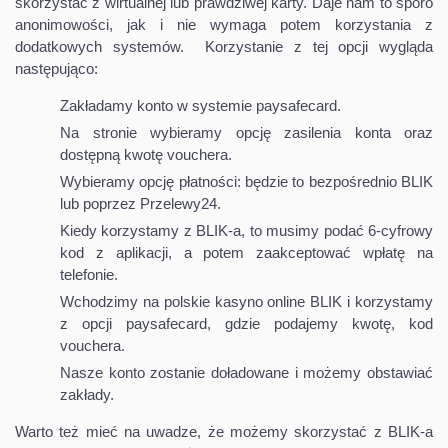
skorzystać z wirtualnej lub prawdziwej karty. Daje nam to sporo
anonimowości, jak i nie wymaga potem korzystania z
dodatkowych systemów. Korzystanie z tej opcji wygląda
następująco:
Zakładamy konto w systemie paysafecard.
Na stronie wybieramy opcję zasilenia konta oraz
dostępną kwotę vouchera.
Wybieramy opcję płatności: będzie to bezpośrednio BLIK
lub poprzez Przelewy24.
Kiedy korzystamy z BLIK-a, to musimy podać 6-cyfrowy
kod z aplikacji, a potem zaakceptować wpłatę na
telefonie.
Wchodzimy na polskie kasyno online BLIK i korzystamy
z opcji paysafecard, gdzie podajemy kwotę, kod
vouchera.
Nasze konto zostanie doładowane i możemy obstawiać
zakłady.
Warto też mieć na uwadze, że możemy skorzystać z BLIK-a