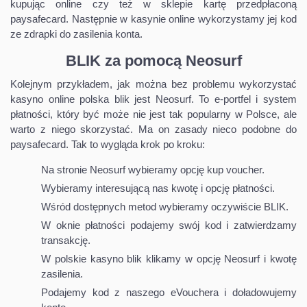
kupując online czy też w sklepie kartę przedpłaconą
paysafecard. Następnie w kasynie online wykorzystamy jej kod
ze zdrapki do zasilenia konta.
BLIK za pomocą Neosurf
Kolejnym przykładem, jak można bez problemu wykorzystać
kasyno online polska blik jest Neosurf. To e-portfel i system
płatności, który być może nie jest tak popularny w Polsce, ale
warto z niego skorzystać. Ma on zasady nieco podobne do
paysafecard. Tak to wygląda krok po kroku:
Na stronie Neosurf wybieramy opcję kup voucher.
Wybieramy interesującą nas kwotę i opcję płatności.
Wśród dostępnych metod wybieramy oczywiście BLIK.
W oknie płatności podajemy swój kod i zatwierdzamy
transakcję.
W polskie kasyno blik klikamy w opcję Neosurf i kwotę
zasilenia.
Podajemy kod z naszego eVouchera i doładowujemy