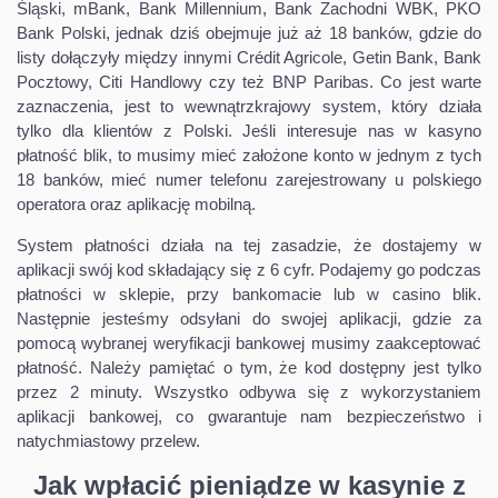
Śląski, mBank, Bank Millennium, Bank Zachodni WBK, PKO
Bank Polski, jednak dziś obejmuje już aż 18 banków, gdzie do
listy dołączyły między innymi Crédit Agricole, Getin Bank, Bank
Pocztowy, Citi Handlowy czy też BNP Paribas. Co jest warte
zaznaczenia, jest to wewnątrzkrajowy system, który działa
tylko dla klientów z Polski. Jeśli interesuje nas w kasyno
płatność blik, to musimy mieć założone konto w jednym z tych
18 banków, mieć numer telefonu zarejestrowany u polskiego
operatora oraz aplikację mobilną.
System płatności działa na tej zasadzie, że dostajemy w
aplikacji swój kod składający się z 6 cyfr. Podajemy go podczas
płatności w sklepie, przy bankomacie lub w casino blik.
Następnie jesteśmy odsyłani do swojej aplikacji, gdzie za
pomocą wybranej weryfikacji bankowej musimy zaakceptować
płatność. Należy pamiętać o tym, że kod dostępny jest tylko
przez 2 minuty. Wszystko odbywa się z wykorzystaniem
aplikacji bankowej, co gwarantuje nam bezpieczeństwo i
natychmiastowy przelew.
Jak wpłacić pieniądze w kasynie z