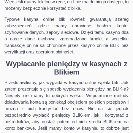
Więc jeśli mamy telefon w ręce, nikt nie ma do niego dostępu, to
możemy bezpiecznie korzystać z blika.
Typowe kasyna online blik również gwarantują szereg
zabezpieczeń, gdzie mamy chronione hasłem konto,
szyfrowanie danych, zapory sieciowe. Dzięki temu kasyno dba
o nasze dane osobowe, zgromadzone środki, a wszelkie
transakcje online są chronione przez kasyno online BLIK bez
weryfikacji oraz operatora płatności.
Wypłacanie pieniędzy w kasynach z
Blikiem
Przedstawiliśmy, jak wygląda w kasyno online wpłata blik. Jak
zatem prezentuje się sposób wypłacania pieniędzy na BLIK-a?
Niestety nie mamy tu dobrych wieści. Wspomniane metody
doładowania konta są poniekąd obejściem polskich przepisów i
można z nich korzystać bez obaw. Nie da się jednak
bezpośrednio wypłacić pieniędzy BLIK-iem, jak i korzystać z
pośredników, aby dostać potem od nich środki BLIK-iem na
konto bankowe. Jeśli mamy konto w kasynie, to dobrze jest