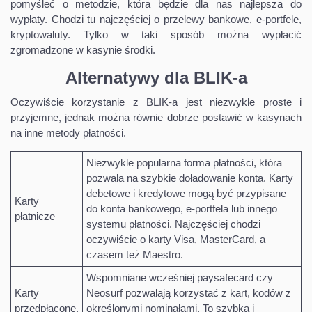
pomyśleć o metodzie, która będzie dla nas najlepsza do
wypłaty. Chodzi tu najczęściej o przelewy bankowe, e-portfele,
kryptowaluty. Tylko w taki sposób można wypłacić
zgromadzone w kasynie środki.
Alternatywy dla BLIK-a
Oczywiście korzystanie z BLIK-a jest niezwykle proste i
przyjemne, jednak można równie dobrze postawić w kasynach
na inne metody płatności.
Niezwykle popularna forma płatności, która
pozwala na szybkie doładowanie konta. Karty
debetowe i kredytowe mogą być przypisane
Karty
do konta bankowego, e-portfela lub innego
płatnicze
systemu płatności. Najczęściej chodzi
oczywiście o karty Visa, MasterCard, a
czasem też Maestro.
Wspomniane wcześniej paysafecard czy
Karty
Neosurf pozwalają korzystać z kart, kodów z
przedpłacone,
określonymi nominałami. To szybka i